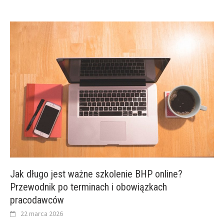
Jak długo jest ważne szkolenie BHP online?
Przewodnik po terminach i obowiązkach
pracodawców
22 marca 2026