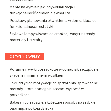
Meble na wymiar: jak indywidualizacja i
funkcjonalność odmieniają wnętrza
Podstawy planowania oświetlenia w domu: klucz do
funkcjonalności i estetyki
Stylowe lampy wiszące do aranżacji wnętrz: trendy,
materiały i kształty
OSTATNIE WPISY
Poranne nawyki porządkowe w domu: jak zacząć dzień
z ładem i minimalnym wysiłkiem
Jak utrzymać motywację do sprzątania: sprawdzone
metody, które pomagają zacząć i wytrwać w
porządkach
Bałagan po zabawie: skuteczne sposoby na szybkie
ogarnięcie pokoju dziecka