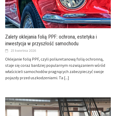
Zalety oklejania folią PPF: ochrona, estetyka i
inwestycja w przyszłość samochodu
25 kwietnia 2026
Oklejanie folią PPF, czyli poliuretanową folią ochronną,
staje się coraz bardziej popularnym rozwiązaniem wśród
właścicieli samochodów pragnących zabezpieczyć swoje
pojazdy przed uszkodzeniami. Ta
[...]