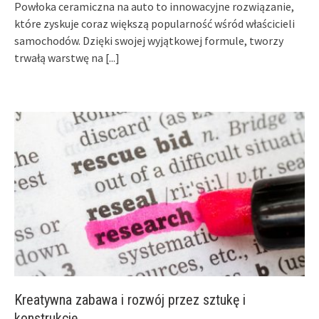
Powłoka ceramiczna na auto to innowacyjne rozwiązanie,
które zyskuje coraz większą popularność wśród właścicieli
samochodów. Dzięki swojej wyjątkowej formule, tworzy
trwałą warstwę na
[...]
Kreatywna zabawa i rozwój przez sztukę i
konstrukcję