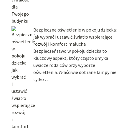
Bezpieczne oświetlenie w pokoju dziecka:
jak wybrać i ustawić światło wspierające
rozwój i komfort malucha
Bezpieczeństwo w pokoju dziecka to
kluczowy aspekt, który często umyka
uwadze rodziców przy wyborze
oświetlenia. Właściwie dobrane lampy nie
tylko …