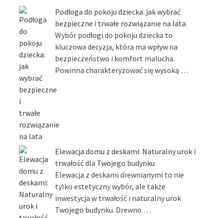
Podłoga do pokoju dziecka: jak wybrać
bezpieczne i trwałe rozwiązanie na lata
Wybór podłogi do pokoju dziecka to
kluczowa decyzja, która ma wpływ na
bezpieczeństwo i komfort malucha.
Powinna charakteryzować się wysoką …
Elewacja domu z deskami: Naturalny urok i
trwałość dla Twojego budynku
Elewacja z deskami drewnianymi to nie
tylko estetyczny wybór, ale także
inwestycja w trwałość i naturalny urok
Twojego budynku. Drewno …