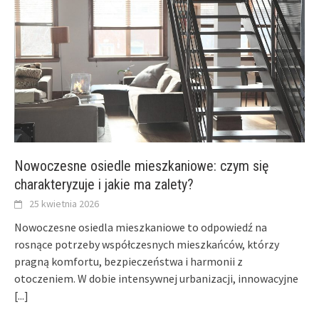
Nowoczesne osiedle mieszkaniowe: czym się
charakteryzuje i jakie ma zalety?
25 kwietnia 2026
Nowoczesne osiedla mieszkaniowe to odpowiedź na
rosnące potrzeby współczesnych mieszkańców, którzy
pragną komfortu, bezpieczeństwa i harmonii z
otoczeniem. W dobie intensywnej urbanizacji, innowacyjne
[...]