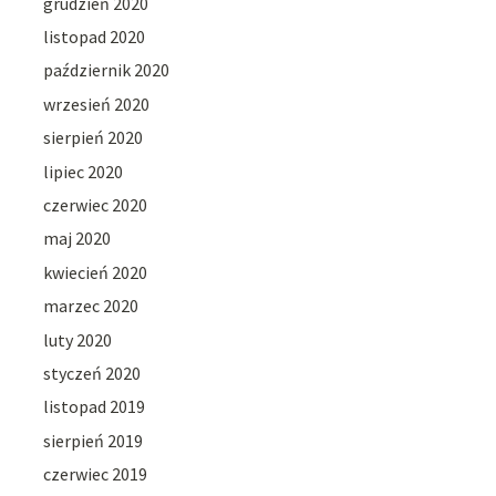
grudzień 2020
listopad 2020
październik 2020
wrzesień 2020
sierpień 2020
lipiec 2020
czerwiec 2020
maj 2020
kwiecień 2020
marzec 2020
luty 2020
styczeń 2020
listopad 2019
sierpień 2019
czerwiec 2019