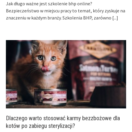
Jak długo ważne jest szkolenie bhp online?
Bezpieczeństwo w miejscu pracy to temat, który zyskuje na
znaczeniu w każdym branży. Szkolenia BHP, zarówno
[...]
Dlaczego warto stosować karmy bezzbożowe dla
kotów po zabiegu sterylizacji?