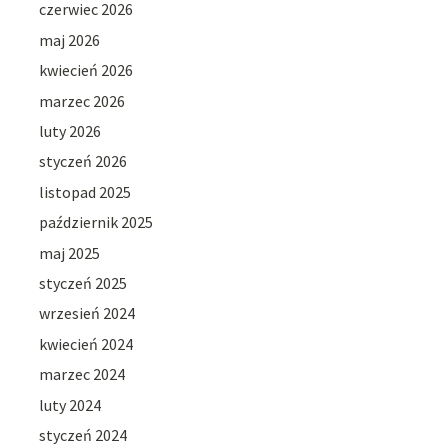
czerwiec 2026
maj 2026
kwiecień 2026
marzec 2026
luty 2026
styczeń 2026
listopad 2025
październik 2025
maj 2025
styczeń 2025
wrzesień 2024
kwiecień 2024
marzec 2024
luty 2024
styczeń 2024