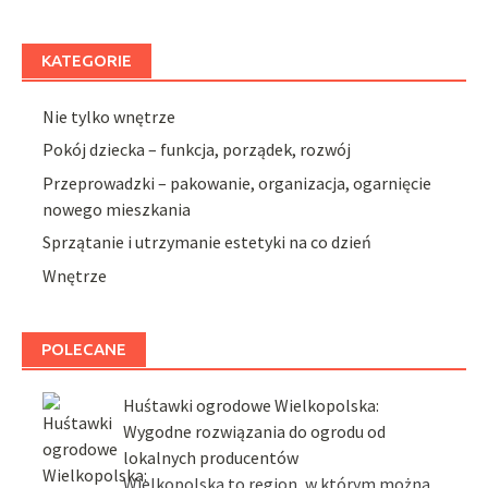
KATEGORIE
Nie tylko wnętrze
Pokój dziecka – funkcja, porządek, rozwój
Przeprowadzki – pakowanie, organizacja, ogarnięcie
nowego mieszkania
Sprzątanie i utrzymanie estetyki na co dzień
Wnętrze
POLECANE
Huśtawki ogrodowe Wielkopolska:
Wygodne rozwiązania do ogrodu od
lokalnych producentów
Wielkopolska to region, w którym można