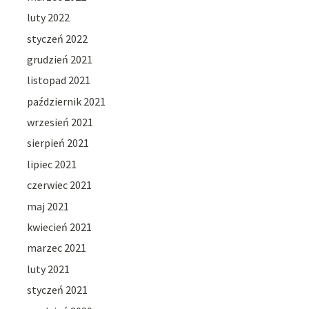
luty 2022
styczeń 2022
grudzień 2021
listopad 2021
październik 2021
wrzesień 2021
sierpień 2021
lipiec 2021
czerwiec 2021
maj 2021
kwiecień 2021
marzec 2021
luty 2021
styczeń 2021