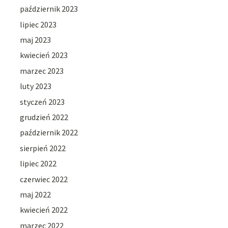
październik 2023
lipiec 2023
maj 2023
kwiecień 2023
marzec 2023
luty 2023
styczeń 2023
grudzień 2022
październik 2022
sierpień 2022
lipiec 2022
czerwiec 2022
maj 2022
kwiecień 2022
marzec 2022