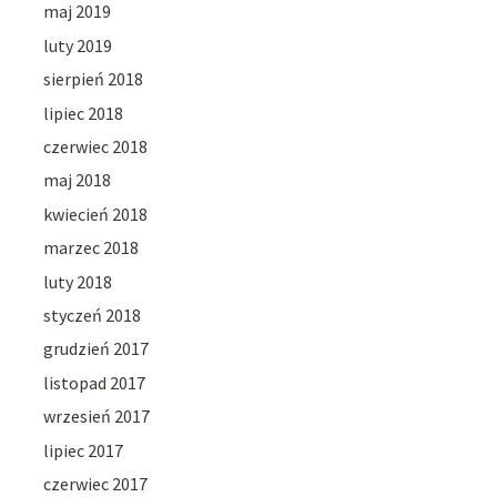
maj 2019
luty 2019
sierpień 2018
lipiec 2018
czerwiec 2018
maj 2018
kwiecień 2018
marzec 2018
luty 2018
styczeń 2018
grudzień 2017
listopad 2017
wrzesień 2017
lipiec 2017
czerwiec 2017