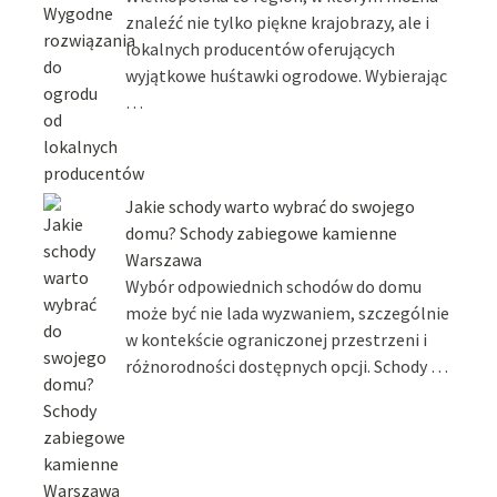
znaleźć nie tylko piękne krajobrazy, ale i
lokalnych producentów oferujących
wyjątkowe huśtawki ogrodowe. Wybierając
…
Jakie schody warto wybrać do swojego
domu? Schody zabiegowe kamienne
Warszawa
Wybór odpowiednich schodów do domu
może być nie lada wyzwaniem, szczególnie
w kontekście ograniczonej przestrzeni i
różnorodności dostępnych opcji. Schody …