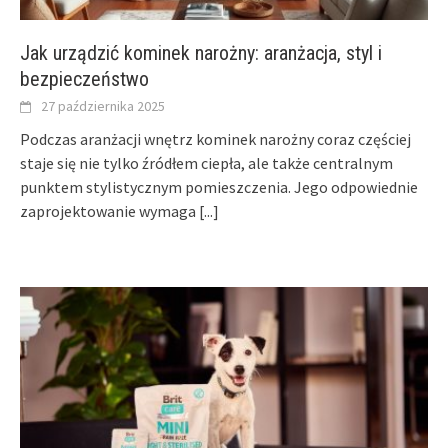
Jak urządzić kominek narożny: aranżacja, styl i
bezpieczeństwo
27 października 2025
Podczas aranżacji wnętrz kominek narożny coraz częściej
staje się nie tylko źródłem ciepła, ale także centralnym
punktem stylistycznym pomieszczenia. Jego odpowiednie
zaprojektowanie wymaga
[...]