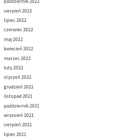
październik 2022
sierpień 2022
lipiec 2022
czerwiec 2022
maj 2022
kwiecień 2022
marzec 2022
luty 2022
styczeń 2022
grudzień 2021
listopad 2021
październik 2021
wrzesień 2021
sierpień 2021
lipiec 2021