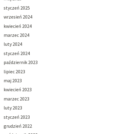
styczeń 2025
wrzesień 2024
kwiecień 2024
marzec 2024
luty 2024
styczeń 2024
październik 2023
lipiec 2023
maj 2023
kwiecień 2023
marzec 2023
luty 2023
styczeń 2023
grudzień 2022