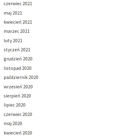
czerwiec 2021
maj 2021
kwiecień 2021
marzec 2021
luty 2021
styczeń 2021
grudzień 2020
listopad 2020
październik 2020
wrzesień 2020
sierpień 2020
lipiec 2020
czerwiec 2020
maj 2020
kwiecień 2020