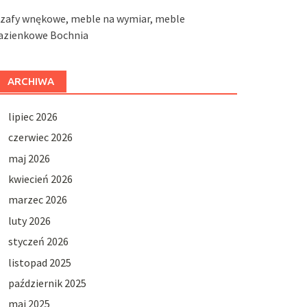
szafy wnękowe, meble na wymiar, meble
łazienkowe Bochnia
ARCHIWA
lipiec 2026
czerwiec 2026
maj 2026
kwiecień 2026
marzec 2026
luty 2026
styczeń 2026
listopad 2025
październik 2025
maj 2025