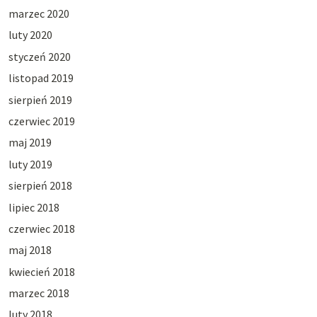
marzec 2020
luty 2020
styczeń 2020
listopad 2019
sierpień 2019
czerwiec 2019
maj 2019
luty 2019
sierpień 2018
lipiec 2018
czerwiec 2018
maj 2018
kwiecień 2018
marzec 2018
luty 2018