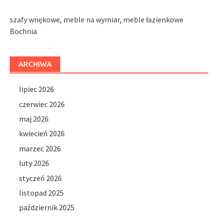
szafy wnękowe, meble na wymiar, meble łazienkowe
Bochnia
ARCHIWA
lipiec 2026
czerwiec 2026
maj 2026
kwiecień 2026
marzec 2026
luty 2026
styczeń 2026
listopad 2025
październik 2025