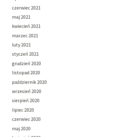
czerwiec 2021
maj 2021
kwiecień 2021
marzec 2021
luty 2021
styczeń 2021
grudzień 2020
listopad 2020
październik 2020
wrzesień 2020
sierpień 2020
lipiec 2020
czerwiec 2020
maj 2020