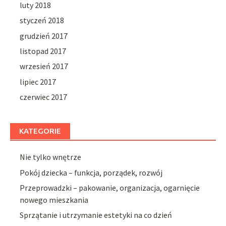
luty 2018
styczeń 2018
grudzień 2017
listopad 2017
wrzesień 2017
lipiec 2017
czerwiec 2017
KATEGORIE
Nie tylko wnętrze
Pokój dziecka – funkcja, porządek, rozwój
Przeprowadzki – pakowanie, organizacja, ogarnięcie
nowego mieszkania
Sprzątanie i utrzymanie estetyki na co dzień