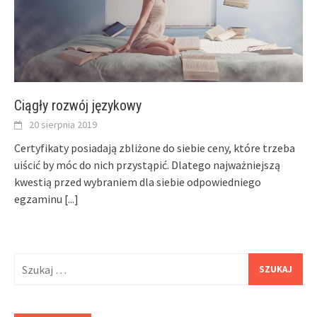
Ciągły rozwój językowy
20 sierpnia 2019
Certyfikaty posiadają zbliżone do siebie ceny, które trzeba
uiścić by móc do nich przystąpić. Dlatego najważniejszą
kwestią przed wybraniem dla siebie odpowiedniego
egzaminu
[...]
Szukaj: