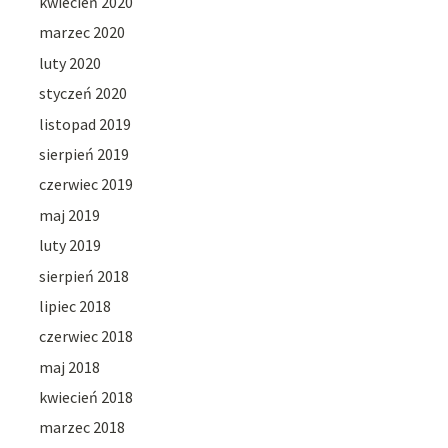
kwiecień 2020
marzec 2020
luty 2020
styczeń 2020
listopad 2019
sierpień 2019
czerwiec 2019
maj 2019
luty 2019
sierpień 2018
lipiec 2018
czerwiec 2018
maj 2018
kwiecień 2018
marzec 2018