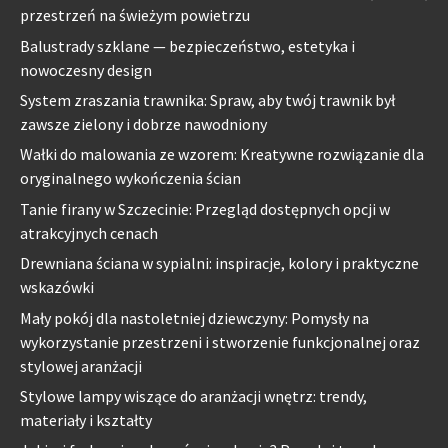
przestrzeń na świeżym powietrzu
Balustrady szklane — bezpieczeństwo, estetyka i
nowoczesny design
System zraszania trawnika: Spraw, aby twój trawnik był
zawsze zielony i dobrze nawodniony
Wałki do malowania ze wzorem: Kreatywne rozwiązanie dla
oryginalnego wykończenia ścian
Tanie firany w Szczecinie: Przegląd dostępnych opcji w
atrakcyjnych cenach
Drewniana ściana w sypialni: inspiracje, kolory i praktyczne
wskazówki
Mały pokój dla nastoletniej dziewczyny: Pomysły na
wykorzystanie przestrzeni i stworzenie funkcjonalnej oraz
stylowej aranżacji
Stylowe lampy wiszące do aranżacji wnętrz: trendy,
materiały i kształty