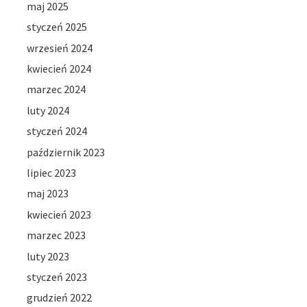
maj 2025
styczeń 2025
wrzesień 2024
kwiecień 2024
marzec 2024
luty 2024
styczeń 2024
październik 2023
lipiec 2023
maj 2023
kwiecień 2023
marzec 2023
luty 2023
styczeń 2023
grudzień 2022