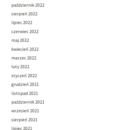
październik 2022
sierpień 2022
lipiec 2022
czerwiec 2022
maj 2022
kwiecień 2022
marzec 2022
luty 2022
styczeń 2022
grudzień 2021
listopad 2021
październik 2021
wrzesień 2021
sierpień 2021
lipiec 2021