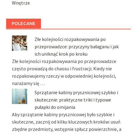
Wnętrze
POLECANE
Złe kolejności rozpakowywania po
przeprowadzce: przyczyny bałaganu i jak
ich uniknąć krok po kroku
Złe kolejności rozpakowywania po przeprowadzce
często prowadzą do chaosu i frustracji. Kiedy nie
rozpakowujemy rzeczy w odpowiedniej kolejności,
narażamy się …
Sprzątanie kabiny prysznicowej szybko i
skutecznie: praktyczne triki i typowe
pułapki do omijania
Aby sprzątanie kabiny prysznicowej było szybkie i
skuteczne, zacznij od kilku kluczowych kroków: usuń
zbędne przedmioty, wstępnie spłucz powierzchnie, a
…