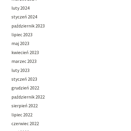
luty 2024
styczeń 2024
październik 2023
lipiec 2023
maj 2023
kwiecień 2023
marzec 2023
luty 2023
styczeń 2023
grudzień 2022
październik 2022
sierpień 2022
lipiec 2022
czerwiec 2022