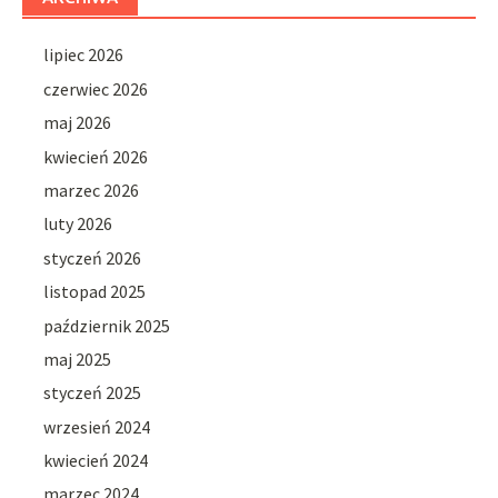
lipiec 2026
czerwiec 2026
maj 2026
kwiecień 2026
marzec 2026
luty 2026
styczeń 2026
listopad 2025
październik 2025
maj 2025
styczeń 2025
wrzesień 2024
kwiecień 2024
marzec 2024