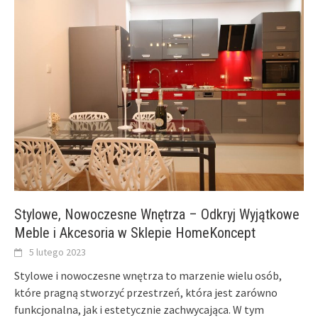
Stylowe, Nowoczesne Wnętrza – Odkryj Wyjątkowe
Meble i Akcesoria w Sklepie HomeKoncept
5 lutego 2023
Stylowe i nowoczesne wnętrza to marzenie wielu osób,
które pragną stworzyć przestrzeń, która jest zarówno
funkcjonalna, jak i estetycznie zachwycająca. W tym