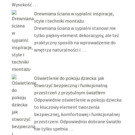
Wysokość …
Drewniana ściana w sypialni: inspiracje,
style i techniki montażu
Drewniana ściana w sypialni stanowi nie
tylko piękny element dekoracyjny, ale też
praktyczny sposób na wprowadzenie do
wnętrza naturalności i …
Oświetlenie do pokoju dziecka: jak
stworzyć bezpieczną i funkcjonalną
przestrzeń z przytulnym światłem
Odpowiednie oświetlenie w pokoju dziecka
to kluczowy element tworzenia
bezpiecznej, komfortowej i funkcjonalnej
przestrzeni. Odpowiednio dobrane światło
nie tylko spełnia …