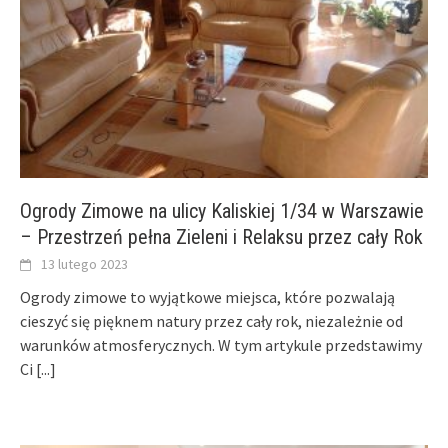
Ogrody Zimowe na ulicy Kaliskiej 1/34 w Warszawie
– Przestrzeń pełna Zieleni i Relaksu przez cały Rok
13 lutego 2023
Ogrody zimowe to wyjątkowe miejsca, które pozwalają
cieszyć się pięknem natury przez cały rok, niezależnie od
warunków atmosferycznych. W tym artykule przedstawimy
Ci
[...]