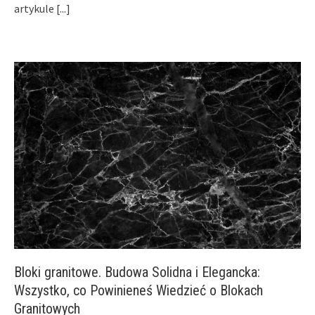
artykule
[...]
Bloki granitowe. Budowa Solidna i Elegancka:
Wszystko, co Powinieneś Wiedzieć o Blokach
Granitowych