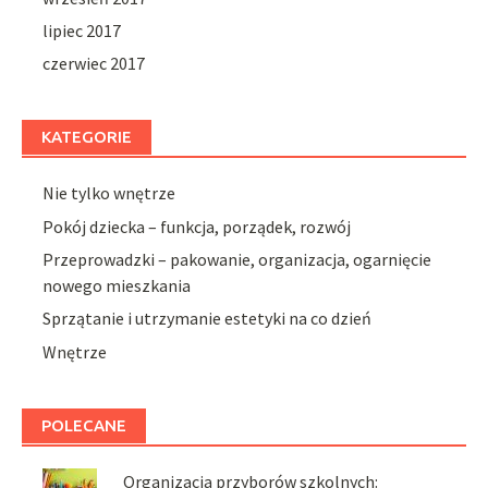
lipiec 2017
czerwiec 2017
KATEGORIE
Nie tylko wnętrze
Pokój dziecka – funkcja, porządek, rozwój
Przeprowadzki – pakowanie, organizacja, ogarnięcie
nowego mieszkania
Sprzątanie i utrzymanie estetyki na co dzień
Wnętrze
POLECANE
Organizacja przyborów szkolnych: