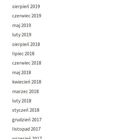
sierpień 2019
czerwiec 2019
maj 2019
luty 2019
sierpień 2018
lipiec 2018
czerwiec 2018
maj 2018
kwiecień 2018
marzec 2018
luty 2018
styczeń 2018
grudzień 2017
listopad 2017
wrzesień 2017