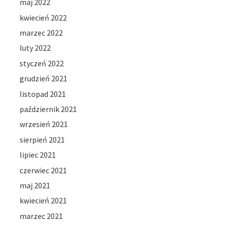
maj 2022
kwiecień 2022
marzec 2022
luty 2022
styczeń 2022
grudzień 2021
listopad 2021
październik 2021
wrzesień 2021
sierpień 2021
lipiec 2021
czerwiec 2021
maj 2021
kwiecień 2021
marzec 2021