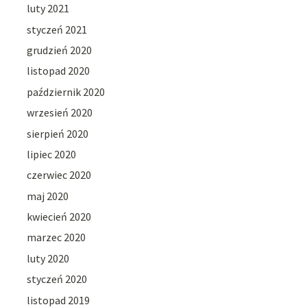
luty 2021
styczeń 2021
grudzień 2020
listopad 2020
październik 2020
wrzesień 2020
sierpień 2020
lipiec 2020
czerwiec 2020
maj 2020
kwiecień 2020
marzec 2020
luty 2020
styczeń 2020
listopad 2019