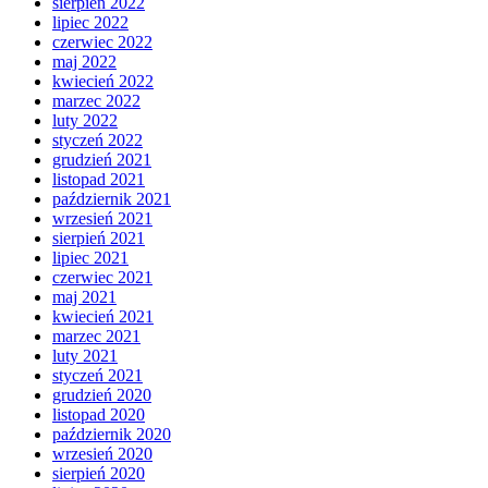
sierpień 2022
lipiec 2022
czerwiec 2022
maj 2022
kwiecień 2022
marzec 2022
luty 2022
styczeń 2022
grudzień 2021
listopad 2021
październik 2021
wrzesień 2021
sierpień 2021
lipiec 2021
czerwiec 2021
maj 2021
kwiecień 2021
marzec 2021
luty 2021
styczeń 2021
grudzień 2020
listopad 2020
październik 2020
wrzesień 2020
sierpień 2020