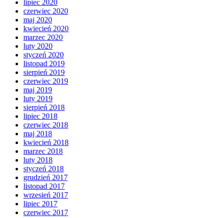
lipiec 2020
czerwiec 2020
maj 2020
kwiecień 2020
marzec 2020
luty 2020
styczeń 2020
listopad 2019
sierpień 2019
czerwiec 2019
maj 2019
luty 2019
sierpień 2018
lipiec 2018
czerwiec 2018
maj 2018
kwiecień 2018
marzec 2018
luty 2018
styczeń 2018
grudzień 2017
listopad 2017
wrzesień 2017
lipiec 2017
czerwiec 2017