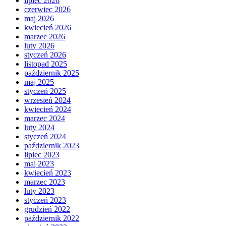
lipiec 2026
czerwiec 2026
maj 2026
kwiecień 2026
marzec 2026
luty 2026
styczeń 2026
listopad 2025
październik 2025
maj 2025
styczeń 2025
wrzesień 2024
kwiecień 2024
marzec 2024
luty 2024
styczeń 2024
październik 2023
lipiec 2023
maj 2023
kwiecień 2023
marzec 2023
luty 2023
styczeń 2023
grudzień 2022
październik 2022