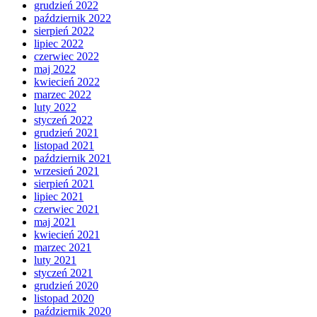
grudzień 2022
październik 2022
sierpień 2022
lipiec 2022
czerwiec 2022
maj 2022
kwiecień 2022
marzec 2022
luty 2022
styczeń 2022
grudzień 2021
listopad 2021
październik 2021
wrzesień 2021
sierpień 2021
lipiec 2021
czerwiec 2021
maj 2021
kwiecień 2021
marzec 2021
luty 2021
styczeń 2021
grudzień 2020
listopad 2020
październik 2020