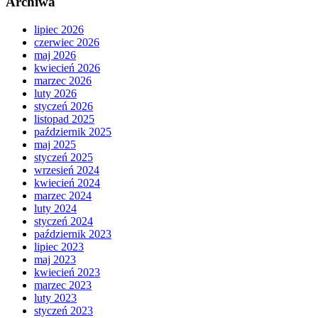
Archiwa
lipiec 2026
czerwiec 2026
maj 2026
kwiecień 2026
marzec 2026
luty 2026
styczeń 2026
listopad 2025
październik 2025
maj 2025
styczeń 2025
wrzesień 2024
kwiecień 2024
marzec 2024
luty 2024
styczeń 2024
październik 2023
lipiec 2023
maj 2023
kwiecień 2023
marzec 2023
luty 2023
styczeń 2023