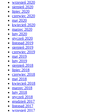
wrzesień 2020
sierpień 2020
lipiec 2020
czerwiec 2020
maj 2020
kwiecień 2020
marzec 2020
luty 2020
styczeń 2020
listopad 2019
sierpień 2019
czerwiec 2019
maj 2019
luty 2019
sierpień 2018
lipiec 2018
czerwiec 2018
maj 2018
kwiecień 2018
marzec 2018
luty 2018
styczeń 2018
grudzień 2017
listopad 2017
wrzesień 2017