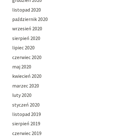
grudzień 2020
listopad 2020
październik 2020
wrzesień 2020
sierpień 2020
lipiec 2020
czerwiec 2020
maj 2020
kwiecień 2020
marzec 2020
luty 2020
styczeń 2020
listopad 2019
sierpień 2019
czerwiec 2019