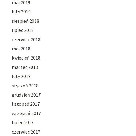
maj 2019
luty 2019
sierpień 2018
lipiec 2018
czerwiec 2018
maj 2018
kwiecień 2018
marzec 2018
luty 2018
styczeń 2018
grudzień 2017
listopad 2017
wrzesień 2017
lipiec 2017
czerwiec 2017