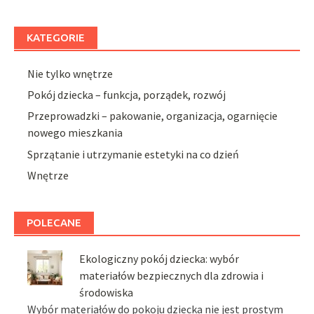
KATEGORIE
Nie tylko wnętrze
Pokój dziecka – funkcja, porządek, rozwój
Przeprowadzki – pakowanie, organizacja, ogarnięcie
nowego mieszkania
Sprzątanie i utrzymanie estetyki na co dzień
Wnętrze
POLECANE
Ekologiczny pokój dziecka: wybór
materiałów bezpiecznych dla zdrowia i
środowiska
Wybór materiałów do pokoju dziecka nie jest prostym