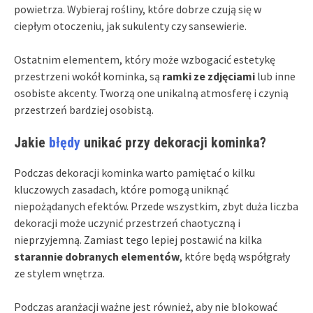
powietrza. Wybieraj rośliny, które dobrze czują się w
ciepłym otoczeniu, jak sukulenty czy sansewierie.
Ostatnim elementem, który może wzbogacić estetykę
przestrzeni wokół kominka, są
ramki ze zdjęciami
lub inne
osobiste akcenty. Tworzą one unikalną atmosferę i czynią
przestrzeń bardziej osobistą.
Jakie
błędy
unikać przy dekoracji kominka?
Podczas dekoracji kominka warto pamiętać o kilku
kluczowych zasadach, które pomogą uniknąć
niepożądanych efektów. Przede wszystkim, zbyt duża liczba
dekoracji może uczynić przestrzeń chaotyczną i
nieprzyjemną. Zamiast tego lepiej postawić na kilka
starannie dobranych elementów
, które będą współgrały
ze stylem wnętrza.
Podczas aranżacji ważne jest również, aby nie blokować