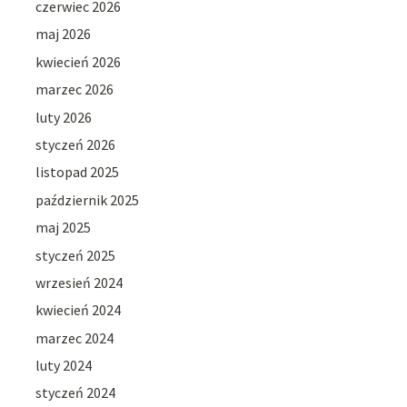
czerwiec 2026
maj 2026
kwiecień 2026
marzec 2026
luty 2026
styczeń 2026
listopad 2025
październik 2025
maj 2025
styczeń 2025
wrzesień 2024
kwiecień 2024
marzec 2024
luty 2024
styczeń 2024