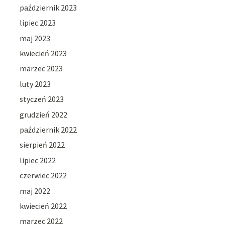
październik 2023
lipiec 2023
maj 2023
kwiecień 2023
marzec 2023
luty 2023
styczeń 2023
grudzień 2022
październik 2022
sierpień 2022
lipiec 2022
czerwiec 2022
maj 2022
kwiecień 2022
marzec 2022