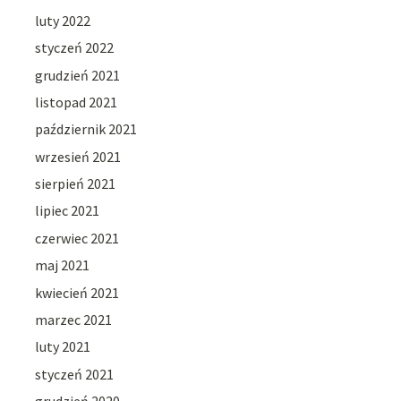
luty 2022
styczeń 2022
grudzień 2021
listopad 2021
październik 2021
wrzesień 2021
sierpień 2021
lipiec 2021
czerwiec 2021
maj 2021
kwiecień 2021
marzec 2021
luty 2021
styczeń 2021