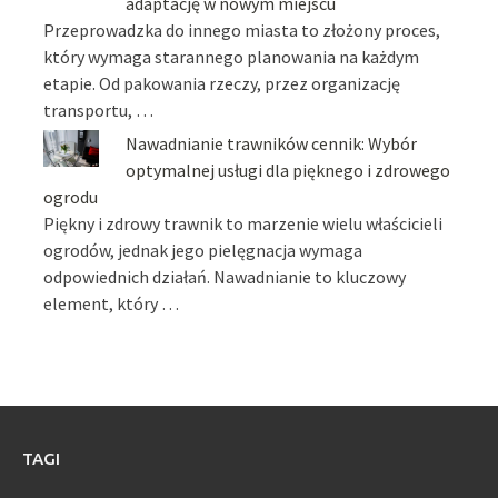
adaptację w nowym miejscu
Przeprowadzka do innego miasta to złożony proces,
który wymaga starannego planowania na każdym
etapie. Od pakowania rzeczy, przez organizację
transportu, …
Nawadnianie trawników cennik: Wybór
optymalnej usługi dla pięknego i zdrowego
ogrodu
Piękny i zdrowy trawnik to marzenie wielu właścicieli
ogrodów, jednak jego pielęgnacja wymaga
odpowiednich działań. Nawadnianie to kluczowy
element, który …
TAGI