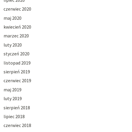
czerwiec 2020
maj 2020
kwiecień 2020
marzec 2020
luty 2020
styczeń 2020
listopad 2019
sierpień 2019
czerwiec 2019
maj 2019
luty 2019
sierpień 2018
lipiec 2018
czerwiec 2018