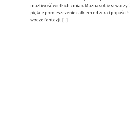
możliwość wielkich zmian. Można sobie stworzyć
piękne pomieszczenie całkiem od zera i popuścić
wodze fantazji.
[...]