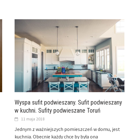
Wyspa sufit podwieszany. Sufit podwieszany
w kuchni. Sufity podwieszane Toruń
11 maja 2018
Jednym z ważniejszych pomieszczeń w domu, jest
kuchnia. Obecnie każdy chce by była ona