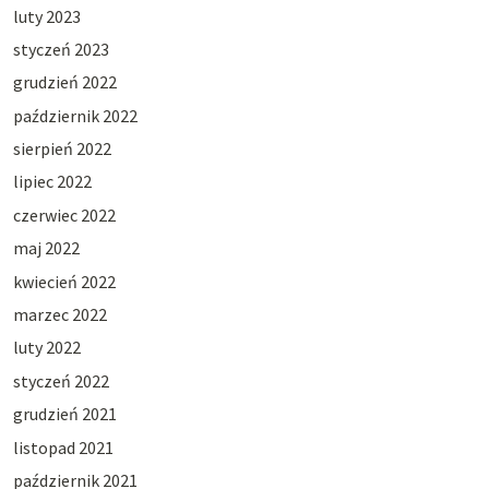
luty 2023
styczeń 2023
grudzień 2022
październik 2022
sierpień 2022
lipiec 2022
czerwiec 2022
maj 2022
kwiecień 2022
marzec 2022
luty 2022
styczeń 2022
grudzień 2021
listopad 2021
październik 2021