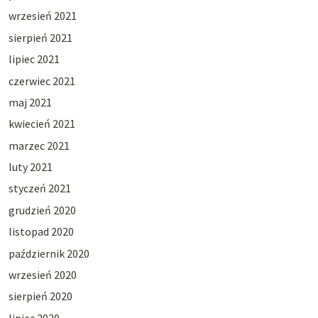
wrzesień 2021
sierpień 2021
lipiec 2021
czerwiec 2021
maj 2021
kwiecień 2021
marzec 2021
luty 2021
styczeń 2021
grudzień 2020
listopad 2020
październik 2020
wrzesień 2020
sierpień 2020
lipiec 2020