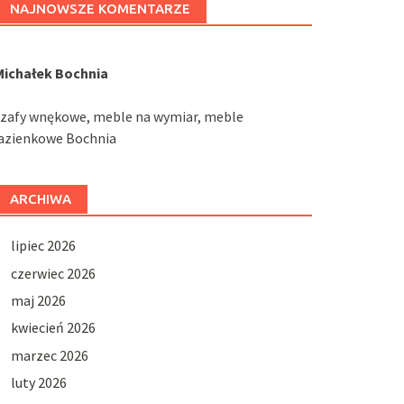
NAJNOWSZE KOMENTARZE
Michałek Bochnia
szafy wnękowe, meble na wymiar, meble
łazienkowe Bochnia
ARCHIWA
lipiec 2026
czerwiec 2026
maj 2026
kwiecień 2026
marzec 2026
luty 2026