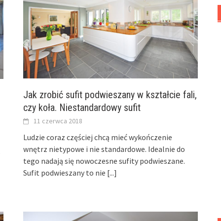
Jak zrobić sufit podwieszany w kształcie fali,
czy koła. Niestandardowy sufit
11 czerwca 2018
Ludzie coraz częściej chcą mieć wykończenie
wnętrz nietypowe i nie standardowe. Idealnie do
,
tego nadają się nowoczesne sufity podwieszane.
Sufit podwieszany to nie
[...]