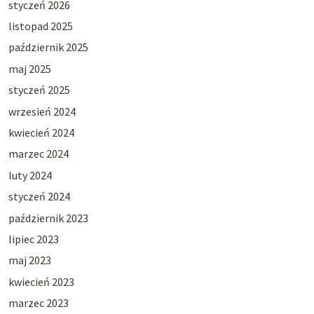
styczeń 2026
listopad 2025
październik 2025
maj 2025
styczeń 2025
wrzesień 2024
kwiecień 2024
marzec 2024
luty 2024
styczeń 2024
październik 2023
lipiec 2023
maj 2023
kwiecień 2023
marzec 2023