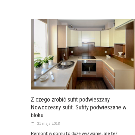
Z czego zrobić sufit podwieszany.
Nowoczesny sufit. Sufity podwieszane w
bloku
21 maja 2018
Remont w domu to duże wyzwanie, ale też