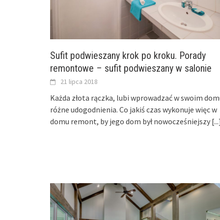
Sufit podwieszany krok po kroku. Porady
remontowe – sufit podwieszany w salonie
21 lipca 2018
Każda złota rączka, lubi wprowadzać w swoim dom
różne udogodnienia. Co jakiś czas wykonuje więc w
domu remont, by jego dom był nowocześniejszy
[...