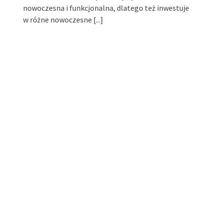
nowoczesna i funkcjonalna, dlatego też inwestuje
w różne nowoczesne
[...]