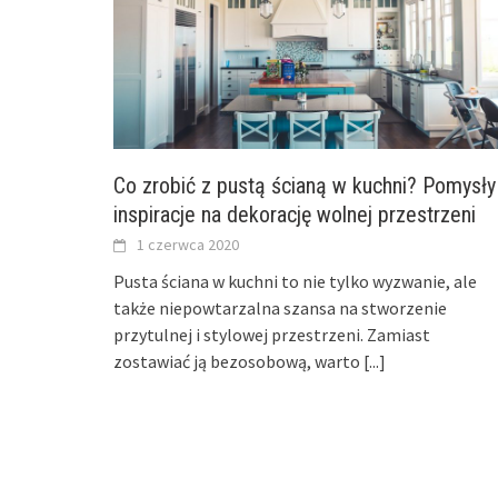
Co zrobić z pustą ścianą w kuchni? Pomysły 
inspiracje na dekorację wolnej przestrzeni
1 czerwca 2020
Pusta ściana w kuchni to nie tylko wyzwanie, ale
także niepowtarzalna szansa na stworzenie
przytulnej i stylowej przestrzeni. Zamiast
zostawiać ją bezosobową, warto
[...]