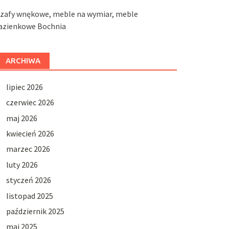
szafy wnękowe, meble na wymiar, meble
łazienkowe Bochnia
ARCHIWA
lipiec 2026
czerwiec 2026
maj 2026
kwiecień 2026
marzec 2026
luty 2026
styczeń 2026
listopad 2025
październik 2025
maj 2025