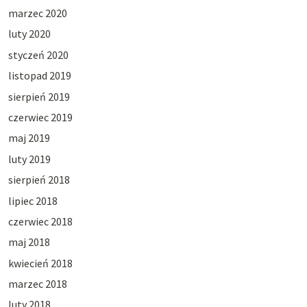
marzec 2020
luty 2020
styczeń 2020
listopad 2019
sierpień 2019
czerwiec 2019
maj 2019
luty 2019
sierpień 2018
lipiec 2018
czerwiec 2018
maj 2018
kwiecień 2018
marzec 2018
luty 2018