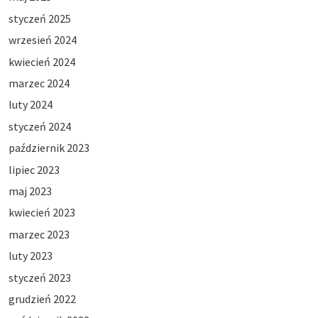
styczeń 2025
wrzesień 2024
kwiecień 2024
marzec 2024
luty 2024
styczeń 2024
październik 2023
lipiec 2023
maj 2023
kwiecień 2023
marzec 2023
luty 2023
styczeń 2023
grudzień 2022