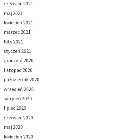
czerwiec 2021
maj 2021
kwiecień 2021
marzec 2021
luty 2021
styczeń 2021
grudzień 2020
listopad 2020
październik 2020
wrzesień 2020
sierpień 2020
lipiec 2020
czerwiec 2020
maj 2020
kwiecień 2020