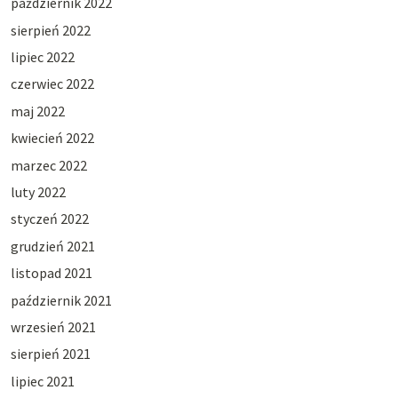
październik 2022
sierpień 2022
lipiec 2022
czerwiec 2022
maj 2022
kwiecień 2022
marzec 2022
luty 2022
styczeń 2022
grudzień 2021
listopad 2021
październik 2021
wrzesień 2021
sierpień 2021
lipiec 2021