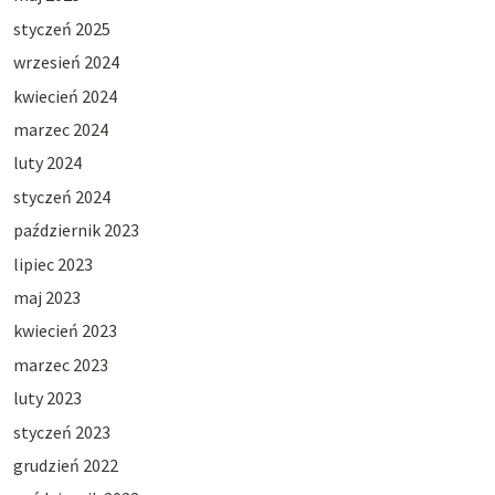
styczeń 2025
wrzesień 2024
kwiecień 2024
marzec 2024
luty 2024
styczeń 2024
październik 2023
lipiec 2023
maj 2023
kwiecień 2023
marzec 2023
luty 2023
styczeń 2023
grudzień 2022