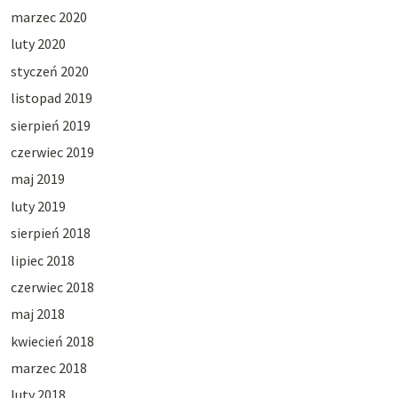
marzec 2020
luty 2020
styczeń 2020
listopad 2019
sierpień 2019
czerwiec 2019
maj 2019
luty 2019
sierpień 2018
lipiec 2018
czerwiec 2018
maj 2018
kwiecień 2018
marzec 2018
luty 2018