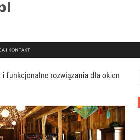
A I KONTAKT
 i funkcjonalne rozwiązania dla okien
S