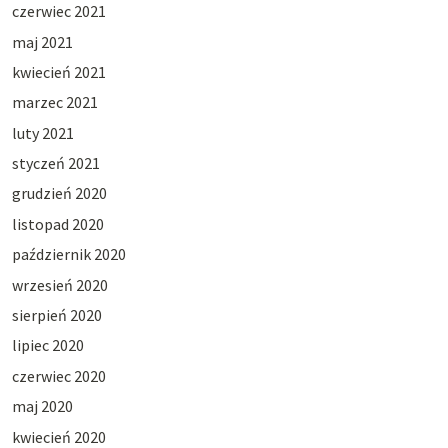
czerwiec 2021
maj 2021
kwiecień 2021
marzec 2021
luty 2021
styczeń 2021
grudzień 2020
listopad 2020
październik 2020
wrzesień 2020
sierpień 2020
lipiec 2020
czerwiec 2020
maj 2020
kwiecień 2020