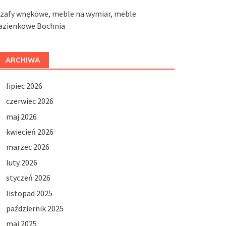
szafy wnękowe, meble na wymiar, meble
łazienkowe Bochnia
ARCHIWA
lipiec 2026
czerwiec 2026
maj 2026
kwiecień 2026
marzec 2026
luty 2026
styczeń 2026
listopad 2025
październik 2025
maj 2025