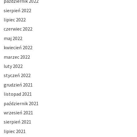
październik 2022
sierpień 2022
lipiec 2022
czerwiec 2022
maj 2022
kwiecień 2022
marzec 2022
luty 2022
styczeń 2022
grudzień 2021
listopad 2021
październik 2021
wrzesień 2021
sierpień 2021
lipiec 2021