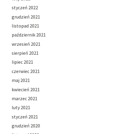
styczeń 2022
grudzień 2021
listopad 2021
październik 2021
wrzesień 2021
sierpień 2021
lipiec 2021
czerwiec 2021
maj 2021
kwiecień 2021
marzec 2021
luty 2021
styczeń 2021
grudzień 2020