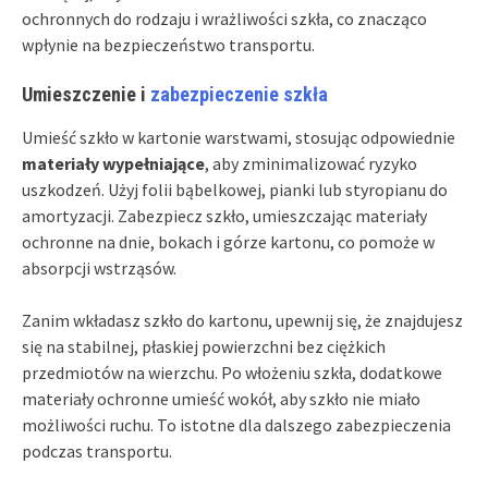
ochronnych do rodzaju i wrażliwości szkła, co znacząco
wpłynie na bezpieczeństwo transportu.
Umieszczenie i
zabezpieczenie szkła
Umieść szkło w kartonie warstwami, stosując odpowiednie
materiały wypełniające
, aby zminimalizować ryzyko
uszkodzeń. Użyj folii bąbelkowej, pianki lub styropianu do
amortyzacji. Zabezpiecz szkło, umieszczając materiały
ochronne na dnie, bokach i górze kartonu, co pomoże w
absorpcji wstrząsów.
Zanim wkładasz szkło do kartonu, upewnij się, że znajdujesz
się na stabilnej, płaskiej powierzchni bez ciężkich
przedmiotów na wierzchu. Po włożeniu szkła, dodatkowe
materiały ochronne umieść wokół, aby szkło nie miało
możliwości ruchu. To istotne dla dalszego zabezpieczenia
podczas transportu.