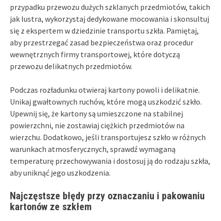
przypadku przewozu dużych szklanych przedmiotów, takich
jak lustra, wykorzystaj dedykowane mocowania i skonsultuj
się z ekspertem w dziedzinie transportu szkła. Pamiętaj,
aby przestrzegać zasad bezpieczeństwa oraz procedur
wewnętrznych firmy transportowej, które dotyczą
przewozu delikatnych przedmiotów.
Podczas rozładunku otwieraj kartony powoli i delikatnie.
Unikaj gwałtownych ruchów, które mogą uszkodzić szkło.
Upewnij się, że kartony są umieszczone na stabilnej
powierzchni, nie zostawiaj ciężkich przedmiotów na
wierzchu. Dodatkowo, jeśli transportujesz szkło w różnych
warunkach atmosferycznych, sprawdź wymaganą
temperaturę przechowywania i dostosuj ją do rodzaju szkła,
aby uniknąć jego uszkodzenia.
Najczęstsze błędy przy oznaczaniu i pakowaniu
kartonów ze szkłem