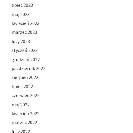
lipiec 2023
maj 2023
kwiecień 2023
marzec 2023
luty 2023
styczeń 2023
grudzień 2022
październik 2022
sierpień 2022
lipiec 2022
czerwiec 2022
maj 2022
kwiecień 2022
marzec 2022
luty 2022