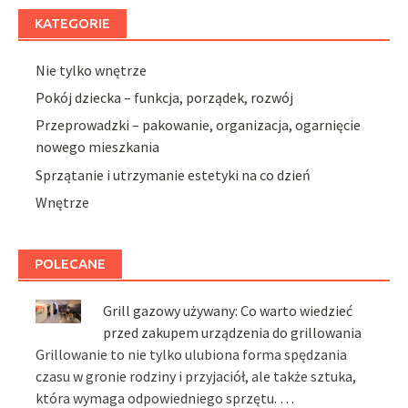
KATEGORIE
Nie tylko wnętrze
Pokój dziecka – funkcja, porządek, rozwój
Przeprowadzki – pakowanie, organizacja, ogarnięcie
nowego mieszkania
Sprzątanie i utrzymanie estetyki na co dzień
Wnętrze
POLECANE
Grill gazowy używany: Co warto wiedzieć
przed zakupem urządzenia do grillowania
Grillowanie to nie tylko ulubiona forma spędzania
czasu w gronie rodziny i przyjaciół, ale także sztuka,
która wymaga odpowiedniego sprzętu. …