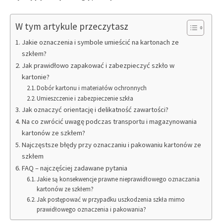
W tym artykule przeczytasz
Jakie oznaczenia i symbole umieścić na kartonach ze
szkłem?
Jak prawidłowo zapakować i zabezpieczyć szkło w
kartonie?
Dobór kartonu i materiałów ochronnych
Umieszczenie i zabezpieczenie szkła
Jak oznaczyć orientację i delikatność zawartości?
Na co zwrócić uwagę podczas transportu i magazynowania
kartonów ze szkłem?
Najczęstsze błędy przy oznaczaniu i pakowaniu kartonów ze
szkłem
FAQ – najczęściej zadawane pytania
Jakie są konsekwencje prawne nieprawidłowego oznaczania
kartonów ze szkłem?
Jak postępować w przypadku uszkodzenia szkła mimo
prawidłowego oznaczenia i pakowania?