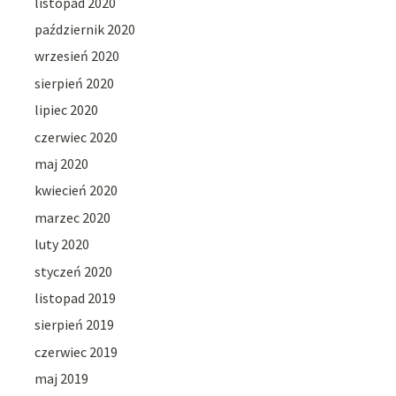
listopad 2020
październik 2020
wrzesień 2020
sierpień 2020
lipiec 2020
czerwiec 2020
maj 2020
kwiecień 2020
marzec 2020
luty 2020
styczeń 2020
listopad 2019
sierpień 2019
czerwiec 2019
maj 2019