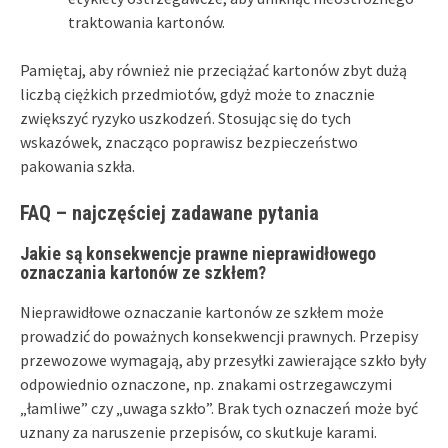
traktowania kartonów.
Pamiętaj, aby również nie przeciążać kartonów zbyt dużą
liczbą ciężkich przedmiotów, gdyż może to znacznie
zwiększyć ryzyko uszkodzeń. Stosując się do tych
wskazówek, znacząco poprawisz bezpieczeństwo
pakowania szkła.
FAQ – najczęściej zadawane pytania
Jakie są konsekwencje prawne nieprawidłowego
oznaczania kartonów ze szkłem?
Nieprawidłowe oznaczanie kartonów ze szkłem może
prowadzić do poważnych konsekwencji prawnych. Przepisy
przewozowe wymagają, aby przesyłki zawierające szkło były
odpowiednio oznaczone, np. znakami ostrzegawczymi
„łamliwe” czy „uwaga szkło”. Brak tych oznaczeń może być
uznany za naruszenie przepisów, co skutkuje karami.