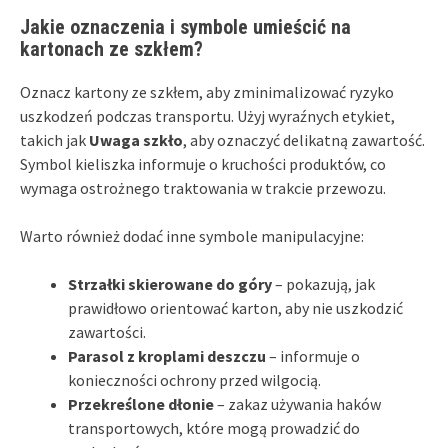
Jakie oznaczenia i symbole umieścić na
kartonach ze szkłem?
Oznacz kartony ze szkłem, aby zminimalizować ryzyko
uszkodzeń podczas transportu. Użyj wyraźnych etykiet,
takich jak
Uwaga szkło
, aby oznaczyć delikatną zawartość.
Symbol kieliszka informuje o kruchości produktów, co
wymaga ostrożnego traktowania w trakcie przewozu.
Warto również dodać inne symbole manipulacyjne:
Strzałki skierowane do góry
– pokazują, jak
prawidłowo orientować karton, aby nie uszkodzić
zawartości.
Parasol z kroplami deszczu
– informuje o
konieczności ochrony przed wilgocią.
Przekreślone dłonie
– zakaz używania haków
transportowych, które mogą prowadzić do