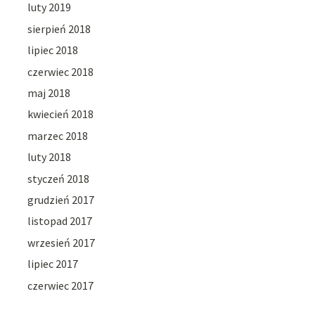
luty 2019
sierpień 2018
lipiec 2018
czerwiec 2018
maj 2018
kwiecień 2018
marzec 2018
luty 2018
styczeń 2018
grudzień 2017
listopad 2017
wrzesień 2017
lipiec 2017
czerwiec 2017