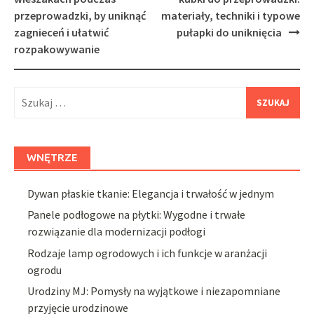
przeprowadzki, by uniknąć
materiały, techniki i typowe
zagnieceń i ułatwić
pułapki do uniknięcia
rozpakowywanie
Szukaj:
WNĘTRZE
Dywan płaskie tkanie: Elegancja i trwałość w jednym
Panele podłogowe na płytki: Wygodne i trwałe
rozwiązanie dla modernizacji podłogi
Rodzaje lamp ogrodowych i ich funkcje w aranżacji
ogrodu
Urodziny MJ: Pomysły na wyjątkowe i niezapomniane
przyjęcie urodzinowe