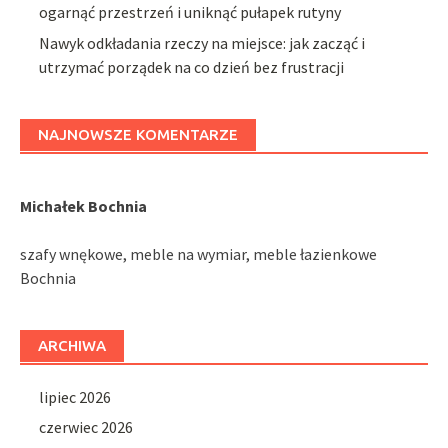
ogarnąć przestrzeń i uniknąć pułapek rutyny
Nawyk odkładania rzeczy na miejsce: jak zacząć i
utrzymać porządek na co dzień bez frustracji
NAJNOWSZE KOMENTARZE
Michałek Bochnia
szafy wnękowe, meble na wymiar, meble łazienkowe
Bochnia
ARCHIWA
lipiec 2026
czerwiec 2026