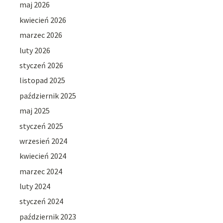
maj 2026
kwiecień 2026
marzec 2026
luty 2026
styczeń 2026
listopad 2025
październik 2025
maj 2025
styczeń 2025
wrzesień 2024
kwiecień 2024
marzec 2024
luty 2024
styczeń 2024
październik 2023