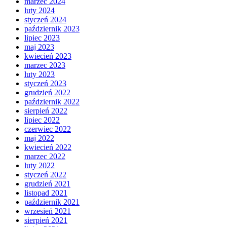
marzec 2024
luty 2024
styczeń 2024
październik 2023
lipiec 2023
maj 2023
kwiecień 2023
marzec 2023
luty 2023
styczeń 2023
grudzień 2022
październik 2022
sierpień 2022
lipiec 2022
czerwiec 2022
maj 2022
kwiecień 2022
marzec 2022
luty 2022
styczeń 2022
grudzień 2021
listopad 2021
październik 2021
wrzesień 2021
sierpień 2021