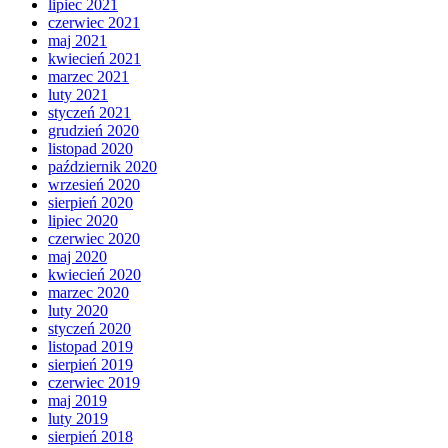
lipiec 2021
czerwiec 2021
maj 2021
kwiecień 2021
marzec 2021
luty 2021
styczeń 2021
grudzień 2020
listopad 2020
październik 2020
wrzesień 2020
sierpień 2020
lipiec 2020
czerwiec 2020
maj 2020
kwiecień 2020
marzec 2020
luty 2020
styczeń 2020
listopad 2019
sierpień 2019
czerwiec 2019
maj 2019
luty 2019
sierpień 2018