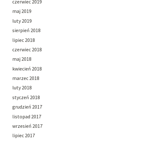
czerwiec 2019
maj 2019
luty 2019
sierpień 2018
lipiec 2018
czerwiec 2018
maj 2018
kwiecień 2018
marzec 2018
luty 2018
styczeń 2018
grudzień 2017
listopad 2017
wrzesień 2017
lipiec 2017