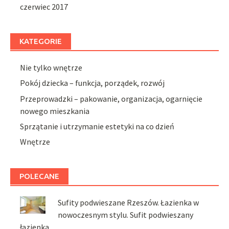
czerwiec 2017
KATEGORIE
Nie tylko wnętrze
Pokój dziecka – funkcja, porządek, rozwój
Przeprowadzki – pakowanie, organizacja, ogarnięcie
nowego mieszkania
Sprzątanie i utrzymanie estetyki na co dzień
Wnętrze
POLECANE
Sufity podwieszane Rzeszów. Łazienka w
nowoczesnym stylu. Sufit podwieszany
łazienka