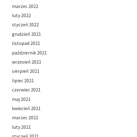
marzec 2022
luty 2022
styczeń 2022
grudzień 2021
listopad 2021
październik 2021
wrzesień 2021
sierpień 2021
lipiec 2021
czerwiec 2021
maj 2021
kwiecień 2021
marzec 2021
luty 2021
styczeń 2021