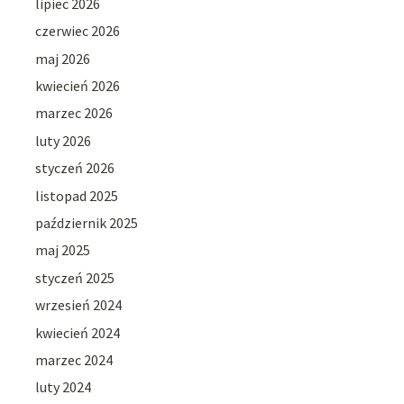
lipiec 2026
czerwiec 2026
maj 2026
kwiecień 2026
marzec 2026
luty 2026
styczeń 2026
listopad 2025
październik 2025
maj 2025
styczeń 2025
wrzesień 2024
kwiecień 2024
marzec 2024
luty 2024