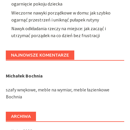
ogarnięcie pokoju dziecka
Wieczorne nawyki porządkowe w domu: jak szybko
ogarnąć przestrzeń i uniknąć pułapek rutyny
Nawyk odkładania rzeczy na miejsce: jak zacząć i
utrzymać porządek na co dzień bez frustracji
NAJNOWSZE KOMENTARZE
Michałek Bochnia
szafy wnękowe, meble na wymiar, meble łazienkowe
Bochnia
ARCHIWA