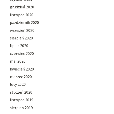
grudzień 2020
listopad 2020
październik 2020
wrzesień 2020
sierpień 2020
lipiec 2020
czerwiec 2020
maj 2020
kwiecień 2020
marzec 2020
luty 2020
styczeń 2020
listopad 2019
sierpień 2019