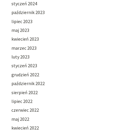
styczeń 2024
październik 2023
lipiec 2023
maj 2023
kwiecień 2023
marzec 2023
luty 2023
styczeń 2023
grudzień 2022
październik 2022
sierpień 2022
lipiec 2022
czerwiec 2022
maj 2022
kwiecień 2022