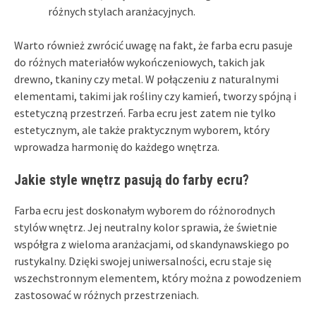
różnych stylach aranżacyjnych.
Warto również zwrócić uwagę na fakt, że farba ecru pasuje
do różnych materiałów wykończeniowych, takich jak
drewno, tkaniny czy metal. W połączeniu z naturalnymi
elementami, takimi jak rośliny czy kamień, tworzy spójną i
estetyczną przestrzeń. Farba ecru jest zatem nie tylko
estetycznym, ale także praktycznym wyborem, który
wprowadza harmonię do każdego wnętrza.
Jakie style wnętrz pasują do farby ecru?
Farba ecru jest doskonałym wyborem do różnorodnych
stylów wnętrz. Jej neutralny kolor sprawia, że świetnie
współgra z wieloma aranżacjami, od skandynawskiego po
rustykalny. Dzięki swojej uniwersalności, ecru staje się
wszechstronnym elementem, który można z powodzeniem
zastosować w różnych przestrzeniach.