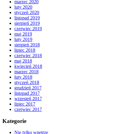
marzec 2020
luty 2020
styczeń 2020
listopad 2019
sierpień 2019
czerwiec 2019
maj 2019
luty 2019
sierpień 2018
lipiec 2018
czerwiec 2018
maj 2018
kwiecień 2018
marzec 2018
luty 2018
styczeń 2018
grudzień 2017
listopad 2017
wrzesień 2017
lipiec 2017
czerwiec 2017
Kategorie
Nie tylko wnętrze