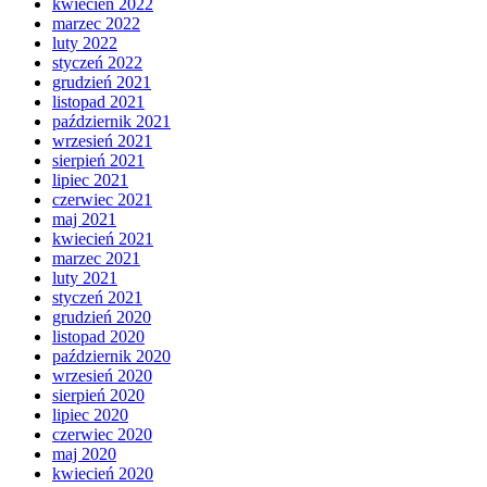
kwiecień 2022
marzec 2022
luty 2022
styczeń 2022
grudzień 2021
listopad 2021
październik 2021
wrzesień 2021
sierpień 2021
lipiec 2021
czerwiec 2021
maj 2021
kwiecień 2021
marzec 2021
luty 2021
styczeń 2021
grudzień 2020
listopad 2020
październik 2020
wrzesień 2020
sierpień 2020
lipiec 2020
czerwiec 2020
maj 2020
kwiecień 2020