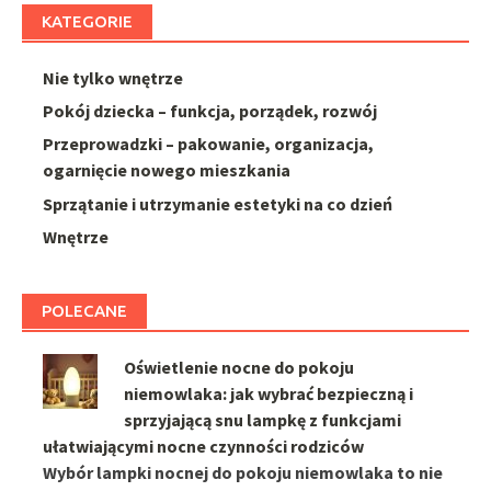
KATEGORIE
Nie tylko wnętrze
Pokój dziecka – funkcja, porządek, rozwój
Przeprowadzki – pakowanie, organizacja,
ogarnięcie nowego mieszkania
Sprzątanie i utrzymanie estetyki na co dzień
Wnętrze
POLECANE
Oświetlenie nocne do pokoju
niemowlaka: jak wybrać bezpieczną i
sprzyjającą snu lampkę z funkcjami
ułatwiającymi nocne czynności rodziców
Wybór lampki nocnej do pokoju niemowlaka to nie