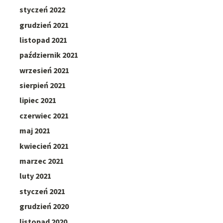
styczeń 2022
grudzień 2021
listopad 2021
październik 2021
wrzesień 2021
sierpień 2021
lipiec 2021
czerwiec 2021
maj 2021
kwiecień 2021
marzec 2021
luty 2021
styczeń 2021
grudzień 2020
listopad 2020