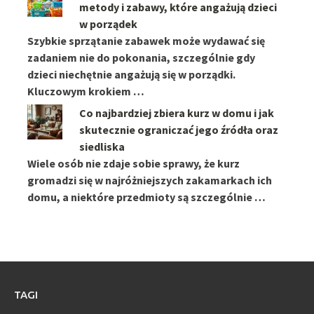
metody i zabawy, które angażują dzieci
w porządek
Szybkie sprzątanie zabawek może wydawać się
zadaniem nie do pokonania, szczególnie gdy
dzieci niechętnie angażują się w porządki.
Kluczowym krokiem …
Co najbardziej zbiera kurz w domu i jak
skutecznie ograniczać jego źródła oraz
siedliska
Wiele osób nie zdaje sobie sprawy, że kurz
gromadzi się w najróżniejszych zakamarkach ich
domu, a niektóre przedmioty są szczególnie …
TAGI