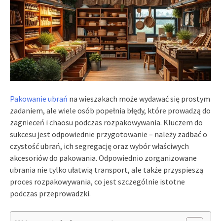
Pakowanie ubrań
na wieszakach może wydawać się prostym
zadaniem, ale wiele osób popełnia błędy, które prowadzą do
zagnieceń i chaosu podczas rozpakowywania. Kluczem do
sukcesu jest odpowiednie przygotowanie – należy zadbać o
czystość ubrań, ich segregację oraz wybór właściwych
akcesoriów do pakowania. Odpowiednio zorganizowane
ubrania nie tylko ułatwią transport, ale także przyspieszą
proces rozpakowywania, co jest szczególnie istotne
podczas przeprowadzki.