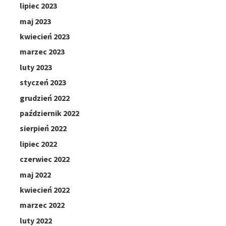
lipiec 2023
maj 2023
kwiecień 2023
marzec 2023
luty 2023
styczeń 2023
grudzień 2022
październik 2022
sierpień 2022
lipiec 2022
czerwiec 2022
maj 2022
kwiecień 2022
marzec 2022
luty 2022