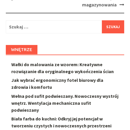
magazynowania
Szukaj:
WNĘTRZE
Wałki do malowania ze wzorem: Kreatywne
rozwiązanie dla oryginalnego wykończenia ścian
Jak wybrać ergonomiczny fotel biurowy dla
zdrowia i komfortu
Wełna pod sufit podwieszany. Nowoczesny wystrój
wnętrz. Wentylacja mechaniczna sufit
podwieszany
Biała farba do kuchni: Odkryj jej potencjał w
tworzeniu czystych i nowoczesnych przestrzeni