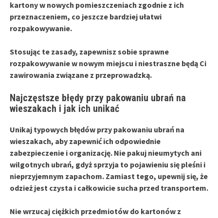
kartony w nowych pomieszczeniach zgodnie z ich
przeznaczeniem, co jeszcze bardziej ułatwi
rozpakowywanie.
Stosując te zasady, zapewnisz sobie sprawne
rozpakowywanie w nowym miejscu i niestraszne będą Ci
zawirowania związane z przeprowadzką.
Najczęstsze błędy przy pakowaniu ubrań na
wieszakach i jak ich unikać
Unikaj typowych
błędów przy pakowaniu
ubrań na
wieszakach, aby zapewnić ich odpowiednie
zabezpieczenie i organizację. Nie pakuj nieumytych ani
wilgotnych ubrań, gdyż sprzyja to pojawieniu się pleśni i
nieprzyjemnym zapachom. Zamiast tego, upewnij się, że
odzież jest czysta i całkowicie sucha przed transportem.
Nie wrzucaj ciężkich przedmiotów do kartonów z