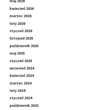
maj 2026
kwiecień 2026
marzec 2026
luty 2026
styczeń 2026
listopad 2025
październik 2025
maj 2025
styczeń 2025
wrzesień 2024
kwiecień 2024
marzec 2024
luty 2024
styczeń 2024
październik 2023