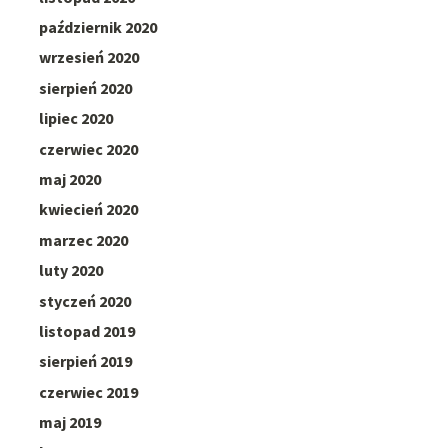
październik 2020
wrzesień 2020
sierpień 2020
lipiec 2020
czerwiec 2020
maj 2020
kwiecień 2020
marzec 2020
luty 2020
styczeń 2020
listopad 2019
sierpień 2019
czerwiec 2019
maj 2019