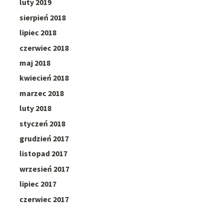
luty 2019
sierpień 2018
lipiec 2018
czerwiec 2018
maj 2018
kwiecień 2018
marzec 2018
luty 2018
styczeń 2018
grudzień 2017
listopad 2017
wrzesień 2017
lipiec 2017
czerwiec 2017