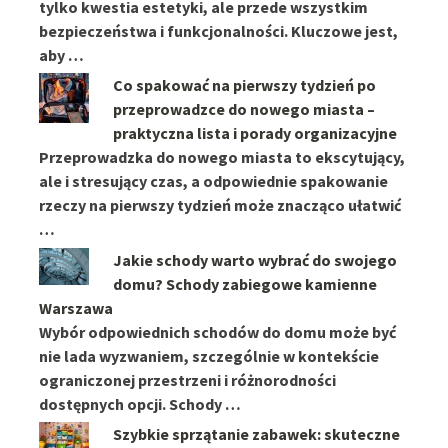
tylko kwestia estetyki, ale przede wszystkim
bezpieczeństwa i funkcjonalności. Kluczowe jest,
aby …
Co spakować na pierwszy tydzień po
przeprowadzce do nowego miasta –
praktyczna lista i porady organizacyjne
Przeprowadzka do nowego miasta to ekscytujący,
ale i stresujący czas, a odpowiednie spakowanie
rzeczy na pierwszy tydzień może znacząco ułatwić
…
Jakie schody warto wybrać do swojego
domu? Schody zabiegowe kamienne
Warszawa
Wybór odpowiednich schodów do domu może być
nie lada wyzwaniem, szczególnie w kontekście
ograniczonej przestrzeni i różnorodności
dostępnych opcji. Schody …
Szybkie sprzątanie zabawek: skuteczne