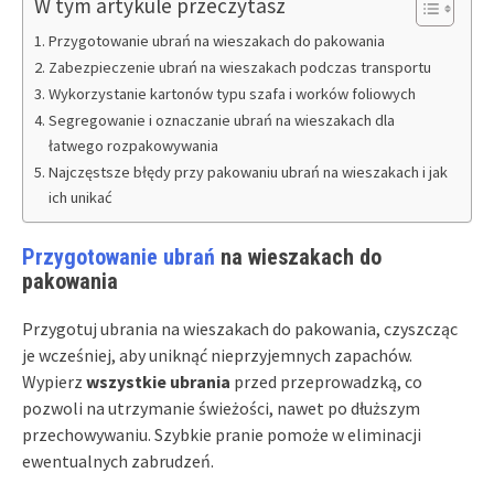
W tym artykule przeczytasz
Przygotowanie ubrań na wieszakach do pakowania
Zabezpieczenie ubrań na wieszakach podczas transportu
Wykorzystanie kartonów typu szafa i worków foliowych
Segregowanie i oznaczanie ubrań na wieszakach dla
łatwego rozpakowywania
Najczęstsze błędy przy pakowaniu ubrań na wieszakach i jak
ich unikać
Przygotowanie ubrań
na wieszakach do
pakowania
Przygotuj ubrania na wieszakach do pakowania, czyszcząc
je wcześniej, aby uniknąć nieprzyjemnych zapachów.
Wypierz
wszystkie ubrania
przed przeprowadzką, co
pozwoli na utrzymanie świeżości, nawet po dłuższym
przechowywaniu. Szybkie pranie pomoże w eliminacji
ewentualnych zabrudzeń.