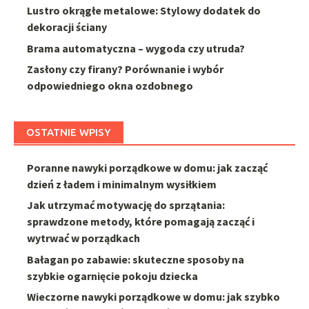
Lustro okrągłe metalowe: Stylowy dodatek do
dekoracji ściany
Brama automatyczna – wygoda czy utruda?
Zasłony czy firany? Porównanie i wybór
odpowiedniego okna ozdobnego
OSTATNIE WPISY
Poranne nawyki porządkowe w domu: jak zacząć
dzień z ładem i minimalnym wysiłkiem
Jak utrzymać motywację do sprzątania:
sprawdzone metody, które pomagają zacząć i
wytrwać w porządkach
Bałagan po zabawie: skuteczne sposoby na
szybkie ogarnięcie pokoju dziecka
Wieczorne nawyki porządkowe w domu: jak szybko