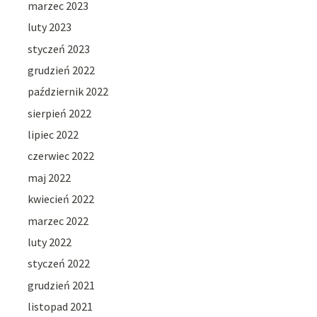
marzec 2023
luty 2023
styczeń 2023
grudzień 2022
październik 2022
sierpień 2022
lipiec 2022
czerwiec 2022
maj 2022
kwiecień 2022
marzec 2022
luty 2022
styczeń 2022
grudzień 2021
listopad 2021