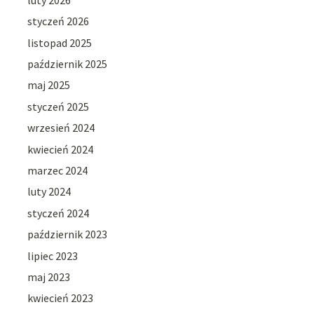
styczeń 2026
listopad 2025
październik 2025
maj 2025
styczeń 2025
wrzesień 2024
kwiecień 2024
marzec 2024
luty 2024
styczeń 2024
październik 2023
lipiec 2023
maj 2023
kwiecień 2023