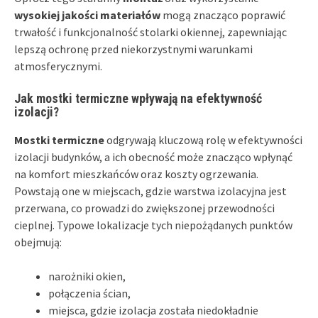
wysokiej jakości materiałów
mogą znacząco poprawić
trwałość i funkcjonalność stolarki okiennej, zapewniając
lepszą ochronę przed niekorzystnymi warunkami
atmosferycznymi.
Jak mostki termiczne wpływają na efektywność
izolacji?
Mostki termiczne
odgrywają kluczową rolę w efektywności
izolacji budynków, a ich obecność może znacząco wpłynąć
na komfort mieszkańców oraz koszty ogrzewania.
Powstają one w miejscach, gdzie warstwa izolacyjna jest
przerwana, co prowadzi do zwiększonej przewodności
cieplnej. Typowe lokalizacje tych niepożądanych punktów
obejmują:
narożniki okien,
połączenia ścian,
miejsca, gdzie izolacja została niedokładnie