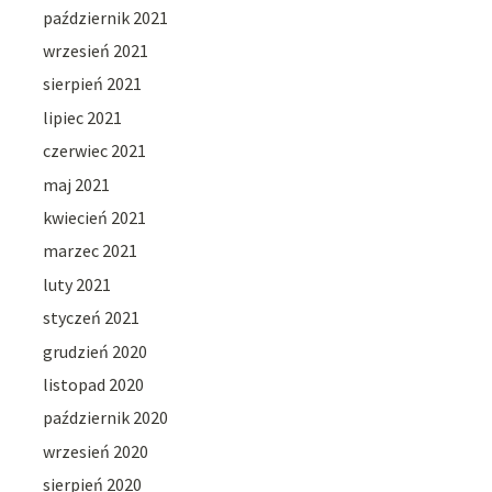
październik 2021
wrzesień 2021
sierpień 2021
lipiec 2021
czerwiec 2021
maj 2021
kwiecień 2021
marzec 2021
luty 2021
styczeń 2021
grudzień 2020
listopad 2020
październik 2020
wrzesień 2020
sierpień 2020