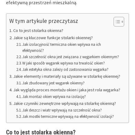
efektywną przestrzeń mieszkalną.
W tym artykule przeczytasz
Co to jest stolarka okienna?
Jakie są kluczowe funkcje stolarki okiennej?
Jak izolacyjność termiczna okien wpływa na ich
efektywność?
Jak szczelność okna jest związana z węgarkiem okiennym?
W jaki sposób węgarek wpływa na trwałość okien?
Jak estetyka okna zależy od zastosowania węgarka?
Jakie elementy i materiały są używane w stolarkę okiennej?
Jak zbudowany jest węgarek okienny?
Jak wygląda proces montażu okien i jaka jest rola węgarka?
Jak montaż okien wpływa na izolację?
Jakie czynniki zewnętrzne wpływają na stolarkę okienną?
Jak deszcz i wiatr wpływają na szczelność okna?
Jak mostki termiczne wpływają na efektywność izolacji?
Co to jest stolarka okienna?