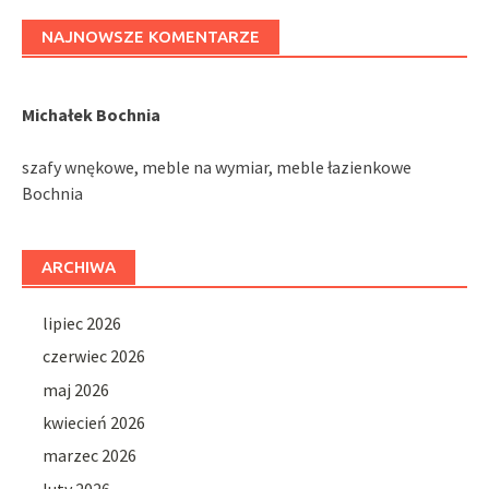
NAJNOWSZE KOMENTARZE
Michałek Bochnia
szafy wnękowe, meble na wymiar, meble łazienkowe
Bochnia
ARCHIWA
lipiec 2026
czerwiec 2026
maj 2026
kwiecień 2026
marzec 2026
luty 2026