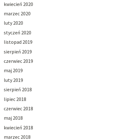
kwiecień 2020
marzec 2020
luty 2020
styczeń 2020
listopad 2019
sierpień 2019
czerwiec 2019
maj 2019
luty 2019
sierpień 2018
lipiec 2018
czerwiec 2018
maj 2018
kwiecień 2018
marzec 2018