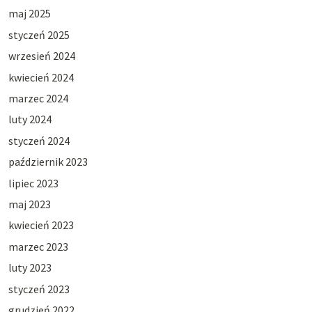
maj 2025
styczeń 2025
wrzesień 2024
kwiecień 2024
marzec 2024
luty 2024
styczeń 2024
październik 2023
lipiec 2023
maj 2023
kwiecień 2023
marzec 2023
luty 2023
styczeń 2023
grudzień 2022