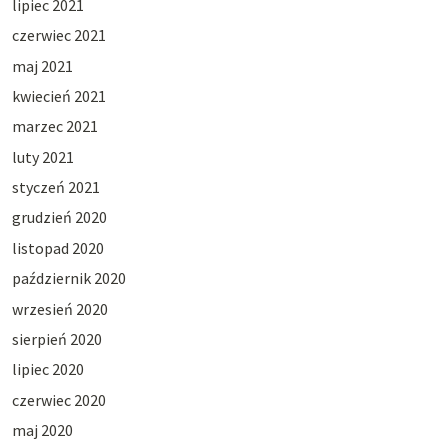
lipiec 2021
czerwiec 2021
maj 2021
kwiecień 2021
marzec 2021
luty 2021
styczeń 2021
grudzień 2020
listopad 2020
październik 2020
wrzesień 2020
sierpień 2020
lipiec 2020
czerwiec 2020
maj 2020