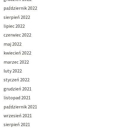
październik 2022
sierpień 2022
lipiec 2022
czerwiec 2022
maj 2022
kwiecień 2022
marzec 2022
luty 2022
styczeń 2022
grudzień 2021
listopad 2021
październik 2021
wrzesień 2021
sierpień 2021