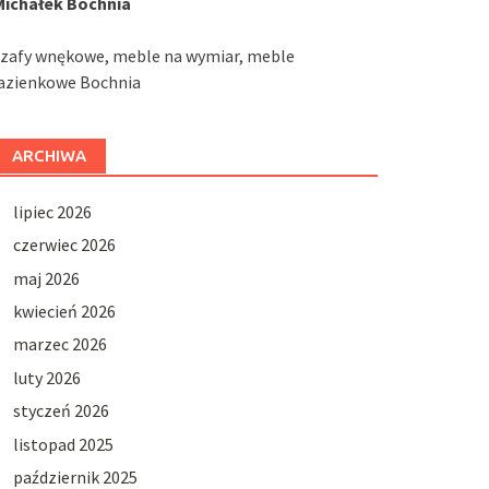
Michałek Bochnia
szafy wnękowe, meble na wymiar, meble
łazienkowe Bochnia
ARCHIWA
lipiec 2026
czerwiec 2026
maj 2026
kwiecień 2026
marzec 2026
luty 2026
styczeń 2026
listopad 2025
październik 2025