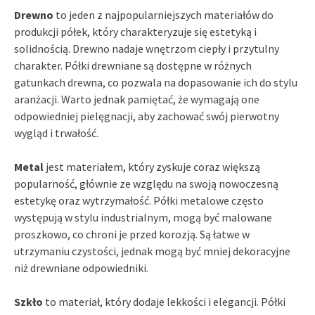
Drewno
to jeden z najpopularniejszych materiałów do
produkcji półek, który charakteryzuje się estetyką i
solidnością. Drewno nadaje wnętrzom ciepły i przytulny
charakter. Półki drewniane są dostępne w różnych
gatunkach drewna, co pozwala na dopasowanie ich do stylu
aranżacji. Warto jednak pamiętać, że wymagają one
odpowiedniej pielęgnacji, aby zachować swój pierwotny
wygląd i trwałość.
Metal
jest materiałem, który zyskuje coraz większą
popularność, głównie ze względu na swoją nowoczesną
estetykę oraz wytrzymałość. Półki metalowe często
występują w stylu industrialnym, mogą być malowane
proszkowo, co chroni je przed korozją. Są łatwe w
utrzymaniu czystości, jednak mogą być mniej dekoracyjne
niż drewniane odpowiedniki.
Szkło
to materiał, który dodaje lekkości i elegancji. Półki