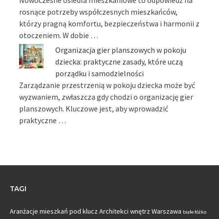
rosnące potrzeby współczesnych mieszkańców,
którzy pragną komfortu, bezpieczeństwa i harmonii z
otoczeniem. W dobie …
Organizacja gier planszowych w pokoju
dziecka: praktyczne zasady, które uczą
porządku i samodzielności
Zarządzanie przestrzenią w pokoju dziecka może być
wyzwaniem, zwłaszcza gdy chodzi o organizację gier
planszowych. Kluczowe jest, aby wprowadzić
praktyczne …
TAGI
Aranżacje mieszkań pod klucz
Architekci wnętrz Warszawa
białe łóżko