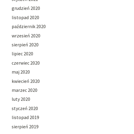
grudzień 2020
listopad 2020
październik 2020
wrzesień 2020
sierpień 2020
lipiec 2020
czerwiec 2020
maj 2020
kwiecień 2020
marzec 2020
luty 2020
styczeń 2020
listopad 2019
sierpień 2019