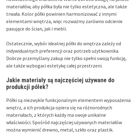
materiałów, aby półka była nie tylko estetyczna, ale także
trwała. Kolor półki powinien harmonizować z innymi
elementami wnętrza, więc rozważmy zarówno odcienie
pasujące do ścian, jak i mebli.
Ostatecznie, wybór idealnej półki do wnętrza zależy od
indywidualnych preferencji oraz potrzeb użytkownika.
Dobrze przemyślany zakup nie tylko spełni swoją funkcję,
ale także wzbogaci estetykę całej przestrzeni.
Jakie materiały są najczęściej używane do
produkcji półek?
Półki są niezwykle funkcjonalnym elementem wyposażenia
wnętrz, a ich produkcja opiera się na różnorodnych
materiałach, z których każdy ma swoje unikalne
właściwości. Spośród najczęściej używanych materiałów
można wymienić drewno, metal, szkło oraz plastik.