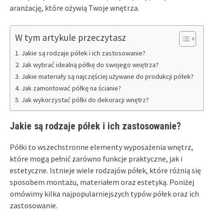
aranżację, które ożywią Twoje wnętrza.
W tym artykule przeczytasz
Jakie są rodzaje półek i ich zastosowanie?
Jak wybrać idealną półkę do swojego wnętrza?
Jakie materiały są najczęściej używane do produkcji półek?
Jak zamontować półkę na ścianie?
Jak wykorzystać półki do dekoracji wnętrz?
Jakie są rodzaje półek i ich zastosowanie?
Półki to wszechstronne elementy wyposażenia wnętrz,
które mogą pełnić zarówno funkcje praktyczne, jak i
estetyczne. Istnieje wiele rodzajów półek, które różnią się
sposobem montażu, materiałem oraz estetyką. Poniżej
omówimy kilka najpopularniejszych typów półek oraz ich
zastosowanie.