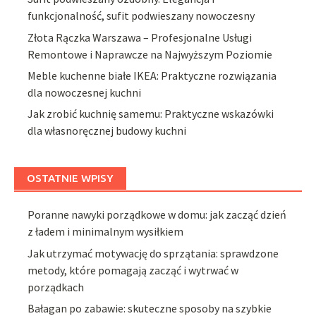
funkcjonalność, sufit podwieszany nowoczesny
Złota Rączka Warszawa – Profesjonalne Usługi
Remontowe i Naprawcze na Najwyższym Poziomie
Meble kuchenne białe IKEA: Praktyczne rozwiązania
dla nowoczesnej kuchni
Jak zrobić kuchnię samemu: Praktyczne wskazówki
dla własnoręcznej budowy kuchni
OSTATNIE WPISY
Poranne nawyki porządkowe w domu: jak zacząć dzień
z ładem i minimalnym wysiłkiem
Jak utrzymać motywację do sprzątania: sprawdzone
metody, które pomagają zacząć i wytrwać w
porządkach
Bałagan po zabawie: skuteczne sposoby na szybkie