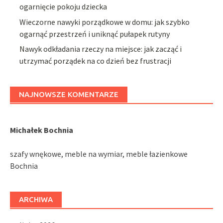
ogarnięcie pokoju dziecka
Wieczorne nawyki porządkowe w domu: jak szybko
ogarnąć przestrzeń i uniknąć pułapek rutyny
Nawyk odkładania rzeczy na miejsce: jak zacząć i
utrzymać porządek na co dzień bez frustracji
NAJNOWSZE KOMENTARZE
Michałek Bochnia
szafy wnękowe, meble na wymiar, meble łazienkowe
Bochnia
ARCHIWA