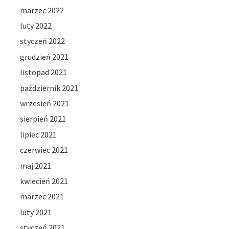
marzec 2022
luty 2022
styczeń 2022
grudzień 2021
listopad 2021
październik 2021
wrzesień 2021
sierpień 2021
lipiec 2021
czerwiec 2021
maj 2021
kwiecień 2021
marzec 2021
luty 2021
styczeń 2021