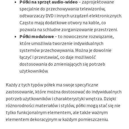
Półki na sprzęt audio-wideo
– zaprojektowane
specjalnie do przechowywania telewizorów,
odtwarzaczy DVD i innych urządzeń elektronicznych.
Często mają dodatkowe otwory na kable, co
pozwala na schludne zorganizowanie przestrzeni.
Półki modulowe
– to nowoczesne rozwiązanie,
które umożliwia tworzenie indywidualnych
systemów przechowywania. Można je dowolnie
łączyć i przestawiać, co daje możliwość
dostosowania do zmieniających się potrzeb
użytkowników.
Każdy z tych typów półek ma swoje specyficzne
zastosowanie, które można dostosować do indywidualnych
potrzeb użytkowników i charakterystyki wnętrza. Dzięki
różnorodności materiałów i stylów, półki mogą stać się nie
tylko funkcjonalnym elementem, ale także ważnym
elementem dekoracyjnym w każdym pomieszczeniu.