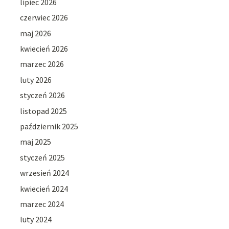
lipiec 2026
czerwiec 2026
maj 2026
kwiecień 2026
marzec 2026
luty 2026
styczeń 2026
listopad 2025
październik 2025
maj 2025
styczeń 2025
wrzesień 2024
kwiecień 2024
marzec 2024
luty 2024