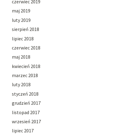
czerwiec 2019
maj 2019
luty 2019
sierpień 2018
lipiec 2018
czerwiec 2018
maj 2018
kwiecień 2018
marzec 2018
luty 2018
styczeń 2018
grudzień 2017
listopad 2017
wrzesień 2017
lipiec 2017