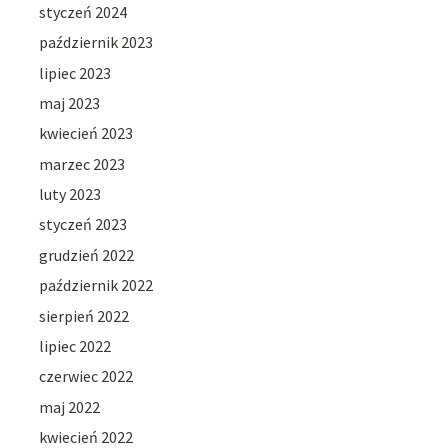
styczeń 2024
październik 2023
lipiec 2023
maj 2023
kwiecień 2023
marzec 2023
luty 2023
styczeń 2023
grudzień 2022
październik 2022
sierpień 2022
lipiec 2022
czerwiec 2022
maj 2022
kwiecień 2022