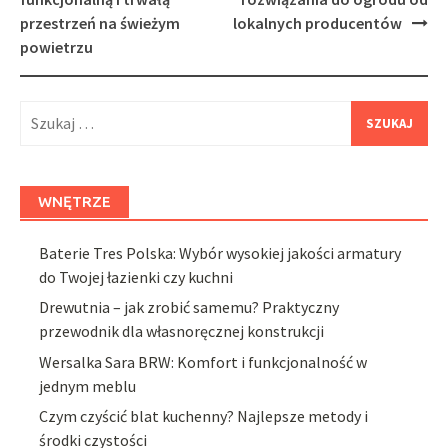
przestrzeń na świeżym
lokalnych producentów
powietrzu
Szukaj:
WNĘTRZE
Baterie Tres Polska: Wybór wysokiej jakości armatury
do Twojej łazienki czy kuchni
Drewutnia – jak zrobić samemu? Praktyczny
przewodnik dla własnoręcznej konstrukcji
Wersalka Sara BRW: Komfort i funkcjonalność w
jednym meblu
Czym czyścić blat kuchenny? Najlepsze metody i
środki czystości