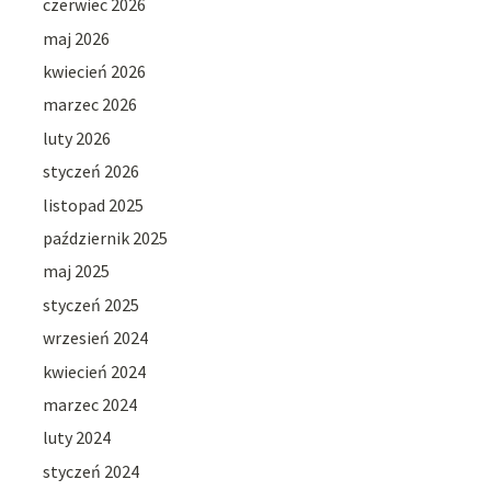
czerwiec 2026
maj 2026
kwiecień 2026
marzec 2026
luty 2026
styczeń 2026
listopad 2025
październik 2025
maj 2025
styczeń 2025
wrzesień 2024
kwiecień 2024
marzec 2024
luty 2024
styczeń 2024