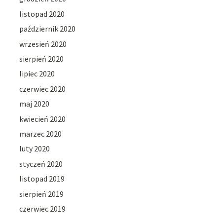
listopad 2020
październik 2020
wrzesień 2020
sierpień 2020
lipiec 2020
czerwiec 2020
maj 2020
kwiecień 2020
marzec 2020
luty 2020
styczeń 2020
listopad 2019
sierpień 2019
czerwiec 2019