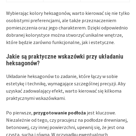
Wybierając kolory heksagonów, warto kierować się nie tylko
osobistymi preferencjami, ale także przeznaczeniem
pomieszczenia oraz jego charakterem. Dzięki odpowiednio
dobranej kolorystyce można stworzyć unikalne wnętrze,
które będzie zarówno funkcjonalne, jak i estetyczne.
Jakie są praktyczne wskazówki przy układaniu
heksagonów?
Układanie heksagonów to zadanie, które łączy w sobie
estetykę i technikę, wymagające szczególnej precyzji. Aby
uzyskać zadowalający efekt, warto kierować się kilkoma
praktycznymi wskazówkami.
Po pierwsze,
przygotowanie podłoża
jest kluczowe.
Niezależnie od tego, czy pracujesz na podłodze drewnianej,
betonowej, czy innej powierzchni, upewnij się, że jest ona
czysta, sucha i równa. W przypadku ewentualnych