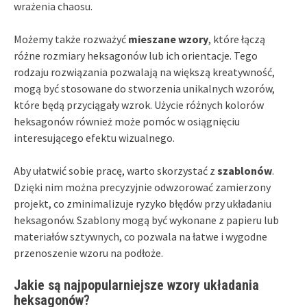
wrażenia chaosu.
Możemy także rozważyć
mieszane wzory
, które łączą
różne rozmiary heksagonów lub ich orientacje. Tego
rodzaju rozwiązania pozwalają na większą kreatywność,
mogą być stosowane do stworzenia unikalnych wzorów,
które będą przyciągały wzrok. Użycie różnych kolorów
heksagonów również może pomóc w osiągnięciu
interesującego efektu wizualnego.
Aby ułatwić sobie pracę, warto skorzystać z
szablonów
.
Dzięki nim można precyzyjnie odwzorować zamierzony
projekt, co zminimalizuje ryzyko błędów przy układaniu
heksagonów. Szablony mogą być wykonane z papieru lub
materiałów sztywnych, co pozwala na łatwe i wygodne
przenoszenie wzoru na podłoże.
Jakie są najpopularniejsze wzory układania
heksagonów?