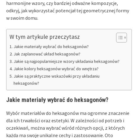
harmonijne wzory, czy bardziej odważne kompozycje,
odkryj, jak wykorzystać potencjał tej geometrycznej formy
w swoim domu.
W tym artykule przeczytasz
Jakie materiały wybrać do heksagonów?
Jak zaplanować układ heksagonów?
Jakie są najpopularniejsze wzory układania heksagonów?
Jakie kolory heksagonów wybrać do wnętrza?
Jakie są praktyczne wskazówki przy układaniu
heksagonów?
Jakie materiały wybrać do heksagonów?
Wybór materiałów do heksagonów ma ogromne znaczenie
dla ich trwałości oraz estetyki. W zależności od potrzeb i
oczekiwań, można wybrać wśród różnych opcji, z których
każda ma swoje unikalne cechy i zastosowanie. Oto