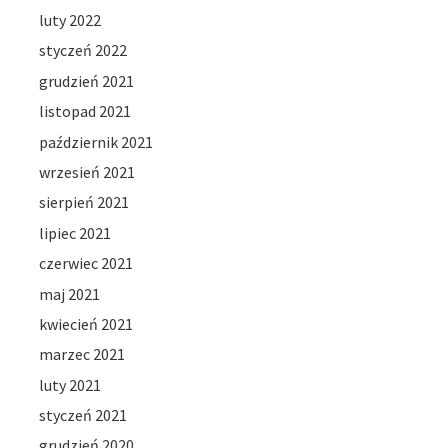
luty 2022
styczeń 2022
grudzień 2021
listopad 2021
październik 2021
wrzesień 2021
sierpień 2021
lipiec 2021
czerwiec 2021
maj 2021
kwiecień 2021
marzec 2021
luty 2021
styczeń 2021
grudzień 2020