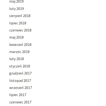
maj 2019
luty 2019
sierpień 2018
lipiec 2018
czerwiec 2018
maj 2018
kwiecień 2018
marzec 2018
luty 2018
styczeń 2018
grudzień 2017
listopad 2017
wrzesień 2017
lipiec 2017
czerwiec 2017