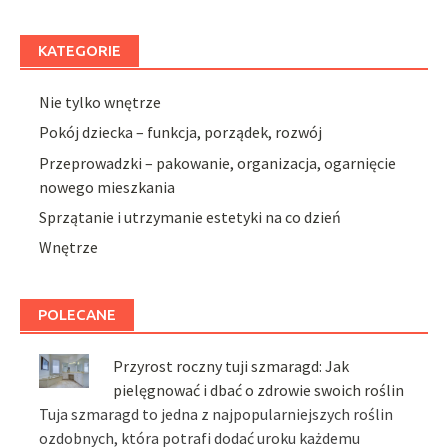
KATEGORIE
Nie tylko wnętrze
Pokój dziecka – funkcja, porządek, rozwój
Przeprowadzki – pakowanie, organizacja, ogarnięcie
nowego mieszkania
Sprzątanie i utrzymanie estetyki na co dzień
Wnętrze
POLECANE
Przyrost roczny tuji szmaragd: Jak
pielęgnować i dbać o zdrowie swoich roślin
Tuja szmaragd to jedna z najpopularniejszych roślin
ozdobnych, która potrafi dodać uroku każdemu