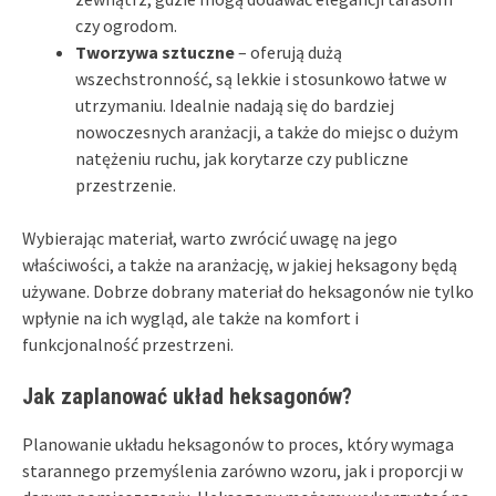
czy ogrodom.
Tworzywa sztuczne
– oferują dużą
wszechstronność, są lekkie i stosunkowo łatwe w
utrzymaniu. Idealnie nadają się do bardziej
nowoczesnych aranżacji, a także do miejsc o dużym
natężeniu ruchu, jak korytarze czy publiczne
przestrzenie.
Wybierając materiał, warto zwrócić uwagę na jego
właściwości, a także na aranżację, w jakiej heksagony będą
używane. Dobrze dobrany materiał do heksagonów nie tylko
wpłynie na ich wygląd, ale także na komfort i
funkcjonalność przestrzeni.
Jak zaplanować układ heksagonów?
Planowanie układu heksagonów to proces, który wymaga
starannego przemyślenia zarówno wzoru, jak i proporcji w