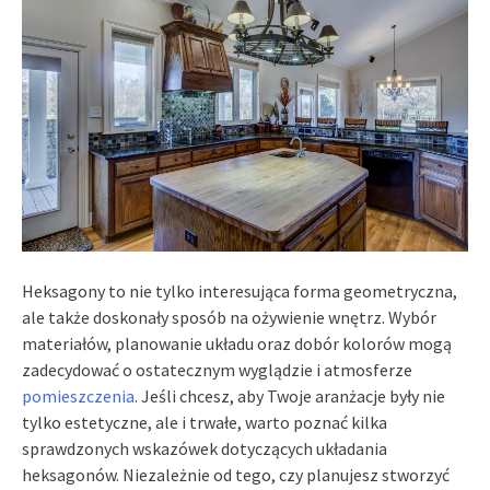
Heksagony to nie tylko interesująca forma geometryczna,
ale także doskonały sposób na ożywienie wnętrz. Wybór
materiałów, planowanie układu oraz dobór kolorów mogą
zadecydować o ostatecznym wyglądzie i atmosferze
pomieszczenia
. Jeśli chcesz, aby Twoje aranżacje były nie
tylko estetyczne, ale i trwałe, warto poznać kilka
sprawdzonych wskazówek dotyczących układania
heksagonów. Niezależnie od tego, czy planujesz stworzyć