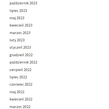
październik 2023
lipiec 2023
maj 2023
kwiecień 2023
marzec 2023
luty 2023
styczeń 2023
grudzień 2022
październik 2022
sierpień 2022
lipiec 2022
czerwiec 2022
maj 2022
kwiecień 2022
marzec 2022