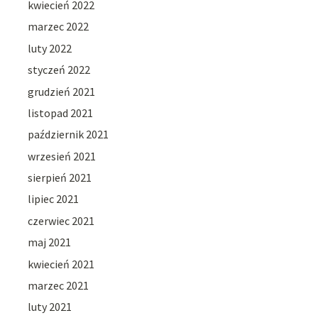
kwiecień 2022
marzec 2022
luty 2022
styczeń 2022
grudzień 2021
listopad 2021
październik 2021
wrzesień 2021
sierpień 2021
lipiec 2021
czerwiec 2021
maj 2021
kwiecień 2021
marzec 2021
luty 2021