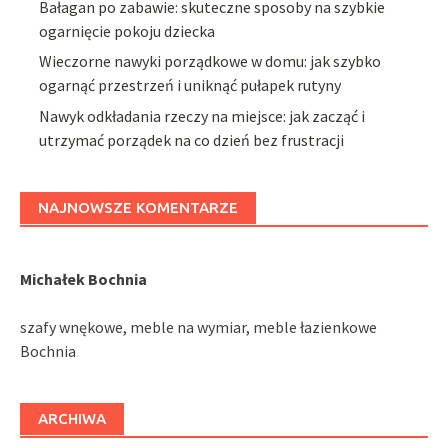
Bałagan po zabawie: skuteczne sposoby na szybkie
ogarnięcie pokoju dziecka
Wieczorne nawyki porządkowe w domu: jak szybko
ogarnąć przestrzeń i uniknąć pułapek rutyny
Nawyk odkładania rzeczy na miejsce: jak zacząć i
utrzymać porządek na co dzień bez frustracji
NAJNOWSZE KOMENTARZE
Michałek Bochnia
szafy wnękowe, meble na wymiar, meble łazienkowe
Bochnia
ARCHIWA