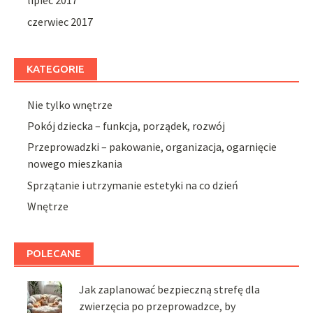
lipiec 2017
czerwiec 2017
KATEGORIE
Nie tylko wnętrze
Pokój dziecka – funkcja, porządek, rozwój
Przeprowadzki – pakowanie, organizacja, ogarnięcie
nowego mieszkania
Sprzątanie i utrzymanie estetyki na co dzień
Wnętrze
POLECANE
Jak zaplanować bezpieczną strefę dla
zwierzęcia po przeprowadzce, by