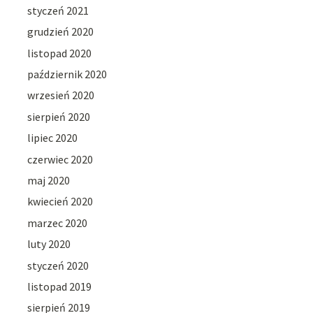
styczeń 2021
grudzień 2020
listopad 2020
październik 2020
wrzesień 2020
sierpień 2020
lipiec 2020
czerwiec 2020
maj 2020
kwiecień 2020
marzec 2020
luty 2020
styczeń 2020
listopad 2019
sierpień 2019