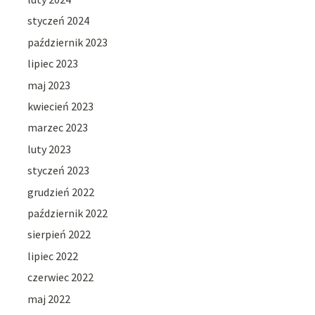
styczeń 2024
październik 2023
lipiec 2023
maj 2023
kwiecień 2023
marzec 2023
luty 2023
styczeń 2023
grudzień 2022
październik 2022
sierpień 2022
lipiec 2022
czerwiec 2022
maj 2022