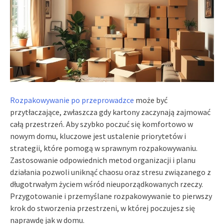
Rozpakowywanie po przeprowadzce
może być
przytłaczające, zwłaszcza gdy kartony zaczynają zajmować
całą przestrzeń. Aby szybko poczuć się komfortowo w
nowym domu, kluczowe jest ustalenie priorytetów i
strategii, które pomogą w sprawnym rozpakowywaniu.
Zastosowanie odpowiednich metod organizacji i planu
działania pozwoli uniknąć chaosu oraz stresu związanego z
długotrwałym życiem wśród nieuporządkowanych rzeczy.
Przygotowanie i przemyślane rozpakowywanie to pierwszy
krok do stworzenia przestrzeni, w której poczujesz się
naprawdę jak w domu.