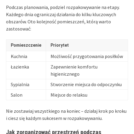
Podczas planowania, podziel rozpakowywanie na etapy.
Każdego dnia ograniczaj działania do kilku kluczowych
obszarów. Oto kolejność pomieszczeń, którą warto
zastosować:
Pomieszczenie
Priorytet
Kuchnia
Możliwość przygotowania posiłków
Łazienka
Zapewnienie komfortu
higienicznego
Sypialnia
Stworzenie miejsca do odpoczynku
Salon
Miejsce do relaksu
Nie zostawiaj wszystkiego na koniec – działaj krok po kroku
i ciesz się każdym sukcesem w rozpakowywaniu.
Jak zorganizować przestrzeń podczas