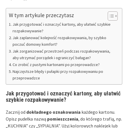
W tym artykule przeczytasz
Jak przygotować i oznaczyć kartony, aby ułatwić szybkie
rozpakowywanie?
Jak zaplanować kolejność rozpakowywania, by szybko
poczuć domowy komfort?
Jak zorganizować przestrzeń podczas rozpakowywania,
aby utrzymać porządek i ograniczyć bałagan?
Co zrobić z pustymi kartonami po przeprowadzce?
Najczęstsze błędy i pułapki przy rozpakowywaniu po
przeprowadzce
Jak przygotować i oznaczyć kartony, aby ułatwić
szybkie rozpakowywanie?
Zacznij od
dokładnego oznakowania
każdego kartonu.
Opisz pudełka nazwą
pomieszczenia
, do którego trafią, np.
„KUCHNIA” czy „SYPIALNIA”. Użyj kolorowych naklejek lub