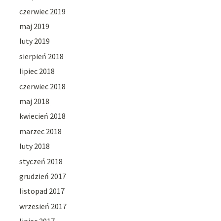
czerwiec 2019
maj 2019
luty 2019
sierpień 2018
lipiec 2018
czerwiec 2018
maj 2018
kwiecień 2018
marzec 2018
luty 2018
styczeń 2018
grudzień 2017
listopad 2017
wrzesień 2017