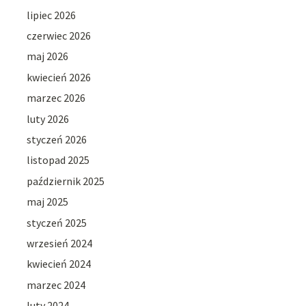
lipiec 2026
czerwiec 2026
maj 2026
kwiecień 2026
marzec 2026
luty 2026
styczeń 2026
listopad 2025
październik 2025
maj 2025
styczeń 2025
wrzesień 2024
kwiecień 2024
marzec 2024
luty 2024