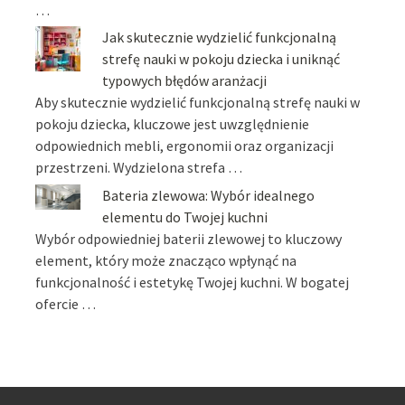
…
Jak skutecznie wydzielić funkcjonalną
strefę nauki w pokoju dziecka i uniknąć
typowych błędów aranżacji
Aby skutecznie wydzielić funkcjonalną strefę nauki w
pokoju dziecka, kluczowe jest uwzględnienie
odpowiednich mebli, ergonomii oraz organizacji
przestrzeni. Wydzielona strefa …
Bateria zlewowa: Wybór idealnego
elementu do Twojej kuchni
Wybór odpowiedniej baterii zlewowej to kluczowy
element, który może znacząco wpłynąć na
funkcjonalność i estetykę Twojej kuchni. W bogatej
ofercie …