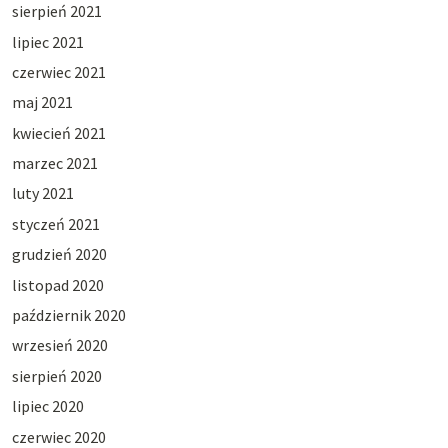
sierpień 2021
lipiec 2021
czerwiec 2021
maj 2021
kwiecień 2021
marzec 2021
luty 2021
styczeń 2021
grudzień 2020
listopad 2020
październik 2020
wrzesień 2020
sierpień 2020
lipiec 2020
czerwiec 2020