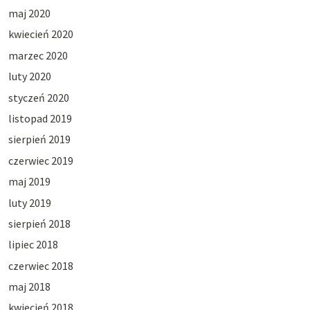
maj 2020
kwiecień 2020
marzec 2020
luty 2020
styczeń 2020
listopad 2019
sierpień 2019
czerwiec 2019
maj 2019
luty 2019
sierpień 2018
lipiec 2018
czerwiec 2018
maj 2018
kwiecień 2018