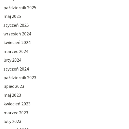
październik 2025
maj 2025
styczeń 2025
wrzesień 2024
kwiecień 2024
marzec 2024
luty 2024
styczeń 2024
październik 2023
lipiec 2023
maj 2023
kwiecień 2023
marzec 2023
luty 2023