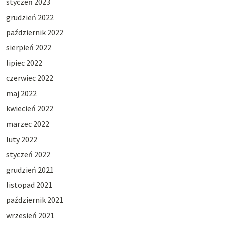
styczeń 2023
grudzień 2022
październik 2022
sierpień 2022
lipiec 2022
czerwiec 2022
maj 2022
kwiecień 2022
marzec 2022
luty 2022
styczeń 2022
grudzień 2021
listopad 2021
październik 2021
wrzesień 2021