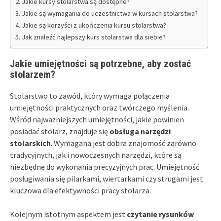
Jakie kursy stolarstwa są dostępne?
Jakie są wymagania do uczestnictwa w kursach stolarstwa?
Jakie są korzyści z ukończenia kursu stolarstwa?
Jak znaleźć najlepszy kurs stolarstwa dla siebie?
Jakie umiejętności są potrzebne, aby zostać
stolarzem?
Stolarstwo to zawód, który wymaga połączenia
umiejętności praktycznych oraz twórczego myślenia.
Wśród najważniejszych umiejętności, jakie powinien
posiadać stolarz, znajduje się
obsługa narzędzi
stolarskich
. Wymagana jest dobra znajomość zarówno
tradycyjnych, jak i nowoczesnych narzędzi, które są
niezbędne do wykonania precyzyjnych prac. Umiejętność
posługiwania się pilarkami, wiertarkami czy strugami jest
kluczowa dla efektywności pracy stolarza.
Kolejnym istotnym aspektem jest
czytanie rysunków