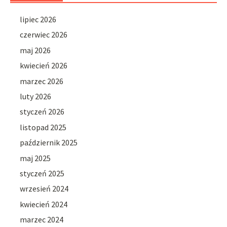
lipiec 2026
czerwiec 2026
maj 2026
kwiecień 2026
marzec 2026
luty 2026
styczeń 2026
listopad 2025
październik 2025
maj 2025
styczeń 2025
wrzesień 2024
kwiecień 2024
marzec 2024