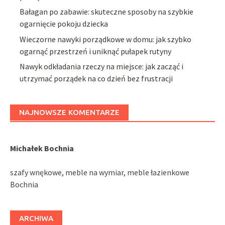
Bałagan po zabawie: skuteczne sposoby na szybkie
ogarnięcie pokoju dziecka
Wieczorne nawyki porządkowe w domu: jak szybko
ogarnąć przestrzeń i uniknąć pułapek rutyny
Nawyk odkładania rzeczy na miejsce: jak zacząć i
utrzymać porządek na co dzień bez frustracji
NAJNOWSZE KOMENTARZE
Michałek Bochnia
szafy wnękowe, meble na wymiar, meble łazienkowe
Bochnia
ARCHIWA