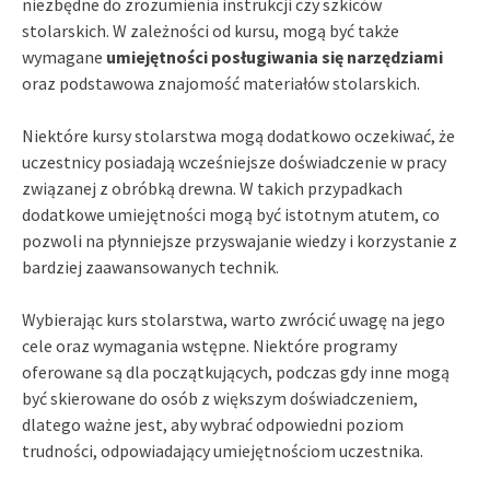
niezbędne do zrozumienia instrukcji czy szkiców
stolarskich. W zależności od kursu, mogą być także
wymagane
umiejętności posługiwania się narzędziami
oraz podstawowa znajomość materiałów stolarskich.
Niektóre kursy stolarstwa mogą dodatkowo oczekiwać, że
uczestnicy posiadają wcześniejsze doświadczenie w pracy
związanej z obróbką drewna. W takich przypadkach
dodatkowe umiejętności mogą być istotnym atutem, co
pozwoli na płynniejsze przyswajanie wiedzy i korzystanie z
bardziej zaawansowanych technik.
Wybierając kurs stolarstwa, warto zwrócić uwagę na jego
cele oraz wymagania wstępne. Niektóre programy
oferowane są dla początkujących, podczas gdy inne mogą
być skierowane do osób z większym doświadczeniem,
dlatego ważne jest, aby wybrać odpowiedni poziom
trudności, odpowiadający umiejętnościom uczestnika.