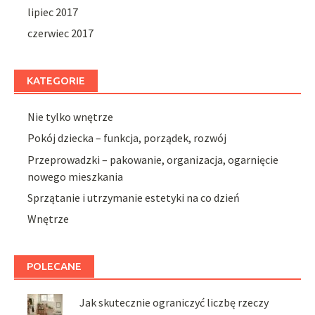
lipiec 2017
czerwiec 2017
KATEGORIE
Nie tylko wnętrze
Pokój dziecka – funkcja, porządek, rozwój
Przeprowadzki – pakowanie, organizacja, ogarnięcie
nowego mieszkania
Sprzątanie i utrzymanie estetyki na co dzień
Wnętrze
POLECANE
Jak skutecznie ograniczyć liczbę rzeczy