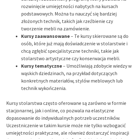
rozwinięcie umiejętności nabytych na kursach
podstawowych. Można tu nauczyć się bardziej
złożonych technik, takich jak rzeźbienie czy
tworzenie mebli na zamówienie.
Kursy zaawansowane
– Te kursy skierowane są do
osób, które już mają doświadczenie w stolarstwie i
chcą zgłębić specjalistyczne techniki, takie jak
stolarstwo artystyczne czy konserwacja mebli.
Kursy tematyczne
– Umożliwiają zdobycie wiedzy w
wąskich dziedzinach, na przykład dotyczących
konkretnych materiałów, stylów meblowych lub
technik wykończenia.
Kursy stolarstwa często oferowane są zarówno w formie
stacjonarnej, jak i online, co pozwala na elastyczne
dopasowanie do indywidualnych potrzeb uczestników.
Uczestniczenie w takim kursie może nie tylko wzbogacić
umiejętności praktyczne, ale również dostarczyć inspiracji