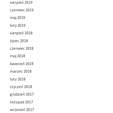
sierpień 2019
czerwiec 2019
maj 2019
luty 2019
sierpień 2018
lipiec 2018
czerwiec 2018
maj 2018
kwiecień 2018
marzec 2018
luty 2018
styczeń 2018
grudzień 2017
listopad 2017
wrzesień 2017