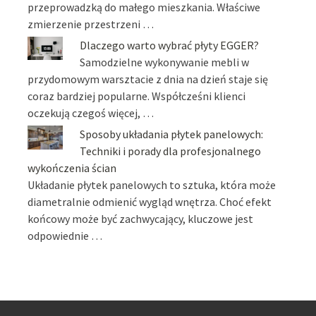
przeprowadzką do małego mieszkania. Właściwe
zmierzenie przestrzeni …
Dlaczego warto wybrać płyty EGGER?
Samodzielne wykonywanie mebli w
przydomowym warsztacie z dnia na dzień staje się
coraz bardziej popularne. Współcześni klienci
oczekują czegoś więcej, …
Sposoby układania płytek panelowych:
Techniki i porady dla profesjonalnego
wykończenia ścian
Układanie płytek panelowych to sztuka, która może
diametralnie odmienić wygląd wnętrza. Choć efekt
końcowy może być zachwycający, kluczowe jest
odpowiednie …