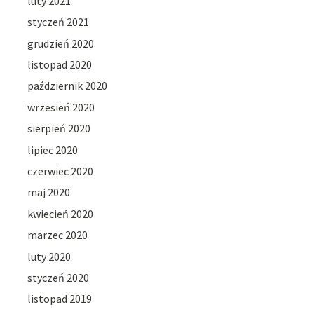
luty 2021
styczeń 2021
grudzień 2020
listopad 2020
październik 2020
wrzesień 2020
sierpień 2020
lipiec 2020
czerwiec 2020
maj 2020
kwiecień 2020
marzec 2020
luty 2020
styczeń 2020
listopad 2019