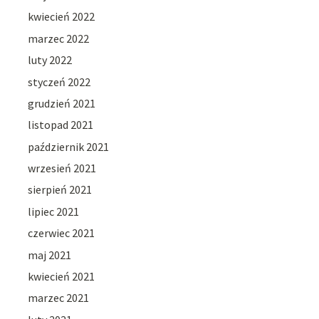
kwiecień 2022
marzec 2022
luty 2022
styczeń 2022
grudzień 2021
listopad 2021
październik 2021
wrzesień 2021
sierpień 2021
lipiec 2021
czerwiec 2021
maj 2021
kwiecień 2021
marzec 2021