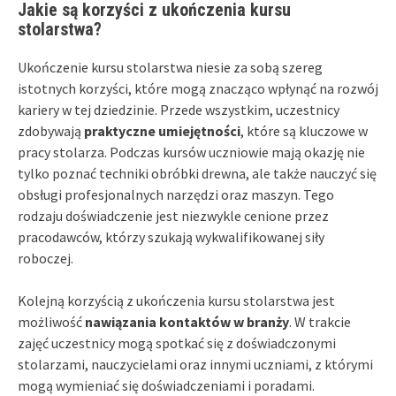
Jakie są korzyści z ukończenia kursu
stolarstwa?
Ukończenie kursu stolarstwa niesie za sobą szereg
istotnych korzyści, które mogą znacząco wpłynąć na rozwój
kariery w tej dziedzinie. Przede wszystkim, uczestnicy
zdobywają
praktyczne umiejętności
, które są kluczowe w
pracy stolarza. Podczas kursów uczniowie mają okazję nie
tylko poznać techniki obróbki drewna, ale także nauczyć się
obsługi profesjonalnych narzędzi oraz maszyn. Tego
rodzaju doświadczenie jest niezwykle cenione przez
pracodawców, którzy szukają wykwalifikowanej siły
roboczej.
Kolejną korzyścią z ukończenia kursu stolarstwa jest
możliwość
nawiązania kontaktów w branży
. W trakcie
zajęć uczestnicy mogą spotkać się z doświadczonymi
stolarzami, nauczycielami oraz innymi uczniami, z którymi
mogą wymieniać się doświadczeniami i poradami.