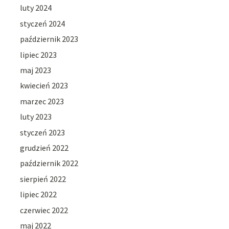
luty 2024
styczeń 2024
październik 2023
lipiec 2023
maj 2023
kwiecień 2023
marzec 2023
luty 2023
styczeń 2023
grudzień 2022
październik 2022
sierpień 2022
lipiec 2022
czerwiec 2022
maj 2022