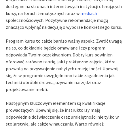
dostępne na stronach internetowych instytucji oferujących
kursy, na forach tematycznych oraz w
mediach
społecznościowych. Pozytywne rekomendacje mogą
znacząco wpłynąć na decyzję o wyborze konkretnego kursu.
Program kursu to także bardzo ważny aspekt. Zwróć uwagę
na to, co dokładnie będzie omawiane i czy program
odpowiada Twoim oczekiwaniom. Dobry kurs powinien
oferować zarówno teorię, jak i praktyczne zajęcia, które
pozwolą na przyswojenie nabytych umiejętności. Upewnij
się, że w programie uwzględniono takie zagadnienia jak
techniki obróbki drewna, używanie narzędzi oraz
projektowanie mebli.
Następnym kluczowym elementem są kwalifikacje
prowadzących. Upewnij się, że instruktorzy mają
odpowiednie doświadczenie oraz umiejętności nie tylko w
stolarstwie, ale także w nauczaniu. Warto również