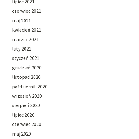
lipiec 2021
czerwiec 2021
maj 2021
kwiecień 2021
marzec 2021
luty 2021
styczeń 2021
grudzień 2020
listopad 2020
październik 2020
wrzesień 2020
sierpień 2020
lipiec 2020
czerwiec 2020
maj 2020