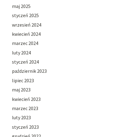
maj 2025
styczeń 2025
wrzesień 2024
kwiecień 2024
marzec 2024
luty 2024
styczeń 2024
październik 2023
lipiec 2023
maj 2023
kwiecień 2023
marzec 2023
luty 2023
styczeń 2023
grudzień 2022