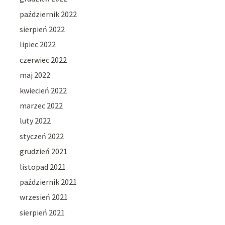
październik 2022
sierpień 2022
lipiec 2022
czerwiec 2022
maj 2022
kwiecień 2022
marzec 2022
luty 2022
styczeń 2022
grudzień 2021
listopad 2021
październik 2021
wrzesień 2021
sierpień 2021