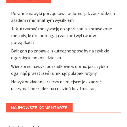
Poranne nawyki porządkowe w domu: jak zacząć dzień
z ładem i minimalnym wysiłkiem
Jak utrzymać motywację do sprzątania: sprawdzone
metody, które pomagają zacząć i wytrwać w
porządkach
Bałagan po zabawie: skuteczne sposoby na szybkie
ogarnięcie pokoju dziecka
Wieczorne nawyki porządkowe w domu: jak szybko
ogarnąć przestrzeń i uniknąć pułapek rutyny
Nawyk odkładania rzeczy na miejsce: jak zacząć i
utrzymać porządek na co dzień bez frustracji
NAJNOWSZE KOMENTARZE