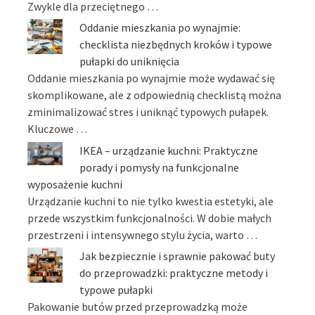
Zwykle dla przeciętnego …
Oddanie mieszkania po wynajmie:
checklista niezbędnych kroków i typowe
pułapki do uniknięcia
Oddanie mieszkania po wynajmie może wydawać się
skomplikowane, ale z odpowiednią checklistą można
zminimalizować stres i uniknąć typowych pułapek.
Kluczowe …
IKEA – urządzanie kuchni: Praktyczne
porady i pomysły na funkcjonalne
wyposażenie kuchni
Urządzanie kuchni to nie tylko kwestia estetyki, ale
przede wszystkim funkcjonalności. W dobie małych
przestrzeni i intensywnego stylu życia, warto …
Jak bezpiecznie i sprawnie pakować buty
do przeprowadzki: praktyczne metody i
typowe pułapki
Pakowanie butów przed przeprowadzką może