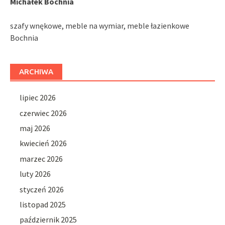
Michałek Bochnia
szafy wnękowe, meble na wymiar, meble łazienkowe
Bochnia
ARCHIWA
lipiec 2026
czerwiec 2026
maj 2026
kwiecień 2026
marzec 2026
luty 2026
styczeń 2026
listopad 2025
październik 2025