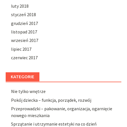
luty 2018
styczeń 2018
grudzień 2017
listopad 2017
wrzesień 2017
lipiec 2017
czerwiec 2017
KATEGORIE
Nie tylko wnętrze
Pokój dziecka – funkcja, porządek, rozwój
Przeprowadzki – pakowanie, organizacja, ogarnięcie
nowego mieszkania
Sprzątanie i utrzymanie estetyki na co dzień