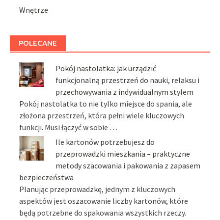
Wnętrze
POLECANE
Pokój nastolatka: jak urządzić
funkcjonalną przestrzeń do nauki, relaksu i
przechowywania z indywidualnym stylem
Pokój nastolatka to nie tylko miejsce do spania, ale
złożona przestrzeń, która pełni wiele kluczowych
funkcji. Musi łączyć w sobie …
Ile kartonów potrzebujesz do
przeprowadzki mieszkania – praktyczne
metody szacowania i pakowania z zapasem
bezpieczeństwa
Planując przeprowadzkę, jednym z kluczowych
aspektów jest oszacowanie liczby kartonów, które
będą potrzebne do spakowania wszystkich rzeczy.