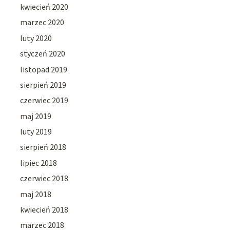
kwiecień 2020
marzec 2020
luty 2020
styczeń 2020
listopad 2019
sierpień 2019
czerwiec 2019
maj 2019
luty 2019
sierpień 2018
lipiec 2018
czerwiec 2018
maj 2018
kwiecień 2018
marzec 2018