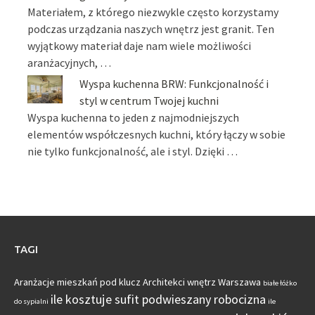
Materiałem, z którego niezwykle często korzystamy
podczas urządzania naszych wnętrz jest granit. Ten
wyjątkowy materiał daje nam wiele możliwości
aranżacyjnych, …
Wyspa kuchenna BRW: Funkcjonalność i
styl w centrum Twojej kuchni
Wyspa kuchenna to jeden z najmodniejszych
elementów współczesnych kuchni, który łączy w sobie
nie tylko funkcjonalność, ale i styl. Dzięki …
TAGI
Aranżacje mieszkań pod klucz
Architekci wnętrz Warszawa
białe łóżko
ile kosztuje sufit podwieszany robocizna
do sypialni
ile