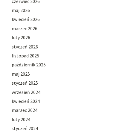
czerwiec 2026
maj 2026
kwiecień 2026
marzec 2026
luty 2026
styczeń 2026
listopad 2025
październik 2025
maj 2025
styczeń 2025
wrzesień 2024
kwiecień 2024
marzec 2024
luty 2024
styczeń 2024