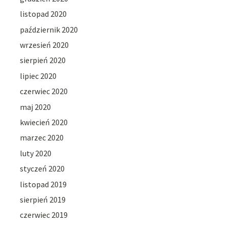
listopad 2020
październik 2020
wrzesień 2020
sierpień 2020
lipiec 2020
czerwiec 2020
maj 2020
kwiecień 2020
marzec 2020
luty 2020
styczeń 2020
listopad 2019
sierpień 2019
czerwiec 2019