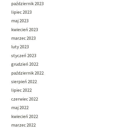
październik 2023
lipiec 2023
maj 2023
kwiecień 2023
marzec 2023
luty 2023
styczeń 2023
grudzień 2022
październik 2022
sierpień 2022
lipiec 2022
czerwiec 2022
maj 2022
kwiecień 2022
marzec 2022