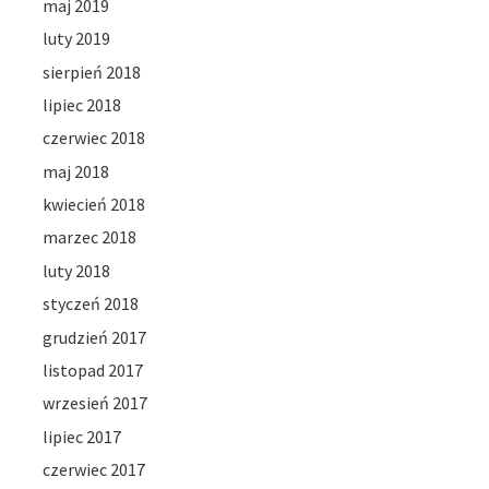
maj 2019
luty 2019
sierpień 2018
lipiec 2018
czerwiec 2018
maj 2018
kwiecień 2018
marzec 2018
luty 2018
styczeń 2018
grudzień 2017
listopad 2017
wrzesień 2017
lipiec 2017
czerwiec 2017