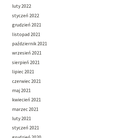
luty 2022
styczeń 2022
grudzień 2021
listopad 2021
październik 2021
wrzesień 2021
sierpień 2021
lipiec 2021
czerwiec 2021
maj 2021
kwiecień 2021
marzec 2021
luty 2021
styczeń 2021
grudzień 2020