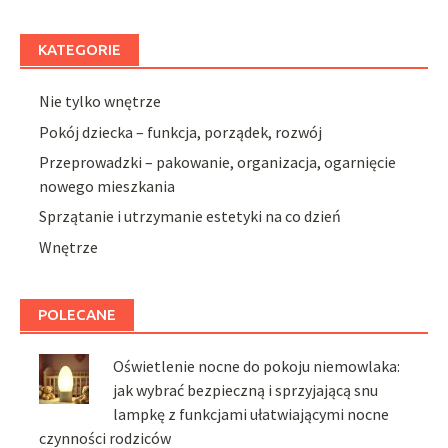
KATEGORIE
Nie tylko wnętrze
Pokój dziecka – funkcja, porządek, rozwój
Przeprowadzki – pakowanie, organizacja, ogarnięcie
nowego mieszkania
Sprzątanie i utrzymanie estetyki na co dzień
Wnętrze
POLECANE
Oświetlenie nocne do pokoju niemowlaka:
jak wybrać bezpieczną i sprzyjającą snu
lampkę z funkcjami ułatwiającymi nocne
czynności rodziców