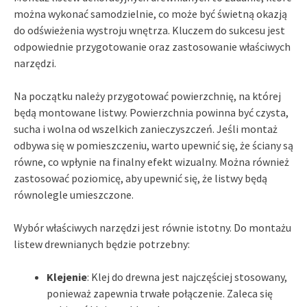
można wykonać samodzielnie, co może być świetną okazją
do odświeżenia wystroju wnętrza. Kluczem do sukcesu jest
odpowiednie przygotowanie oraz zastosowanie właściwych
narzędzi.
Na początku należy przygotować powierzchnię, na której
będą montowane listwy. Powierzchnia powinna być czysta,
sucha i wolna od wszelkich zanieczyszczeń. Jeśli montaż
odbywa się w pomieszczeniu, warto upewnić się, że ściany są
równe, co wpłynie na finalny efekt wizualny. Można również
zastosować poziomicę, aby upewnić się, że listwy będą
równolegle umieszczone.
Wybór właściwych narzędzi jest równie istotny. Do montażu
listew drewnianych będzie potrzebny:
Klejenie
: Klej do drewna jest najczęściej stosowany,
ponieważ zapewnia trwałe połączenie. Zaleca się