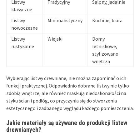
Listwy
Tradycyjny
Salony, jadalnie
klasyczne
Listwy
Minimalistyczny
Kuchnie, biura
nowoczesne
Listwy
Wiejski
Domy
rustykalne
letniskowe,
stylizowane
wnętrza
Wybierając listwy drewniane, nie można zapominać o ich
funkcji praktycznej. Odpowiednio dobrane listwy nie tylko
zdobią wnętrze, ale również maskują niedoskonałości na
styku ścian i podłóg, co przyczynia się do stworzenia
estetycznego i zadbanego wyglądu każdego pomieszczenia.
Jakie materiały są używane do produkcji listew
drewnianych?