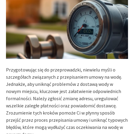
Przygotowując się do przeprowadzki, niewielu myśli o
szczegółach związanych z przepisaniem umowy na wodę.
Jednakże, aby uniknąć problemów z dostawą wody w
nowym miejscu, kluczowe jest załatwienie odpowiednich
formalności. Należy zgłosić zmianę adresu, uregulować
wszelkie zaległe płatności oraz powiadomić dostawcę.
Zrozumienie tych kroków pomoże Ci w płynny sposób
przejść przez proces przepisania umowy i uniknąć typowych
błędów, które mogą wydłużyć czas oczekiwania na wodę w