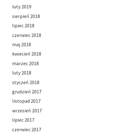
luty 2019
sierpień 2018
lipiec 2018
czerwiec 2018
maj 2018
kwiecień 2018
marzec 2018
luty 2018
styczeń 2018
grudzień 2017
listopad 2017
wrzesień 2017
lipiec 2017
czerwiec 2017