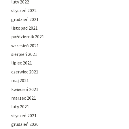
luty 2022
styczeń 2022
grudzień 2021
listopad 2021
październik 2021
wrzesień 2021
sierpień 2021
lipiec 2021
czerwiec 2021
maj 2021
kwiecień 2021
marzec 2021
luty 2021
styczeń 2021
grudzień 2020