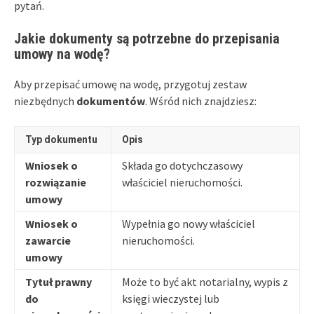
pytań.
Jakie dokumenty są potrzebne do przepisania
umowy na wodę?
Aby przepisać umowę na wodę, przygotuj zestaw
niezbędnych
dokumentów
. Wśród nich znajdziesz:
Typ dokumentu
Opis
Wniosek o
Składa go dotychczasowy
rozwiązanie
właściciel nieruchomości.
umowy
Wniosek o
Wypełnia go nowy właściciel
zawarcie
nieruchomości.
umowy
Tytuł prawny
Może to być akt notarialny, wypis z
do
księgi wieczystej lub