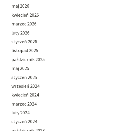
maj 2026
kwiecień 2026
marzec 2026
luty 2026
styczeń 2026
listopad 2025
październik 2025
maj 2025
styczeń 2025
wrzesień 2024
kwiecień 2024
marzec 2024
luty 2024
styczeń 2024
październik 2023