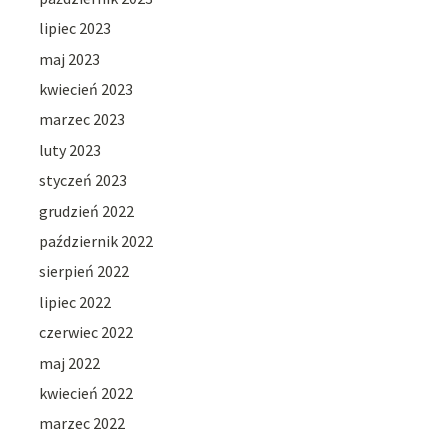
lipiec 2023
maj 2023
kwiecień 2023
marzec 2023
luty 2023
styczeń 2023
grudzień 2022
październik 2022
sierpień 2022
lipiec 2022
czerwiec 2022
maj 2022
kwiecień 2022
marzec 2022