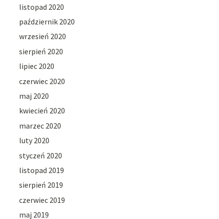
listopad 2020
październik 2020
wrzesień 2020
sierpień 2020
lipiec 2020
czerwiec 2020
maj 2020
kwiecień 2020
marzec 2020
luty 2020
styczeń 2020
listopad 2019
sierpień 2019
czerwiec 2019
maj 2019