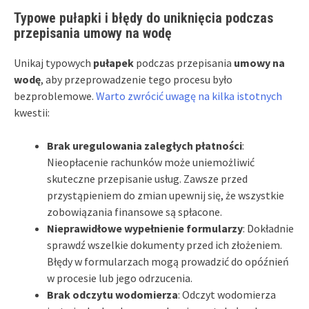
Typowe pułapki i błędy do uniknięcia podczas
przepisania umowy na wodę
Unikaj typowych
pułapek
podczas przepisania
umowy na
wodę
, aby przeprowadzenie tego procesu było
bezproblemowe.
Warto zwrócić uwagę na kilka istotnych
kwestii:
Brak uregulowania zaległych płatności
:
Nieopłacenie rachunków może uniemożliwić
skuteczne przepisanie usług. Zawsze przed
przystąpieniem do zmian upewnij się, że wszystkie
zobowiązania finansowe są spłacone.
Nieprawidłowe wypełnienie formularzy
: Dokładnie
sprawdź wszelkie dokumenty przed ich złożeniem.
Błędy w formularzach mogą prowadzić do opóźnień
w procesie lub jego odrzucenia.
Brak odczytu wodomierza
: Odczyt wodomierza