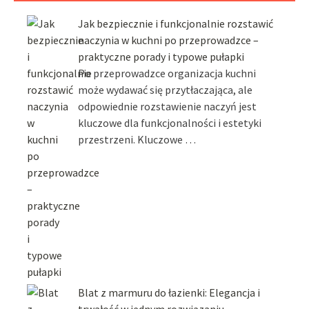
Jak bezpiecznie i funkcjonalnie rozstawić
naczynia w kuchni po przeprowadzce –
praktyczne porady i typowe pułapki
Po przeprowadzce organizacja kuchni
może wydawać się przytłaczająca, ale
odpowiednie rozstawienie naczyń jest
kluczowe dla funkcjonalności i estetyki
przestrzeni. Kluczowe …
Blat z marmuru do łazienki: Elegancja i