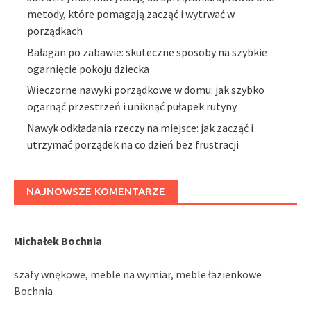
metody, które pomagają zacząć i wytrwać w
porządkach
Bałagan po zabawie: skuteczne sposoby na szybkie
ogarnięcie pokoju dziecka
Wieczorne nawyki porządkowe w domu: jak szybko
ogarnąć przestrzeń i uniknąć pułapek rutyny
Nawyk odkładania rzeczy na miejsce: jak zacząć i
utrzymać porządek na co dzień bez frustracji
NAJNOWSZE KOMENTARZE
Michałek Bochnia
szafy wnękowe, meble na wymiar, meble łazienkowe
Bochnia