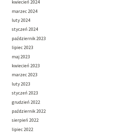
kwiecień 2024
marzec 2024
luty 2024
styczeń 2024
październik 2023
lipiec 2023
maj 2023
kwiecień 2023
marzec 2023
luty 2023
styczeń 2023
grudzień 2022
październik 2022
sierpień 2022
lipiec 2022