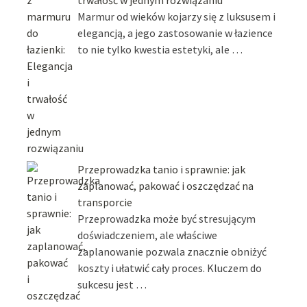
trwałość w jednym rozwiązaniu
Marmur od wieków kojarzy się z luksusem i
elegancją, a jego zastosowanie w łazience
to nie tylko kwestia estetyki, ale …
Przeprowadzka tanio i sprawnie: jak
zaplanować, pakować i oszczędzać na
transporcie
Przeprowadzka może być stresującym
doświadczeniem, ale właściwe
zaplanowanie pozwala znacznie obniżyć
koszty i ułatwić cały proces. Kluczem do
sukcesu jest …