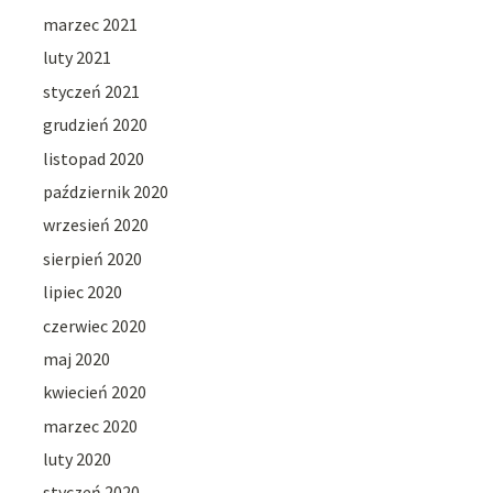
marzec 2021
luty 2021
styczeń 2021
grudzień 2020
listopad 2020
październik 2020
wrzesień 2020
sierpień 2020
lipiec 2020
czerwiec 2020
maj 2020
kwiecień 2020
marzec 2020
luty 2020
styczeń 2020