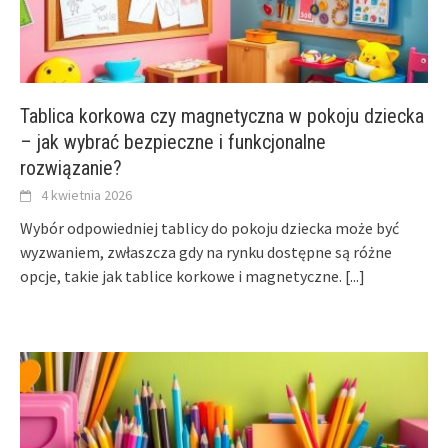
Tablica korkowa czy magnetyczna w pokoju dziecka
– jak wybrać bezpieczne i funkcjonalne
rozwiązanie?
4 kwietnia 2026
Wybór odpowiedniej tablicy do pokoju dziecka może być
wyzwaniem, zwłaszcza gdy na rynku dostępne są różne
opcje, takie jak tablice korkowe i magnetyczne.
[...]