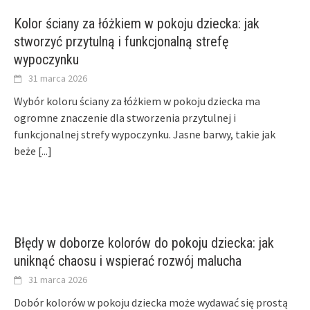
Kolor ściany za łóżkiem w pokoju dziecka: jak
stworzyć przytulną i funkcjonalną strefę
wypoczynku
31 marca 2026
Wybór koloru ściany za łóżkiem w pokoju dziecka ma
ogromne znaczenie dla stworzenia przytulnej i
funkcjonalnej strefy wypoczynku. Jasne barwy, takie jak
beże
[...]
Błędy w doborze kolorów do pokoju dziecka: jak
uniknąć chaosu i wspierać rozwój malucha
31 marca 2026
Dobór kolorów w pokoju dziecka może wydawać się prostą