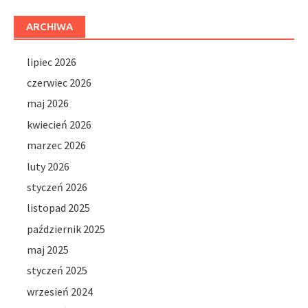
ARCHIWA
lipiec 2026
czerwiec 2026
maj 2026
kwiecień 2026
marzec 2026
luty 2026
styczeń 2026
listopad 2025
październik 2025
maj 2025
styczeń 2025
wrzesień 2024