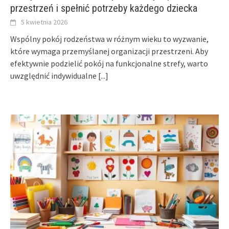
przestrzeń i spełnić potrzeby każdego dziecka
5 kwietnia 2026
Wspólny pokój rodzeństwa w różnym wieku to wyzwanie,
które wymaga przemyślanej organizacji przestrzeni. Aby
efektywnie podzielić pokój na funkcjonalne strefy, warto
uwzględnić indywidualne
[...]