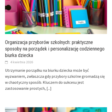
Organizacja przyborów szkolnych: praktyczne
sposoby na porządek i personalizację codziennego
biurka dziecka
4 kwietnia 2026
Utrzymanie porządku na biurku dziecka może być
wyzwaniem, zwłaszcza gdy przybory szkolne gromadzą się
w chaotyczny sposób. Kluczem do sukcesu jest
zastosowanie prostych,
[...]