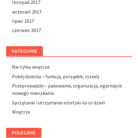
listopad 2017
wrzesień 2017
lipiec 2017
czerwiec 2017
KATEGORIE
Nie tylko wnętrze
Pokój dziecka – funkcja, porządek, rozwój
Przeprowadzki – pakowanie, organizacja, ogarnięcie
nowego mieszkania
Sprzątanie i utrzymanie estetyki na co dzień
Wnętrze
POLECANE