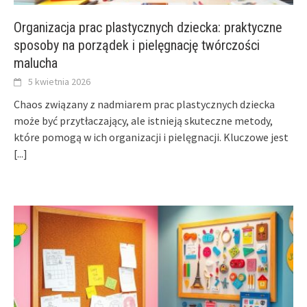
Organizacja prac plastycznych dziecka: praktyczne
sposoby na porządek i pielęgnację twórczości
malucha
5 kwietnia 2026
Chaos związany z nadmiarem prac plastycznych dziecka
może być przytłaczający, ale istnieją skuteczne metody,
które pomogą w ich organizacji i pielęgnacji. Kluczowe jest
[...]