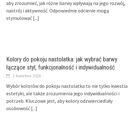
aby zrozumieć, jak różne barwy wpływają na jego rozwój,
nastrój i aktywność. Odpowiednie odcienie mogą
stymulować
[...]
Kolory do pokoju nastolatka: jak wybrać barwy
łączące styl, funkcjonalność i indywidualność
1 kwietnia 2026
Wybór kolorów do pokoju nastolatka to nie tylko kwestia
estetyki, ale także zrozumienia jego indywidualności i
potrzeb. Kluczowe jest, aby kolory odzwierciedlały
osobowość
[...]