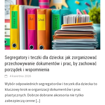
Segregatory i teczki dla dziecka: jak zorganizować
przechowywanie dokumentów i prac, by zachować
porządek i wspomnienia
4 kwietnia 2026
Wybór odpowiednich segregatorów i teczek dla dziecka to
kluczowy krok w organizacji dokumentów i prac
plastycznych. Dobrze dobrane akcesoria nie tylko
zabezpieczą cenne
[...]