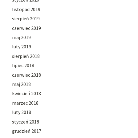
listopad 2019
sierpień 2019
czerwiec 2019
maj 2019
luty 2019
sierpień 2018
lipiec 2018
czerwiec 2018
maj 2018
kwiecień 2018
marzec 2018
luty 2018
styczeń 2018
grudzień 2017