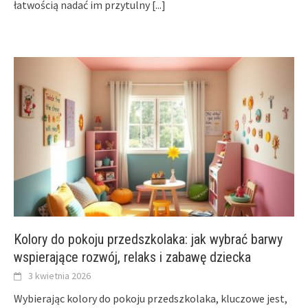
łatwością nadać im przytulny
[...]
Kolory do pokoju przedszkolaka: jak wybrać barwy
wspierające rozwój, relaks i zabawę dziecka
3 kwietnia 2026
Wybierając kolory do pokoju przedszkolaka, kluczowe jest,