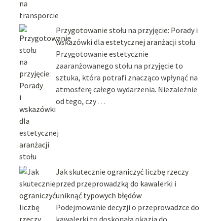
Przygotowanie stołu na przyjęcie: Porady i
wskazówki dla estetycznej aranżacji stołu
Przygotowanie estetycznie
zaaranżowanego stołu na przyjęcie to
sztuka, która potrafi znacząco wpłynąć na
atmosferę całego wydarzenia. Niezależnie
od tego, czy …
Jak skutecznie ograniczyć liczbę rzeczy
przed przeprowadzką do kawalerki i
uniknąć typowych błędów
Podejmowanie decyzji o przeprowadzce do
kawalerki to doskonała okazja do