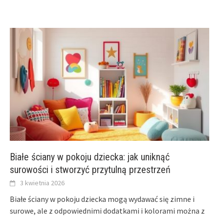
Białe ściany w pokoju dziecka: jak uniknąć
surowości i stworzyć przytulną przestrzeń
3 kwietnia 2026
Białe ściany w pokoju dziecka mogą wydawać się zimne i
surowe, ale z odpowiednimi dodatkami i kolorami można z