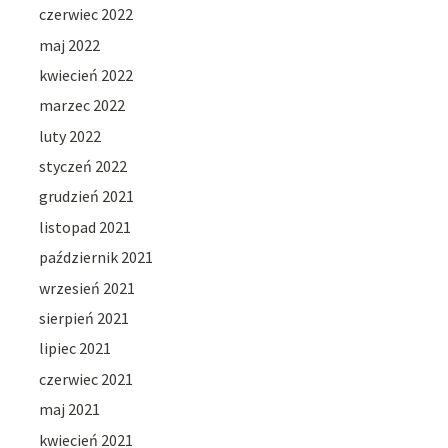
czerwiec 2022
maj 2022
kwiecień 2022
marzec 2022
luty 2022
styczeń 2022
grudzień 2021
listopad 2021
październik 2021
wrzesień 2021
sierpień 2021
lipiec 2021
czerwiec 2021
maj 2021
kwiecień 2021