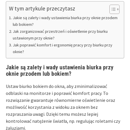
W tym artykule przeczytasz
Jakie są zalety i wady ustawienia biurka przy oknie przodem
lub bokiem?
Jak zorganizować przestrzeń i oświetlenie przy biurku
ustawionym przy oknie?
Jak poprawić komfort i ergonomię pracy przy biurku przy
oknie?
Jakie są zalety i wady ustawienia biurka przy
oknie przodem lub bokiem?
Ustaw biurko bokiem do okna, aby zminimalizować
odblaski na monitorze i poprawić komfort pracy. To
rozwiązanie gwarantuje równomierne oświetlenie oraz
możliwość korzystania z widoku za oknem bez
rozpraszania uwagi. Dzięki temu możesz lepiej
kontrolować natężenie światła, np. regulując roletami czy
żaluzjami.