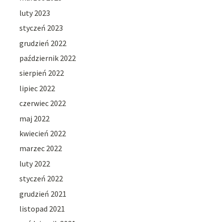
luty 2023
styczeń 2023
grudzień 2022
październik 2022
sierpień 2022
lipiec 2022
czerwiec 2022
maj 2022
kwiecień 2022
marzec 2022
luty 2022
styczeń 2022
grudzień 2021
listopad 2021