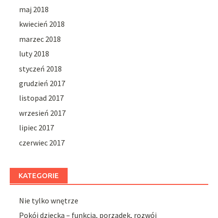
maj 2018
kwiecień 2018
marzec 2018
luty 2018
styczeń 2018
grudzień 2017
listopad 2017
wrzesień 2017
lipiec 2017
czerwiec 2017
KATEGORIE
Nie tylko wnętrze
Pokój dziecka – funkcja, porządek, rozwój