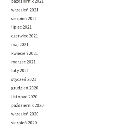
październik 2021
wrzesień 2021
sierpień 2021
lipiec 2021
czerwiec 2021
maj 2021
kwiecień 2021
marzec 2021
luty 2021
styczeń 2021
grudzień 2020
listopad 2020
październik 2020
wrzesień 2020
sierpień 2020