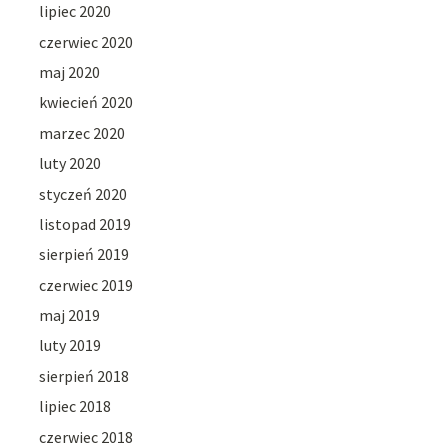
lipiec 2020
czerwiec 2020
maj 2020
kwiecień 2020
marzec 2020
luty 2020
styczeń 2020
listopad 2019
sierpień 2019
czerwiec 2019
maj 2019
luty 2019
sierpień 2018
lipiec 2018
czerwiec 2018