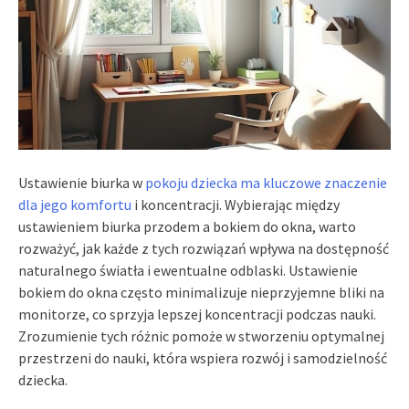
Ustawienie biurka w
pokoju dziecka ma kluczowe znaczenie
dla jego komfortu
i koncentracji. Wybierając między
ustawieniem biurka przodem a bokiem do okna, warto
rozważyć, jak każde z tych rozwiązań wpływa na dostępność
naturalnego światła i ewentualne odblaski. Ustawienie
bokiem do okna często minimalizuje nieprzyjemne bliki na
monitorze, co sprzyja lepszej koncentracji podczas nauki.
Zrozumienie tych różnic pomoże w stworzeniu optymalnej
przestrzeni do nauki, która wspiera rozwój i samodzielność
dziecka.