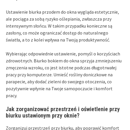
Ustawienie biurka przodem do okna wygląda estetycznie,
ale pociąga za sobą ryzyko oślepiania, zwłaszcza przy
intensywnym słońcu. W takim przypadku konieczne są
zasłony, co może ograniczać dostęp do naturalnego
światła, a to z kolei wpływa na Twoją produktywność.
Wybierając odpowiednie ustawienie, pomyśl o korzyściach
zdrowotnych. Biurko bokiem do okna sprzyja zmniejszeniu
zmęczenia wzroku, co jest istotne podczas długotrwałej
pracy przy komputerze. Umieść rośliny doniczkowe na
parapecie, aby dodać zieleni do swojego otoczenia, co
pozytywnie wpłynie na Twoje samopoczucie i komfort
pracy.
Jak zorganizować przestrzeń i oświetlenie przy
biurku ustawionym przy oknie?
Zorganizuj przestrzeń przy biurku, aby poprawić komfort