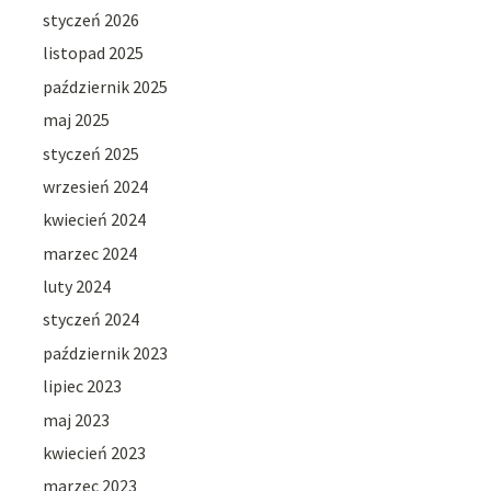
styczeń 2026
listopad 2025
październik 2025
maj 2025
styczeń 2025
wrzesień 2024
kwiecień 2024
marzec 2024
luty 2024
styczeń 2024
październik 2023
lipiec 2023
maj 2023
kwiecień 2023
marzec 2023