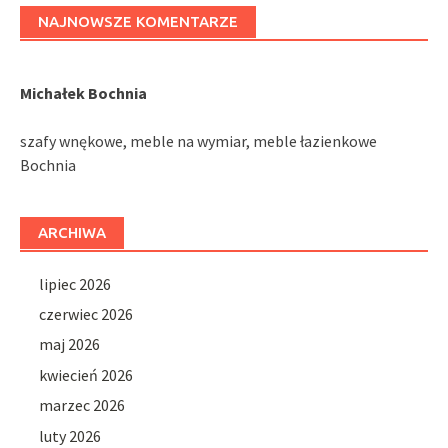
NAJNOWSZE KOMENTARZE
Michałek Bochnia
szafy wnękowe, meble na wymiar, meble łazienkowe
Bochnia
ARCHIWA
lipiec 2026
czerwiec 2026
maj 2026
kwiecień 2026
marzec 2026
luty 2026