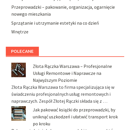
Przeprowadzki – pakowanie, organizacja, ogarnięcie
nowego mieszkania
Sprzątanie i utrzymanie estetyki na co dzień
Wnętrze
POLECANE
Złota Rączka Warszawa – Profesjonalne
Usługi Remontowe i Naprawcze na
Najwyższym Poziomie
Złota Rączka Warszawa to firma specjalizująca się w
świadczeniu profesjonalnych usług remontowych i
naprawczych. Zespół Złotej Rączki składa się z …
Jak pakować książki do przeprowadzki, by
uniknąć uszkodzeń i ułatwić transport krok
po kroku