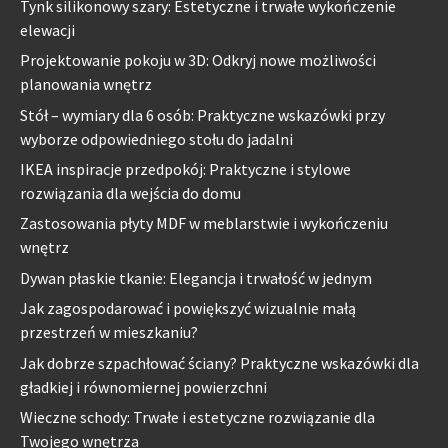
Tynk silikonowy szary: Estetyczne i trwałe wykończenie
elewacji
Projektowanie pokoju w 3D: Odkryj nowe możliwości
planowania wnętrz
Stół – wymiary dla 6 osób: Praktyczne wskazówki przy
wyborze odpowiedniego stołu do jadalni
IKEA inspiracje przedpokój: Praktyczne i stylowe
rozwiązania dla wejścia do domu
Zastosowania płyty MDF w meblarstwie i wykończeniu
wnętrz
Dywan płaskie tkanie: Elegancja i trwałość w jednym
Jak zagospodarować i powiększyć wizualnie małą
przestrzeń w mieszkaniu?
Jak dobrze szpachłować ściany? Praktyczne wskazówki dla
gładkiej i równomiernej powierzchni
Wieczne schody: Trwałe i estetyczne rozwiązanie dla
Twojego wnętrza