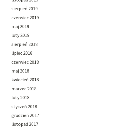
sierpień 2019
czerwiec 2019
maj 2019
luty 2019
sierpień 2018
lipiec 2018
czerwiec 2018
maj 2018
kwiecień 2018
marzec 2018
luty 2018
styczeń 2018
grudzień 2017
listopad 2017