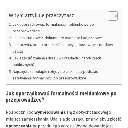
W tym artykule przeczytasz
Jak uporządkować formalności meldunkowe po
przeprowadzce?
Jak zaktualizować dokumenty osobiste i pojazdowe?
Jak rozwiązać lub przenieść umowy z dostawcami mediów i
usług?
Jak zgłosić zmianę adresu w urzędach i instytucjach
publicznych?
Najczęstsze pułapki i błędy do uniknięcia podczas
załatwiania formalności po przeprowadzce
Jak uporządkować formalności meldunkowe po
przeprowadzce?
Rozpocznij od
wymeldowania
się z dotychczasowego
miejsca zamieszkania. Udaj się do urzędu gminy, aby zgłosić
opuszczenie
poprzedniego adresu. Wymeldowanie jest