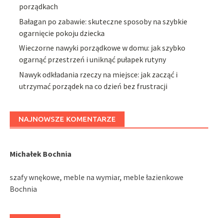
porządkach
Bałagan po zabawie: skuteczne sposoby na szybkie
ogarnięcie pokoju dziecka
Wieczorne nawyki porządkowe w domu: jak szybko
ogarnąć przestrzeń i uniknąć pułapek rutyny
Nawyk odkładania rzeczy na miejsce: jak zacząć i
utrzymać porządek na co dzień bez frustracji
NAJNOWSZE KOMENTARZE
Michałek Bochnia
szafy wnękowe, meble na wymiar, meble łazienkowe
Bochnia