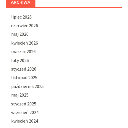
ARCHIWA
lipiec 2026
czerwiec 2026
maj 2026
kwiecień 2026
marzec 2026
luty 2026
styczeń 2026
listopad 2025
październik 2025
maj 2025
styczeń 2025
wrzesień 2024
kwiecień 2024