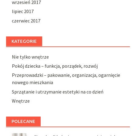
wrzesień 2017
lipiec 2017
czerwiec 2017
KATEGORIE
Nie tylko wnętrze
Pokój dziecka – funkcja, porządek, rozwój
Przeprowadzki – pakowanie, organizacja, ogarnięcie
nowego mieszkania
Sprzątanie i utrzymanie estetyki na co dzień
Wnętrze
POLECANE