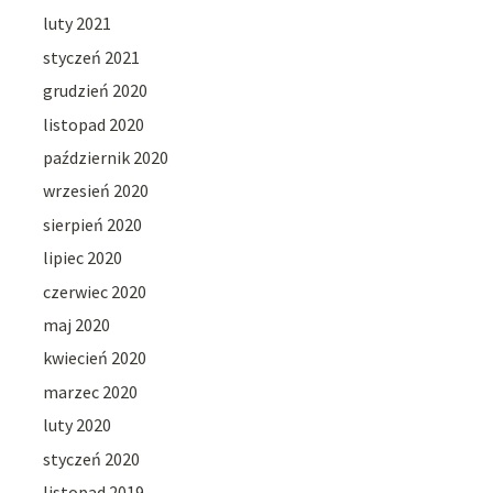
luty 2021
styczeń 2021
grudzień 2020
listopad 2020
październik 2020
wrzesień 2020
sierpień 2020
lipiec 2020
czerwiec 2020
maj 2020
kwiecień 2020
marzec 2020
luty 2020
styczeń 2020
listopad 2019