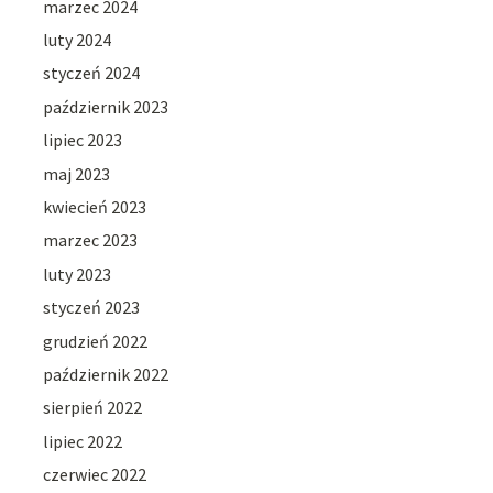
marzec 2024
luty 2024
styczeń 2024
październik 2023
lipiec 2023
maj 2023
kwiecień 2023
marzec 2023
luty 2023
styczeń 2023
grudzień 2022
październik 2022
sierpień 2022
lipiec 2022
czerwiec 2022