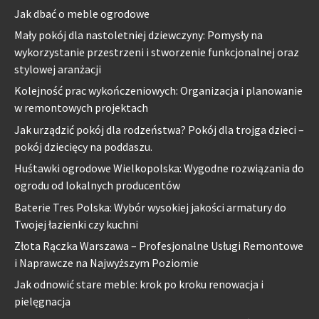
Jak dbać o meble ogrodowe
Mały pokój dla nastoletniej dziewczyny: Pomysły na
wykorzystanie przestrzeni i stworzenie funkcjonalnej oraz
stylowej aranżacji
Kolejność prac wykończeniowych: Organizacja i planowanie
w remontowych projektach
Jak urządzić pokój dla rodzeństwa? Pokój dla trojga dzieci –
pokój dziecięcy na poddaszu.
Huśtawki ogrodowe Wielkopolska: Wygodne rozwiązania do
ogrodu od lokalnych producentów
Baterie Tres Polska: Wybór wysokiej jakości armatury do
Twojej łazienki czy kuchni
Złota Rączka Warszawa – Profesjonalne Usługi Remontowe
i Naprawcze na Najwyższym Poziomie
Jak odnowić stare meble: krok po kroku renowacja i
pielęgnacja