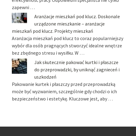
zapewni …
Aranżacje mieszkań pod klucz. Doskonale
urządzone mieszkanie – aranżacje
mieszkań pod klucz. Projekty mieszkań
Aranżacja mieszkań pod klucz to coraz popularniejszy
wybór dla osób pragnących stworzyć idealne wnętrze
bez zbędnego stresu i wysiłku. W …
Jak skutecznie pakować kurtki i płaszcze
do przeprowadzki, by uniknąć zagnieceń i
uszkodzeń
Pakowanie kurtek i płaszczy przed przeprowadzką
może być wyzwaniem, szczególnie gdy chodzi o ich
bezpieczeństwo i estetykę. Kluczowe jest, aby …