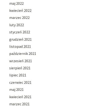
maj 2022
kwiecień 2022
marzec 2022
luty 2022
styczeń 2022
grudzień 2021
listopad 2021
październik 2021
wrzesień 2021
sierpień 2021
lipiec 2021
czerwiec 2021
maj 2021
kwiecień 2021
marzec 2021