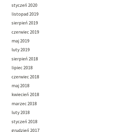
styczeń 2020
listopad 2019
sierpień 2019
czerwiec 2019
maj 2019
luty 2019
sierpień 2018
lipiec 2018
czerwiec 2018
maj 2018
kwiecień 2018
marzec 2018
luty 2018
styczeń 2018
grudzień 2017