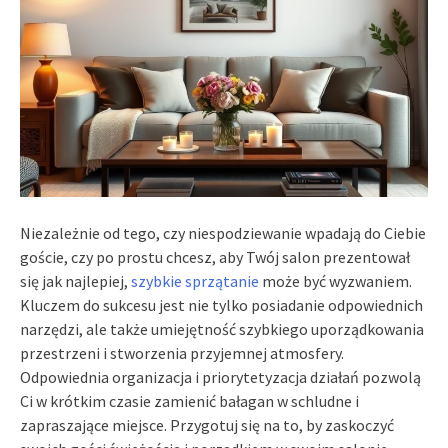
Niezależnie od tego, czy niespodziewanie wpadają do Ciebie
goście, czy po prostu chcesz, aby Twój salon prezentował
się jak najlepiej,
szybkie sprzątanie
może być wyzwaniem.
Kluczem do sukcesu jest nie tylko posiadanie odpowiednich
narzędzi, ale także umiejętność szybkiego uporządkowania
przestrzeni i stworzenia przyjemnej atmosfery.
Odpowiednia organizacja i priorytetyzacja działań pozwolą
Ci w krótkim czasie zamienić bałagan w schludne i
zapraszające miejsce. Przygotuj się na to, by zaskoczyć