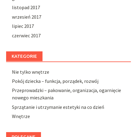
listopad 2017
wrzesień 2017
lipiec 2017
czerwiec 2017
KATEGORIE
Nie tylko wnętrze
Pokój dziecka – funkcja, porządek, rozwój
Przeprowadzki – pakowanie, organizacja, ogarnięcie
nowego mieszkania
Sprzątanie i utrzymanie estetyki na co dzień
Wnętrze
POLECANE