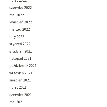
lipiec 2022
czerwiec 2022
maj 2022
kwiecień 2022
marzec 2022
luty 2022
styczeń 2022
grudzień 2021
listopad 2021
październik 2021
wrzesień 2021
sierpień 2021
lipiec 2021
czerwiec 2021
maj 2021