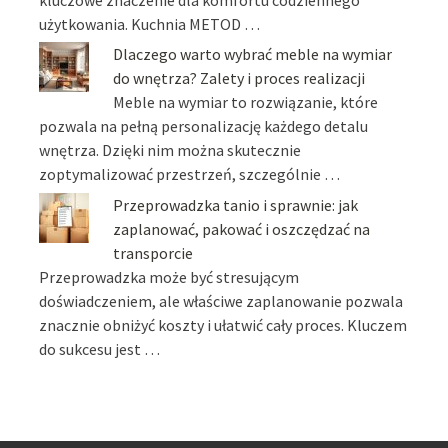
użytkowania. Kuchnia METOD …
Dlaczego warto wybrać meble na wymiar
do wnętrza? Zalety i proces realizacji
Meble na wymiar to rozwiązanie, które
pozwala na pełną personalizację każdego detalu
wnętrza. Dzięki nim można skutecznie
zoptymalizować przestrzeń, szczególnie …
Przeprowadzka tanio i sprawnie: jak
zaplanować, pakować i oszczędzać na
transporcie
Przeprowadzka może być stresującym
doświadczeniem, ale właściwe zaplanowanie pozwala
znacznie obniżyć koszty i ułatwić cały proces. Kluczem
do sukcesu jest …