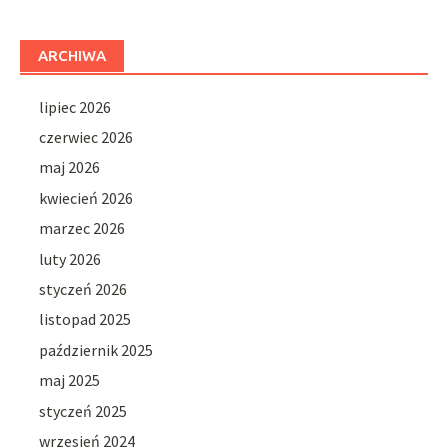
ARCHIWA
lipiec 2026
czerwiec 2026
maj 2026
kwiecień 2026
marzec 2026
luty 2026
styczeń 2026
listopad 2025
październik 2025
maj 2025
styczeń 2025
wrzesień 2024