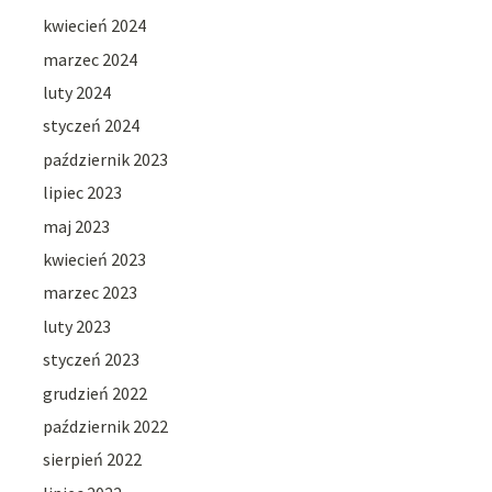
kwiecień 2024
marzec 2024
luty 2024
styczeń 2024
październik 2023
lipiec 2023
maj 2023
kwiecień 2023
marzec 2023
luty 2023
styczeń 2023
grudzień 2022
październik 2022
sierpień 2022