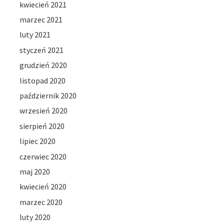
kwiecień 2021
marzec 2021
luty 2021
styczeń 2021
grudzień 2020
listopad 2020
październik 2020
wrzesień 2020
sierpień 2020
lipiec 2020
czerwiec 2020
maj 2020
kwiecień 2020
marzec 2020
luty 2020