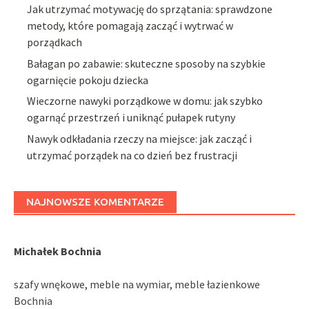
Jak utrzymać motywację do sprzątania: sprawdzone
metody, które pomagają zacząć i wytrwać w
porządkach
Bałagan po zabawie: skuteczne sposoby na szybkie
ogarnięcie pokoju dziecka
Wieczorne nawyki porządkowe w domu: jak szybko
ogarnąć przestrzeń i uniknąć pułapek rutyny
Nawyk odkładania rzeczy na miejsce: jak zacząć i
utrzymać porządek na co dzień bez frustracji
NAJNOWSZE KOMENTARZE
Michałek Bochnia
szafy wnękowe, meble na wymiar, meble łazienkowe
Bochnia