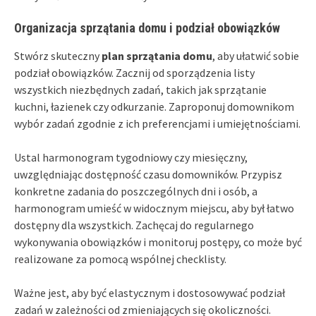
Organizacja sprzątania domu i podział obowiązków
Stwórz skuteczny
plan sprzątania domu
, aby ułatwić sobie
podział obowiązków. Zacznij od sporządzenia listy
wszystkich niezbędnych zadań, takich jak sprzątanie
kuchni, łazienek czy odkurzanie. Zaproponuj domownikom
wybór zadań zgodnie z ich preferencjami i umiejętnościami.
Ustal harmonogram tygodniowy czy miesięczny,
uwzględniając dostępność czasu domowników. Przypisz
konkretne zadania do poszczególnych dni i osób, a
harmonogram umieść w widocznym miejscu, aby był łatwo
dostępny dla wszystkich. Zachęcaj do regularnego
wykonywania obowiązków i monitoruj postępy, co może być
realizowane za pomocą wspólnej checklisty.
Ważne jest, aby być elastycznym i dostosowywać podział
zadań w zależności od zmieniających się okoliczności.