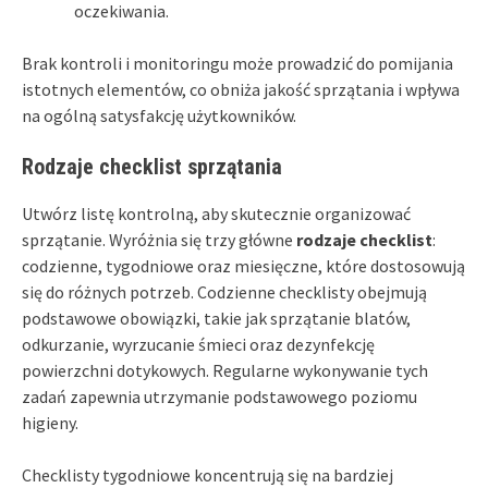
oczekiwania.
Brak kontroli i monitoringu może prowadzić do pomijania
istotnych elementów, co obniża jakość sprzątania i wpływa
na ogólną satysfakcję użytkowników.
Rodzaje checklist sprzątania
Utwórz listę kontrolną, aby skutecznie organizować
sprzątanie. Wyróżnia się trzy główne
rodzaje checklist
:
codzienne, tygodniowe oraz miesięczne, które dostosowują
się do różnych potrzeb. Codzienne checklisty obejmują
podstawowe obowiązki, takie jak sprzątanie blatów,
odkurzanie, wyrzucanie śmieci oraz dezynfekcję
powierzchni dotykowych. Regularne wykonywanie tych
zadań zapewnia utrzymanie podstawowego poziomu
higieny.
Checklisty tygodniowe koncentrują się na bardziej