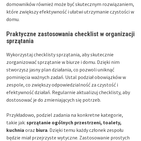
domowników również może być skutecznym rozwiązaniem,
które zwiększy efektywność i ułatwi utrzymanie czystości w
domu.
Praktyczne zastosowania checklist w organizacji
sprzątania
Wykorzystaj checklisty sprzątania, aby skutecznie
zorganizować sprzątanie w biurze i domu. Dzięki nim
stworzysz jasny plan działania, co pozwoli uniknąć
pominięcia ważnych zadań. Ustal podział obowiązków w
zespole, co zwiększy odpowiedzialność za czystość i
efektywność działań. Regularnie aktualizuj checklisty, aby
dostosować je do zmieniających się potrzeb.
Przykładowo, podziel zadania na konkretne kategorie,
takie jak:
sprzątanie ogólnych przestrzeni, toalety,
kuchnia
oraz
biura
. Dzięki temu każdy członek zespołu
będzie miał przejrzyste wytyczne. Zastosowanie prostych