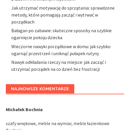
Jak utrzymać motywację do sprzątania: sprawdzone
metody, które pomagają zacząć i wytrwać w
porządkach
Bałagan po zabawie: skuteczne sposoby na szybkie
ogarnięcie pokoju dziecka
Wieczorne nawyki porządkowe w domu: jak szybko
ogarnąć przestrzeń i uniknąć pułapek rutyny
Nawyk odkładania rzeczy na miejsce: jak zacząć i
utrzymać porządek na co dzień bez frustracji
NAJNOWSZE KOMENTARZE
Michałek Bochnia
szafy wnękowe, meble na wymiar, meble łazienkowe