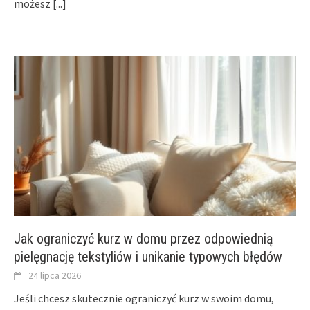
możesz
[...]
Jak ograniczyć kurz w domu przez odpowiednią
pielęgnację tekstyliów i unikanie typowych błędów
24 lipca 2026
Jeśli chcesz skutecznie ograniczyć kurz w swoim domu,