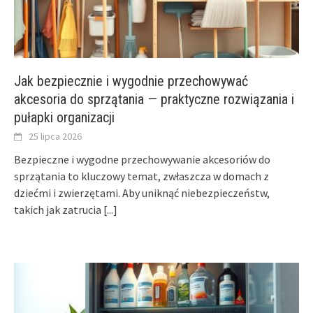
Jak bezpiecznie i wygodnie przechowywać
akcesoria do sprzątania — praktyczne rozwiązania i
pułapki organizacji
25 lipca 2026
Bezpieczne i wygodne przechowywanie akcesoriów do
sprzątania to kluczowy temat, zwłaszcza w domach z
dziećmi i zwierzętami. Aby uniknąć niebezpieczeństw,
takich jak zatrucia
[...]