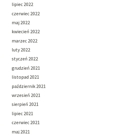
lipiec 2022
czerwiec 2022
maj 2022
kwiecień 2022
marzec 2022
luty 2022
styczeń 2022
grudzień 2021
listopad 2021
październik 2021
wrzesień 2021
sierpień 2021
lipiec 2021
czerwiec 2021
maj 2021