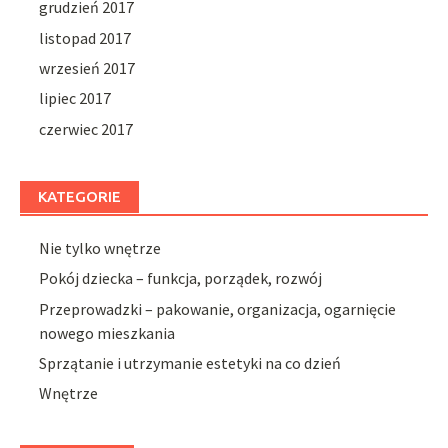
grudzień 2017
listopad 2017
wrzesień 2017
lipiec 2017
czerwiec 2017
KATEGORIE
Nie tylko wnętrze
Pokój dziecka – funkcja, porządek, rozwój
Przeprowadzki – pakowanie, organizacja, ogarnięcie
nowego mieszkania
Sprzątanie i utrzymanie estetyki na co dzień
Wnętrze