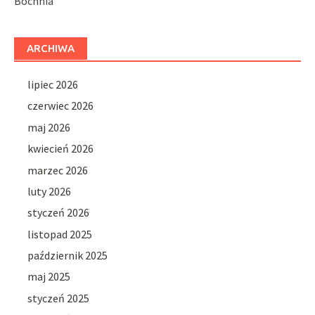
Bochnia
ARCHIWA
lipiec 2026
czerwiec 2026
maj 2026
kwiecień 2026
marzec 2026
luty 2026
styczeń 2026
listopad 2025
październik 2025
maj 2025
styczeń 2025