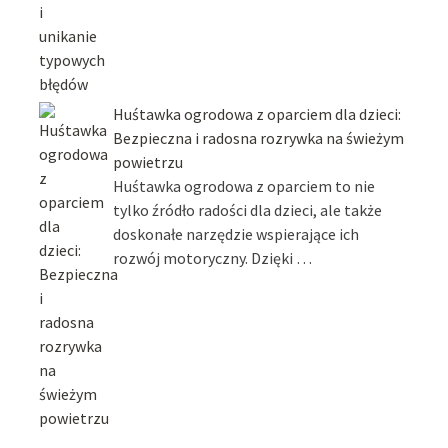
Huśtawka ogrodowa z oparciem dla dzieci:
Bezpieczna i radosna rozrywka na świeżym
powietrzu
Huśtawka ogrodowa z oparciem to nie
tylko źródło radości dla dzieci, ale także
doskonałe narzędzie wspierające ich
rozwój motoryczny. Dzięki …