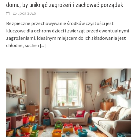
domu, by uniknąć zagrożeń i zachować porządek
25 lipca 2026
Bezpieczne przechowywanie środków czystości jest
kluczowe dla ochrony dzieci i zwierząt przed ewentualnymi
zagrożeniami. Idealnym miejscem do ich składowania jest
chłodne, suche i
[...]