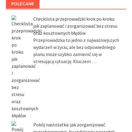
POLECANE
Checklista przeprowadzki krok po kroku:
jak zaplanować i zorganizować bez stresu
oraz kosztownych błędów
Przeprowadzka to jedno z najważniejszych
wydarzeń w życiu, ale bez odpowiedniego
planu może szybko zamienić się w
stresującą sytuację. Kluczem …
Pokój nastolatka: jak zorganizować
przechowywanie, by codzienny porządek