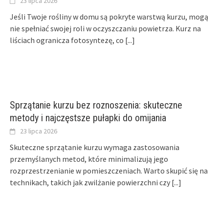
23 lipca 2026
Jeśli Twoje rośliny w domu są pokryte warstwą kurzu, mogą
nie spełniać swojej roli w oczyszczaniu powietrza. Kurz na
liściach ogranicza fotosyntezę, co
[...]
Sprzątanie kurzu bez roznoszenia: skuteczne
metody i najczęstsze pułapki do omijania
23 lipca 2026
Skuteczne sprzątanie kurzu wymaga zastosowania
przemyślanych metod, które minimalizują jego
rozprzestrzenianie w pomieszczeniach. Warto skupić się na
technikach, takich jak zwilżanie powierzchni czy
[...]