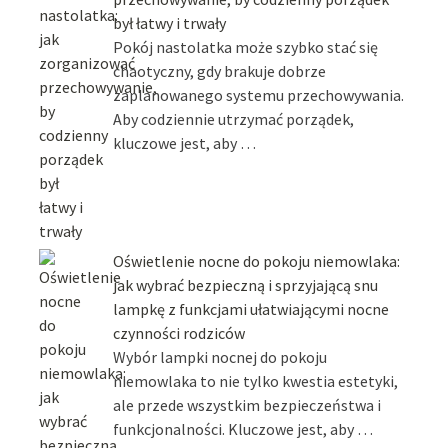
był łatwy i trwały
Pokój nastolatka może szybko stać się
chaotyczny, gdy brakuje dobrze
zaplanowanego systemu przechowywania.
Aby codziennie utrzymać porządek,
kluczowe jest, aby …
Oświetlenie nocne do pokoju niemowlaka:
jak wybrać bezpieczną i sprzyjającą snu
lampkę z funkcjami ułatwiającymi nocne
czynności rodziców
Wybór lampki nocnej do pokoju
niemowlaka to nie tylko kwestia estetyki,
ale przede wszystkim bezpieczeństwa i
funkcjonalności. Kluczowe jest, aby …