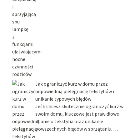
Jak ograniczyć kurz w domu przez
odpowiednią pielęgnację tekstyliów i
unikanie typowych błędów
Jeśli chcesz skutecznie ograniczyć kurz w
swoim domu, kluczowe jest prawidłowe
dbanie o tekstylia oraz unikanie
powszechnych błędów w sprzątaniu. …