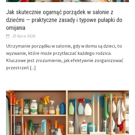
Jak skutecznie ogarnąć porządek w salonie z
dziećmi — praktyczne zasady i typowe pułapki do
omijania
25 lipca 2026
Utrzymanie porządku w salonie, gdy w domu są dzieci, to
wyzwanie, które może przytłaczać każdego rodzica.
Kluczowe jest zrozumienie, jak efektywnie zorganizować
przestrzeń
[...]