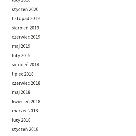
styczeń 2020
listopad 2019
sierpień 2019
czerwiec 2019
maj 2019
luty 2019
sierpień 2018
lipiec 2018
czerwiec 2018
maj 2018
kwiecień 2018
marzec 2018
luty 2018
styczeń 2018