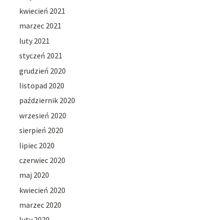
kwiecień 2021
marzec 2021
luty 2021
styczeń 2021
grudzień 2020
listopad 2020
październik 2020
wrzesień 2020
sierpień 2020
lipiec 2020
czerwiec 2020
maj 2020
kwiecień 2020
marzec 2020
luty 2020