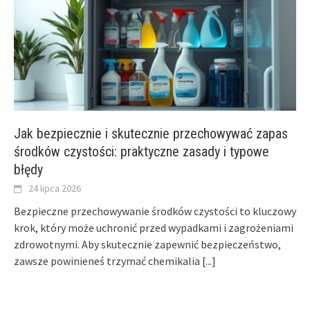
Jak bezpiecznie i skutecznie przechowywać zapas
środków czystości: praktyczne zasady i typowe
błędy
24 lipca 2026
Bezpieczne przechowywanie środków czystości to kluczowy
krok, który może uchronić przed wypadkami i zagrożeniami
zdrowotnymi. Aby skutecznie zapewnić bezpieczeństwo,
zawsze powinieneś trzymać chemikalia
[...]