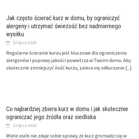
Jak często ścierać kurz w domu, by ograniczyć
alergeny i utrzymać świeżość bez nadmiernego
wysiłku
23 lipca 2026
Regularne ścieranie kurzu jest kluczowe dla ograniczenia
alergenów i poprawy jakości powietrza w Twoim domu. Aby
skutecznie zmniejszyć ilość kurzu, zaleca się odkurzanie
[...]
Co najbardziej zbiera kurz w domu i jak skutecznie
ograniczać jego źródła oraz siedliska
22 lipca 2026
Wiele osób nie zdaje sobie sprawy, że kurz gromadzi się w