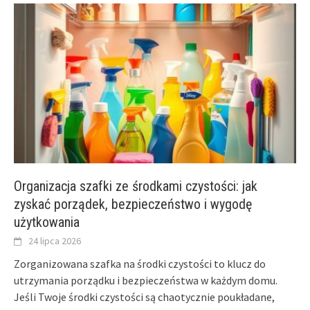
Organizacja szafki ze środkami czystości: jak
zyskać porządek, bezpieczeństwo i wygodę
użytkowania
24 lipca 2026
Zorganizowana szafka na środki czystości to klucz do
utrzymania porządku i bezpieczeństwa w każdym domu.
Jeśli Twoje środki czystości są chaotycznie poukładane,