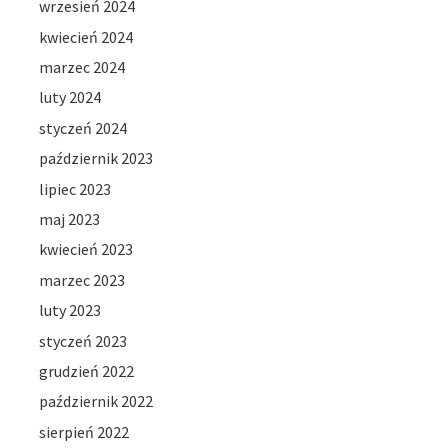
wrzesień 2024
kwiecień 2024
marzec 2024
luty 2024
styczeń 2024
październik 2023
lipiec 2023
maj 2023
kwiecień 2023
marzec 2023
luty 2023
styczeń 2023
grudzień 2022
październik 2022
sierpień 2022