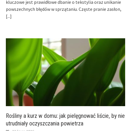
kluczowe jest prawidłowe dbanie o tekstylia oraz unikanie
powszechnych błędów w sprzątaniu. Częste pranie zasłon,
[...]
Rośliny a kurz w domu: jak pielęgnować liście, by nie
utrudniały oczyszczania powietrza