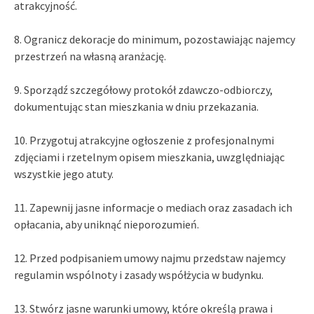
atrakcyjność.
8. Ogranicz dekoracje do minimum, pozostawiając najemcy
przestrzeń na własną aranżację.
9. Sporządź szczegółowy protokół zdawczo-odbiorczy,
dokumentując stan mieszkania w dniu przekazania.
10. Przygotuj atrakcyjne ogłoszenie z profesjonalnymi
zdjęciami i rzetelnym opisem mieszkania, uwzględniając
wszystkie jego atuty.
11. Zapewnij jasne informacje o mediach oraz zasadach ich
opłacania, aby uniknąć nieporozumień.
12. Przed podpisaniem umowy najmu przedstaw najemcy
regulamin wspólnoty i zasady współżycia w budynku.
13. Stwórz jasne warunki umowy, które określą prawa i