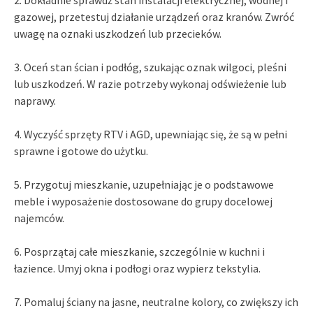
gazowej, przetestuj działanie urządzeń oraz kranów. Zwróć
uwagę na oznaki uszkodzeń lub przecieków.
3. Oceń stan ścian i podłóg, szukając oznak wilgoci, pleśni
lub uszkodzeń. W razie potrzeby wykonaj odświeżenie lub
naprawy.
4. Wyczyść sprzęty RTV i AGD, upewniając się, że są w pełni
sprawne i gotowe do użytku.
5. Przygotuj mieszkanie, uzupełniając je o podstawowe
meble i wyposażenie dostosowane do grupy docelowej
najemców.
6. Posprzątaj całe mieszkanie, szczególnie w kuchni i
łazience. Umyj okna i podłogi oraz wypierz tekstylia.
7. Pomaluj ściany na jasne, neutralne kolory, co zwiększy ich