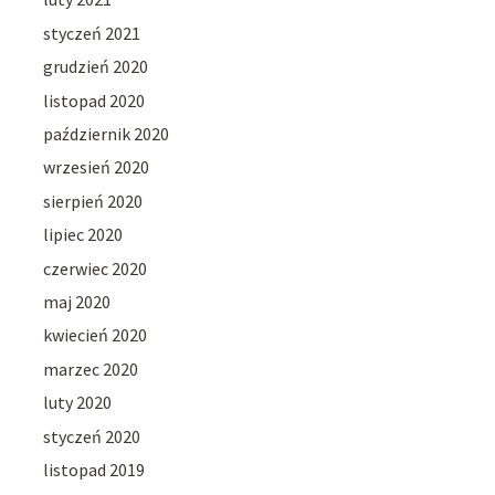
styczeń 2021
grudzień 2020
listopad 2020
październik 2020
wrzesień 2020
sierpień 2020
lipiec 2020
czerwiec 2020
maj 2020
kwiecień 2020
marzec 2020
luty 2020
styczeń 2020
listopad 2019