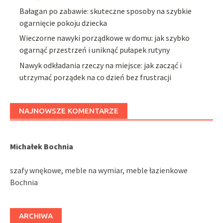
Bałagan po zabawie: skuteczne sposoby na szybkie
ogarnięcie pokoju dziecka
Wieczorne nawyki porządkowe w domu: jak szybko
ogarnąć przestrzeń i uniknąć pułapek rutyny
Nawyk odkładania rzeczy na miejsce: jak zacząć i
utrzymać porządek na co dzień bez frustracji
NAJNOWSZE KOMENTARZE
Michałek Bochnia
szafy wnękowe, meble na wymiar, meble łazienkowe
Bochnia
ARCHIWA