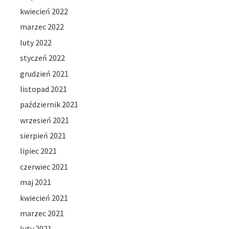
kwiecień 2022
marzec 2022
luty 2022
styczeń 2022
grudzień 2021
listopad 2021
październik 2021
wrzesień 2021
sierpień 2021
lipiec 2021
czerwiec 2021
maj 2021
kwiecień 2021
marzec 2021
luty 2021