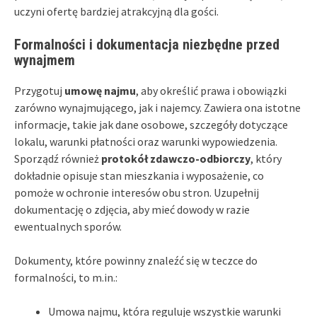
uczyni ofertę bardziej atrakcyjną dla gości.
Formalności i dokumentacja niezbędne przed
wynajmem
Przygotuj
umowę najmu
, aby określić prawa i obowiązki
zarówno wynajmującego, jak i najemcy. Zawiera ona istotne
informacje, takie jak dane osobowe, szczegóły dotyczące
lokalu, warunki płatności oraz warunki wypowiedzenia.
Sporządź również
protokół zdawczo-odbiorczy
, który
dokładnie opisuje stan mieszkania i wyposażenie, co
pomoże w ochronie interesów obu stron. Uzupełnij
dokumentację o zdjęcia, aby mieć dowody w razie
ewentualnych sporów.
Dokumenty, które powinny znaleźć się w teczce do
formalności, to m.in.:
Umowa najmu, która reguluje wszystkie warunki