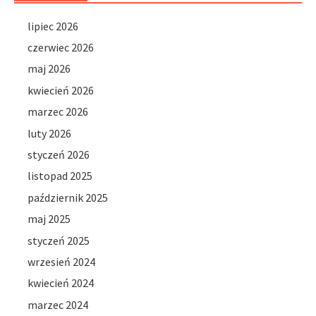
lipiec 2026
czerwiec 2026
maj 2026
kwiecień 2026
marzec 2026
luty 2026
styczeń 2026
listopad 2025
październik 2025
maj 2025
styczeń 2025
wrzesień 2024
kwiecień 2024
marzec 2024