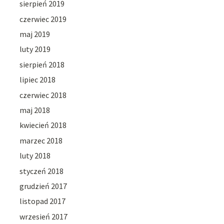
sierpień 2019
czerwiec 2019
maj 2019
luty 2019
sierpień 2018
lipiec 2018
czerwiec 2018
maj 2018
kwiecień 2018
marzec 2018
luty 2018
styczeń 2018
grudzień 2017
listopad 2017
wrzesień 2017