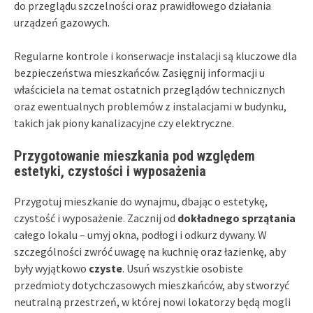
do przeglądu szczelności oraz prawidłowego działania
urządzeń gazowych.
Regularne kontrole i konserwacje instalacji są kluczowe dla
bezpieczeństwa mieszkańców. Zasięgnij informacji u
właściciela na temat ostatnich przeglądów technicznych
oraz ewentualnych problemów z instalacjami w budynku,
takich jak piony kanalizacyjne czy elektryczne.
Przygotowanie mieszkania pod względem
estetyki, czystości i wyposażenia
Przygotuj mieszkanie do wynajmu, dbając o estetykę,
czystość i wyposażenie. Zacznij od
dokładnego sprzątania
całego lokalu – umyj okna, podłogi i odkurz dywany. W
szczególności zwróć uwagę na kuchnię oraz łazienkę, aby
były wyjątkowo
czyste
. Usuń wszystkie osobiste
przedmioty dotychczasowych mieszkańców, aby stworzyć
neutralną przestrzeń, w której nowi lokatorzy będą mogli