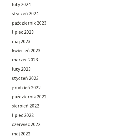
luty 2024
styczeń 2024
październik 2023
lipiec 2023
maj 2023
kwiecień 2023
marzec 2023
luty 2023
styczeń 2023
grudzień 2022
październik 2022
sierpień 2022
lipiec 2022
czerwiec 2022
maj 2022