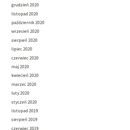
grudzień 2020
listopad 2020
październik 2020
wrzesień 2020
sierpień 2020
lipiec 2020
czerwiec 2020
maj 2020
kwiecień 2020
marzec 2020
luty 2020
styczeń 2020
listopad 2019
sierpień 2019
czerwiec 2019