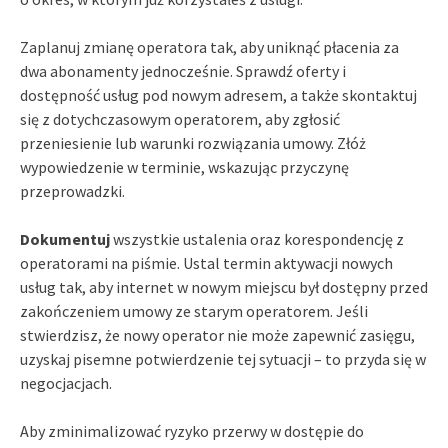
Zaplanuj zmianę operatora tak, aby uniknąć płacenia za
dwa abonamenty jednocześnie. Sprawdź oferty i
dostępność usług pod nowym adresem, a także skontaktuj
się z dotychczasowym operatorem, aby zgłosić
przeniesienie lub warunki rozwiązania umowy. Złóż
wypowiedzenie w terminie, wskazując przyczynę
przeprowadzki.
Dokumentuj
wszystkie ustalenia oraz korespondencję z
operatorami na piśmie. Ustal termin aktywacji nowych
usług tak, aby internet w nowym miejscu był dostępny przed
zakończeniem umowy ze starym operatorem. Jeśli
stwierdzisz, że nowy operator nie może zapewnić zasięgu,
uzyskaj pisemne potwierdzenie tej sytuacji – to przyda się w
negocjacjach.
Aby zminimalizować ryzyko przerwy w dostępie do