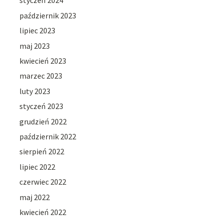
styczeń 2024
październik 2023
lipiec 2023
maj 2023
kwiecień 2023
marzec 2023
luty 2023
styczeń 2023
grudzień 2022
październik 2022
sierpień 2022
lipiec 2022
czerwiec 2022
maj 2022
kwiecień 2022