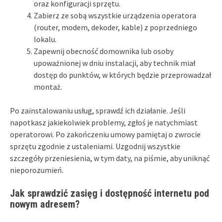
oraz konfiguracji sprzętu.
Zabierz ze sobą wszystkie urządzenia operatora
(router, modem, dekoder, kable) z poprzedniego
lokalu.
Zapewnij obecność domownika lub osoby
upoważnionej w dniu instalacji, aby technik miał
dostęp do punktów, w których będzie przeprowadzał
montaż.
Po zainstalowaniu usług, sprawdź ich działanie. Jeśli
napotkasz jakiekolwiek problemy, zgłoś je natychmiast
operatorowi. Po zakończeniu umowy pamiętaj o zwrocie
sprzętu zgodnie z ustaleniami. Uzgodnij wszystkie
szczegóły przeniesienia, w tym daty, na piśmie, aby uniknąć
nieporozumień.
Jak sprawdzić zasięg i dostępność internetu pod
nowym adresem?