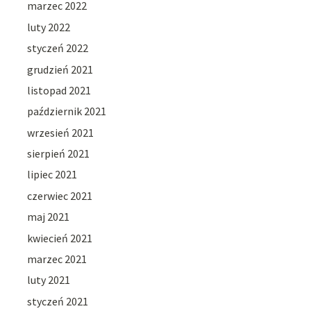
marzec 2022
luty 2022
styczeń 2022
grudzień 2021
listopad 2021
październik 2021
wrzesień 2021
sierpień 2021
lipiec 2021
czerwiec 2021
maj 2021
kwiecień 2021
marzec 2021
luty 2021
styczeń 2021