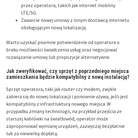
przez operatora, takich jak internet mobilny
LTE/5G.
Zawarcie nowej umowy z innym dostawcą internetu
obsługującym nową lokalizację.
Warto uzyskać pisemne potwierdzenie od operatora o
braku możliwości świadczenia usług oraz negocjować
rozwiązanie umowy lub propozycje alternatywne.
Jak zweryfikować, czy sprzęt z poprzedniego miejsca
zamieszkania będzie kompatybilny z nową instalacją?
Sprzęt operatora, taki jak router czy modem, zwykle
zabiera się do nowej lokalizacji i ponownie używa, jeśli jest
kompatybilny z infrastrukturą nowego miejsca. W
przypadku zmiany technologii, na przykład przejścia ze
starszej kablówki na światłowód, operator może
zaproponować wymianę urządzeń, zazwyczaj bezpłatnie
lub za niewielką dopłatą.