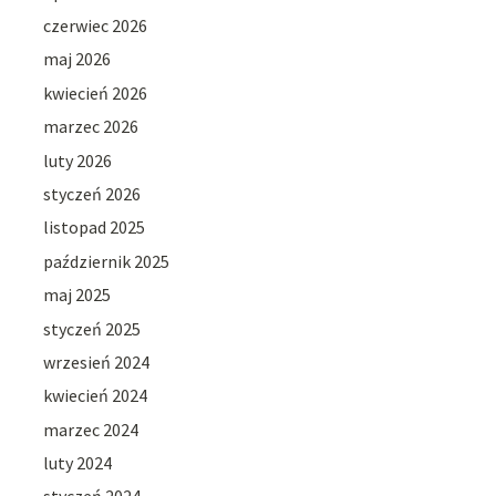
czerwiec 2026
maj 2026
kwiecień 2026
marzec 2026
luty 2026
styczeń 2026
listopad 2025
październik 2025
maj 2025
styczeń 2025
wrzesień 2024
kwiecień 2024
marzec 2024
luty 2024