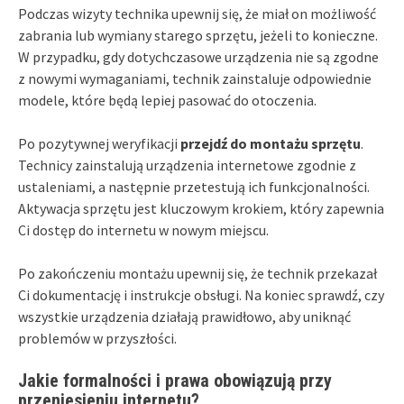
Podczas wizyty technika upewnij się, że miał on możliwość
zabrania lub wymiany starego sprzętu, jeżeli to konieczne.
W przypadku, gdy dotychczasowe urządzenia nie są zgodne
z nowymi wymaganiami, technik zainstaluje odpowiednie
modele, które będą lepiej pasować do otoczenia.
Po pozytywnej weryfikacji
przejdź do montażu sprzętu
.
Technicy zainstalują urządzenia internetowe zgodnie z
ustaleniami, a następnie przetestują ich funkcjonalności.
Aktywacja sprzętu jest kluczowym krokiem, który zapewnia
Ci dostęp do internetu w nowym miejscu.
Po zakończeniu montażu upewnij się, że technik przekazał
Ci dokumentację i instrukcje obsługi. Na koniec sprawdź, czy
wszystkie urządzenia działają prawidłowo, aby uniknąć
problemów w przyszłości.
Jakie formalności i prawa obowiązują przy
przeniesieniu internetu?