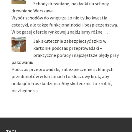
Schody drewniane, nakładki na schody
drewniane Warszawa
Wybór schodów do wnętrza to nie tylko kwestia
estetyki, ale także funkcjonalności i bezpieczeństwa.
W bogatej ofercie rynkowej znajdziemy różne …
Jak skutecznie zabezpieczyć szkło w
kartonie podczas przeprowadzki –
praktyczne porady i najczęstsze błędy przy
pakowaniu
Podczas przeprowadzki, zabezpieczenie szklanych
przedmiotów w kartonach to kluczowy krok, aby
uniknąć ich uszkodzenia. Aby skutecznie to zrobić,
niezbędne są …
TAGI