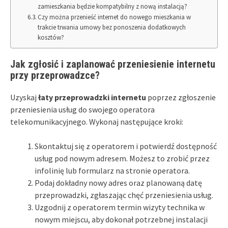
zamieszkania będzie kompatybilny z nową instalacją?
Czy można przenieść internet do nowego mieszkania w
trakcie trwania umowy bez ponoszenia dodatkowych
kosztów?
Jak zgłosić i zaplanować przeniesienie internetu
przy przeprowadzce?
Uzyskaj
łaty przeprowadzki internetu
poprzez zgłoszenie
przeniesienia usług do swojego operatora
telekomunikacyjnego. Wykonaj następujące kroki:
Skontaktuj się z operatorem i potwierdź dostępność
usług pod nowym adresem. Możesz to zrobić przez
infolinię lub formularz na stronie operatora.
Podaj dokładny nowy adres oraz planowaną datę
przeprowadzki, zgłaszając chęć przeniesienia usług.
Uzgodnij z operatorem termin wizyty technika w
nowym miejscu, aby dokonał potrzebnej instalacji