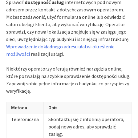
Sprawdź
dostępność usług
internetowych pod nowym
adresem przez kontakt z dotychczasowym operatorem.
Możesz zadzwonić, użyć formularza online lub odwiedzić
salon obsługi klienta, aby wykonać weryfikację. Operator
sprawdzi, czy nowa lokalizacja znajduje się w zasięgu jego
sieci, uwzględniając typ budynku i istniejącą infrastrukturę.
Wprowadzenie dokładnego adresu ułatwi określenie
możliwości
realizacji usługi.
Niektórzy operatorzy oferują również narzędzia online,
które pozwalają na szybkie sprawdzenie dostępności usług.
Zapewnij sobie pełne informacje o budynku, co przyspieszy
weryfikację.
Metoda
Opis
Telefoniczna
Skontaktuj się z infolinią operatora,
podaj nowy adres, aby sprawdzić
zasięg.