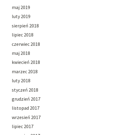
maj 2019
luty 2019
sierpień 2018
lipiec 2018
czerwiec 2018
maj 2018
kwiecień 2018
marzec 2018
luty 2018
styczeń 2018
grudzień 2017
listopad 2017
wrzesień 2017
lipiec 2017