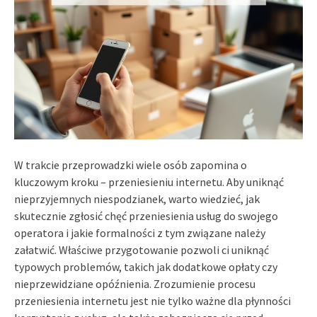
W trakcie przeprowadzki wiele osób zapomina o
kluczowym kroku – przeniesieniu internetu. Aby uniknąć
nieprzyjemnych niespodzianek, warto wiedzieć, jak
skutecznie zgłosić chęć przeniesienia usług do swojego
operatora i jakie formalności z tym związane należy
załatwić. Właściwe przygotowanie pozwoli ci uniknąć
typowych problemów, takich jak dodatkowe opłaty czy
nieprzewidziane opóźnienia. Zrozumienie procesu
przeniesienia internetu jest nie tylko ważne dla płynności