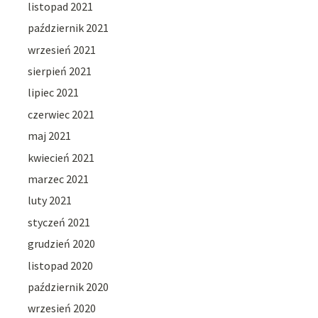
listopad 2021
październik 2021
wrzesień 2021
sierpień 2021
lipiec 2021
czerwiec 2021
maj 2021
kwiecień 2021
marzec 2021
luty 2021
styczeń 2021
grudzień 2020
listopad 2020
październik 2020
wrzesień 2020