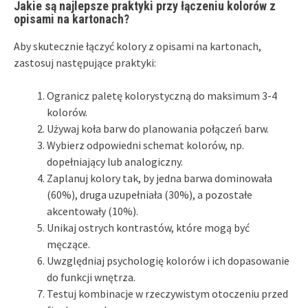
Jakie są najlepsze praktyki przy łączeniu kolorów z
opisami na kartonach?
Aby skutecznie łączyć kolory z opisami na kartonach,
zastosuj następujące praktyki:
Ogranicz paletę kolorystyczną do maksimum 3-4
kolorów.
Używaj koła barw do planowania połączeń barw.
Wybierz odpowiedni schemat kolorów, np.
dopełniający lub analogiczny.
Zaplanuj kolory tak, by jedna barwa dominowała
(60%), druga uzupełniała (30%), a pozostałe
akcentowały (10%).
Unikaj ostrych kontrastów, które mogą być
męczące.
Uwzględniaj psychologię kolorów i ich dopasowanie
do funkcji wnętrza.
Testuj kombinacje w rzeczywistym otoczeniu przed