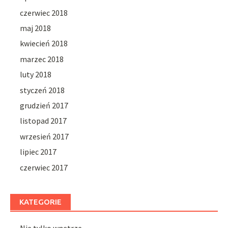
czerwiec 2018
maj 2018
kwiecień 2018
marzec 2018
luty 2018
styczeń 2018
grudzień 2017
listopad 2017
wrzesień 2017
lipiec 2017
czerwiec 2017
KATEGORIE
Nie tylko wnętrze