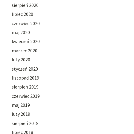
sierpień 2020
lipiec 2020
czerwiec 2020
maj 2020
kwiecień 2020
marzec 2020
luty 2020
styczeń 2020
listopad 2019
sierpień 2019
czerwiec 2019
maj 2019
luty 2019
sierpień 2018
lipiec 2018