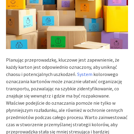
Planując przeprowadzkę, kluczowe jest zapewnienie, że
każdy karton jest odpowiednio oznaczony, aby uniknąć
chaosu i potencjalnych uszkodzeń.
System
kolorowego
oznaczania kartonów może znacznie ułatwić organizację
transportu, pozwalając na szybkie zidentyfikowanie, co
znajduje się wewnątrz i gdzie ma być rozpakowane.
Właściwe podejście do oznaczania pomoże nie tylko w
płynniejszym rozładunku, ale również w ochronie cennych
przedmiotów podczas całego procesu. Warto zainwestować
czas w stworzenie przemyślanej strategii kolorów, aby
przeprowadzka stała się mniej stresująca i bardziej