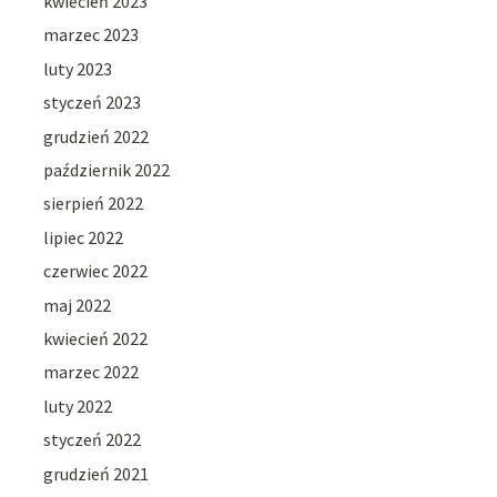
kwiecień 2023
marzec 2023
luty 2023
styczeń 2023
grudzień 2022
październik 2022
sierpień 2022
lipiec 2022
czerwiec 2022
maj 2022
kwiecień 2022
marzec 2022
luty 2022
styczeń 2022
grudzień 2021