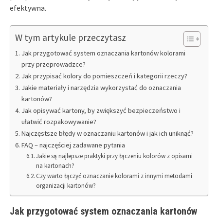
efektywna.
W tym artykule przeczytasz
Jak przygotować system oznaczania kartonów kolorami
przy przeprowadzce?
Jak przypisać kolory do pomieszczeń i kategorii rzeczy?
Jakie materiały i narzędzia wykorzystać do oznaczania
kartonów?
Jak opisywać kartony, by zwiększyć bezpieczeństwo i
ułatwić rozpakowywanie?
Najczęstsze błędy w oznaczaniu kartonów i jak ich uniknąć?
FAQ – najczęściej zadawane pytania
Jakie są najlepsze praktyki przy łączeniu kolorów z opisami
na kartonach?
Czy warto łączyć oznaczanie kolorami z innymi metodami
organizacji kartonów?
Jak przygotować system oznaczania kartonów