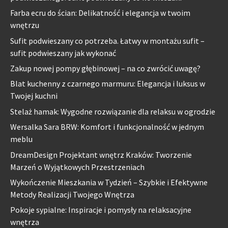
Farba ecru do ścian: Delikatność i elegancja w twoim
wnętrzu
Sufit podwieszany co potrzeba. Łatwy w montażu sufit –
sufit podwieszany jak wykonać
Zakup nowej pompy głębinowej – na co zwrócić uwagę?
Blat kuchenny z czarnego marmuru: Elegancja i luksus w
Twojej kuchni
Stelaż hamak: Wygodne rozwiązanie dla relaksu w ogrodzie
Wersalka Sara BRW: Komfort i funkcjonalność w jednym
meblu
DreamDesign Projektant wnętrz Kraków: Tworzenie
Marzeń o Wyjątkowych Przestrzeniach
Wykończenie Mieszkania w Tydzień – Szybkie i Efektywne
Metody Realizacji Twojego Wnętrza
Pokoje sypialne: Inspiracje i pomysły na relaksacyjne
wnętrza