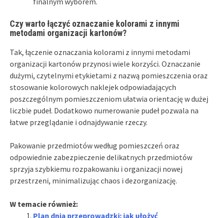
finalnym wyborem.
Czy warto łączyć oznaczanie kolorami z innymi
metodami organizacji kartonów?
Tak, łączenie oznaczania kolorami z innymi metodami
organizacji kartonów przynosi wiele korzyści. Oznaczanie
dużymi, czytelnymi etykietami z nazwą pomieszczenia oraz
stosowanie kolorowych naklejek odpowiadających
poszczególnym pomieszczeniom ułatwia orientację w dużej
liczbie pudeł. Dodatkowo numerowanie pudeł pozwala na
łatwe przeglądanie i odnajdywanie rzeczy.
Pakowanie przedmiotów według pomieszczeń oraz
odpowiednie zabezpieczenie delikatnych przedmiotów
sprzyja szybkiemu rozpakowaniu i organizacji nowej
przestrzeni, minimalizując chaos i dezorganizację.
W temacie również:
Plan dnia przeprowadzki: jak ułożyć