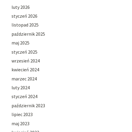
luty 2026
styczeń 2026
listopad 2025
październik 2025
maj 2025
styczeń 2025
wrzesień 2024
kwiecień 2024
marzec 2024
luty 2024
styczeń 2024
październik 2023
lipiec 2023
maj 2023