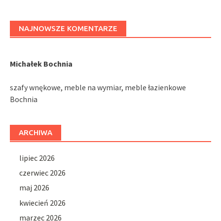
NAJNOWSZE KOMENTARZE
Michałek Bochnia
szafy wnękowe, meble na wymiar, meble łazienkowe
Bochnia
ARCHIWA
lipiec 2026
czerwiec 2026
maj 2026
kwiecień 2026
marzec 2026